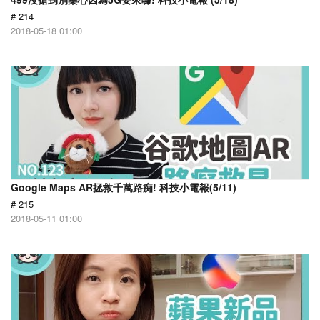
# 214
2018-05-18 01:00
Google Maps AR拯救千萬路痴! 科技小電報(5/11)
# 215
2018-05-11 01:00