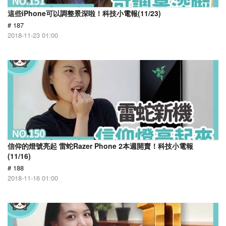
這些iPhone可以調整景深啦！科技小電報(11/23)
# 187
2018-11-23 01:00
信仰的燈號亮起 雷蛇Razer Phone 2本週開賣！科技小電報
(11/16)
# 188
2018-11-16 01:00