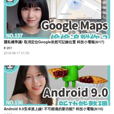
隱私權爭議! 取消定位Google依然可記錄位置 科技小電報(8/17)
# 201
2018-08-17 01:00
Android 9.0安卓派上線! 不可錯過的新功能? 科技小電報(8/10)