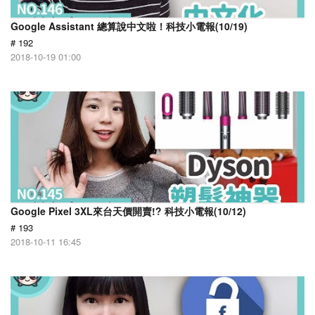
Google Assistant 總算說中文啦！科技小電報(10/19)
# 192
2018-10-19 01:00
Google Pixel 3XL來台天價開賣!? 科技小電報(10/12)
# 193
2018-10-11 16:45