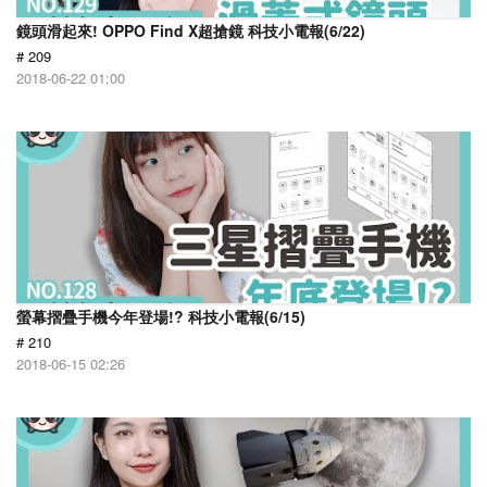
鏡頭滑起來! OPPO Find X超搶鏡 科技小電報(6/22)
# 209
2018-06-22 01:00
螢幕摺疊手機今年登場!? 科技小電報(6/15)
# 210
2018-06-15 02:26