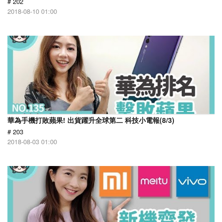
# 202
2018-08-10 01:00
華為手機打敗蘋果! 出貨躍升全球第二 科技小電報(8/3)
# 203
2018-08-03 01:00