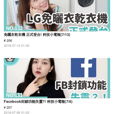
免曬衣乾衣機 正式登台! 科技小電報(7/13)
# 206
2018-07-13 01:00
Facebook封鎖功能失靈?! 科技小電報(7/6)
# 207
2018-07-06 01:00