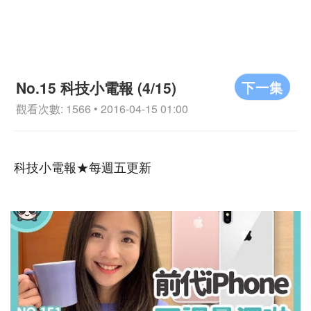
下一集
No.15 科技小電報 (4/15)
觀看次數: 1566 • 2016-04-15 01:00
科技小電報★每週五更新