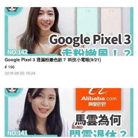
Google Pixel 3 透漏粉嫩色款？ 科技小電報(9/21)
# 196
2018-09-20 16:24