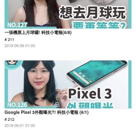
一張機票上月球囉! 科技小電報(6/8)
# 211
2018-06-08 01:00
Google Pixel 3外觀曝光?! 科技小電報 (6/1)
# 212
2018-06-01 01:00