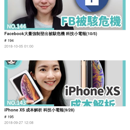
Facebook大量強制登出被駭危機 科技小電報(10/5)
# 194
2018-10-05 01:00
iPhone XS 成本解析 科技小電報(9/28)
# 195
2018-09-27 12:08