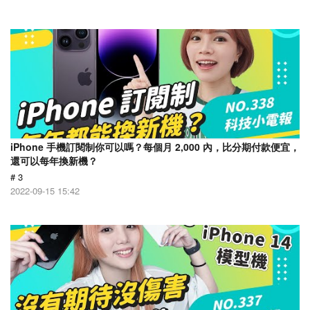
iPhone 手機訂閱制你可以嗎？每個月 2,000 內，比分期付款便宜，
還可以每年換新機？
# 3
2022-09-15 15:42