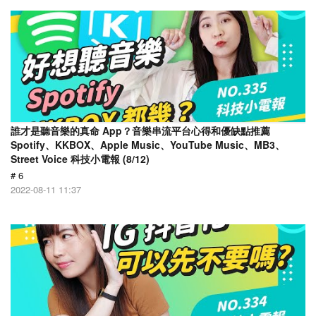
誰才是聽音樂的真命 App？音樂串流平台心得和優缺點推薦
Spotify、KKBOX、Apple Music、YouTube Music、MB3、
Street Voice 科技小電報 (8/12)
# 6
2022-08-11 11:37