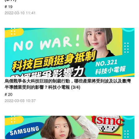
# 19
2022-03-10 11:41
烏俄戰爭各大科技巨頭的制裁行動，哪些產業將受到波及以及臺灣
半導體業受到的影響？科技小電報 (3/4)
# 20
2022-03-03 10:37