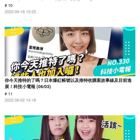
# 10
2022-06-16 15:25
你今天推特的了嗎？日本爆紅帳號以及推特收購案故事線及目前進
展！科技小電報 (06/03)
# 11
2022-06-02 14:18