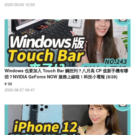
2020-09-03 10:55
Windows 也要加入 Touch Bar 觸控列？八月高 CP 值新手機有哪
些？NVIDIA GeForce NOW 服務上線啦！科技小電報 (8/28)
# 96
2020-08-27 09:47