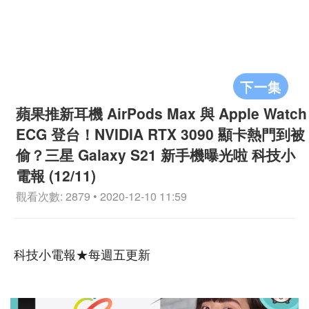
下一集
蘋果推新耳機 AirPods Max 與 Apple Watch
ECG 登台！NVIDIA RTX 3090 顯卡熱門到被
偷？三星 Galaxy S21 新手機曝光啦 科技小
電報 (12/11)
觀看次數: 2879 • 2020-12-10 11:59
科技小電報★每週五更新