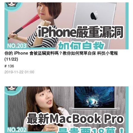
你的 iPhone 會被盜竊資料嗎？教你如何簡單自保 科技小電報
(11/22)
# 136
2019-11-22 01:00