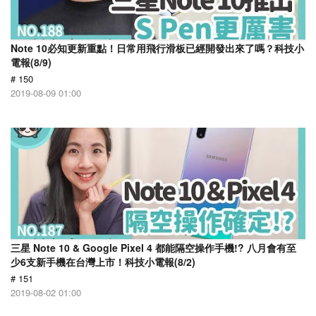
Note 10必知更新重點！日常用飛行滑板已經開發出來了嗎？科技小
電報(8/9)
# 150
2019-08-09 01:00
三星 Note 10 & Google Pixel 4 都能隔空操作手機!? 八月會有至
少6支新手機在台灣上市！科技小電報(8/2)
# 151
2019-08-02 01:00