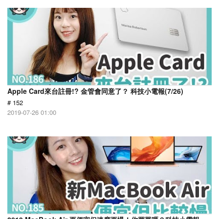
Apple Card來台註冊!? 金管會同意了？ 科技小電報(7/26)
# 152
2019-07-26 01:00