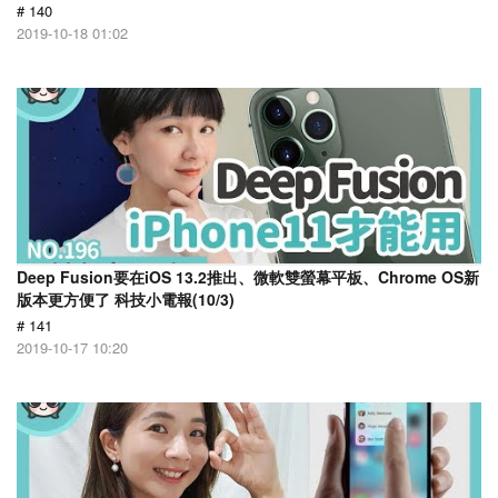
# 140
2019-10-18 01:02
Deep Fusion要在iOS 13.2推出、微軟雙螢幕平板、Chrome OS新
版本更方便了 科技小電報(10/3)
# 141
2019-10-17 10:20