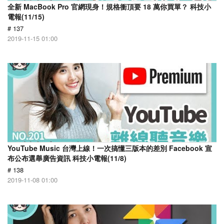
全新 MacBook Pro 官網現身！規格衝頂要 18 萬你買單？ 科技小
電報(11/15)
# 137
2019-11-15 01:00
YouTube Music 台灣上線！一次搞懂三版本的差別 Facebook 宣
布公布選舉廣告資訊 科技小電報(11/8)
# 138
2019-11-08 01:00