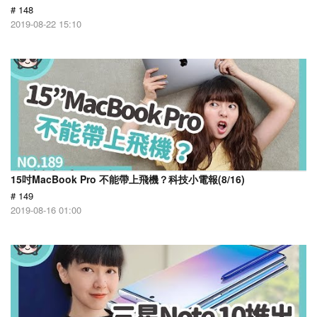
# 148
2019-08-22 15:10
15吋MacBook Pro 不能帶上飛機？科技小電報(8/16)
# 149
2019-08-16 01:00