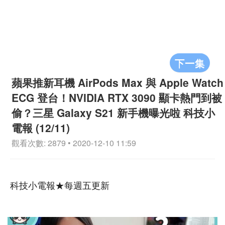
下一集
蘋果推新耳機 AirPods Max 與 Apple Watch
ECG 登台！NVIDIA RTX 3090 顯卡熱門到被
偷？三星 Galaxy S21 新手機曝光啦 科技小
電報 (12/11)
觀看次數: 2879 • 2020-12-10 11:59
科技小電報★每週五更新