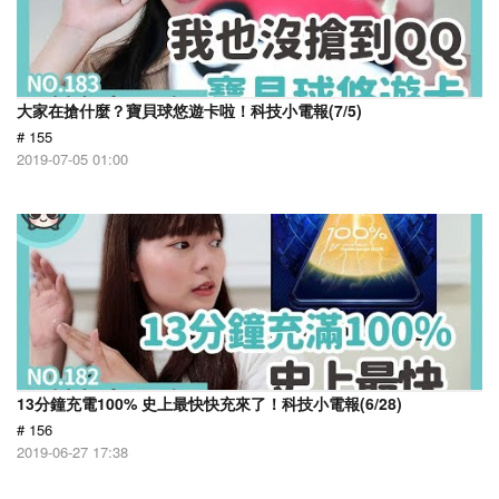
大家在搶什麼？寶貝球悠遊卡啦！科技小電報(7/5)
# 155
2019-07-05 01:00
13分鐘充電100% 史上最快快充來了！科技小電報(6/28)
# 156
2019-06-27 17:38