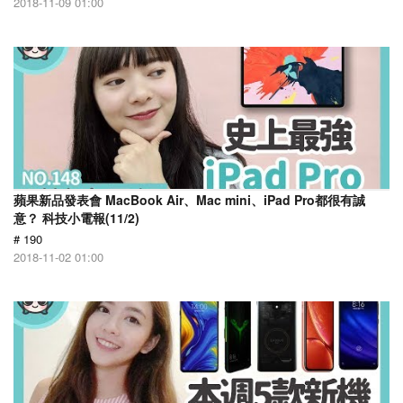
2018-11-09 01:00
蘋果新品發表會 MacBook Air、Mac mini、iPad Pro都很有誠
意？ 科技小電報(11/2)
# 190
2018-11-02 01:00