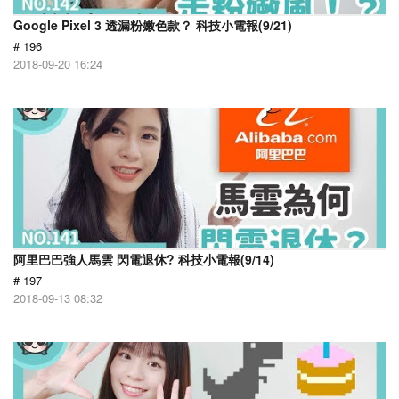
Google Pixel 3 透漏粉嫩色款？ 科技小電報(9/21)
# 196
2018-09-20 16:24
阿里巴巴強人馬雲 閃電退休? 科技小電報(9/14)
# 197
2018-09-13 08:32