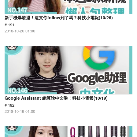
新手機爆發週！這支你follow到了嗎？科技小電報(10/26)
# 191
2018-10-26 01:00
Google Assistant 總算說中文啦！科技小電報(10/19)
# 192
2018-10-19 01:00