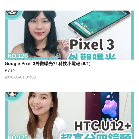
Google Pixel 3外觀曝光?! 科技小電報 (6/1)
# 212
2018-06-01 01:00