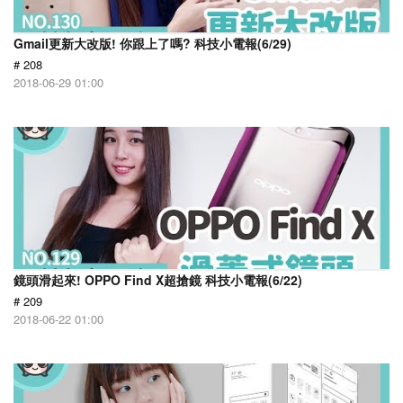
Gmail更新大改版! 你跟上了嗎? 科技小電報(6/29)
# 208
2018-06-29 01:00
鏡頭滑起來! OPPO Find X超搶鏡 科技小電報(6/22)
# 209
2018-06-22 01:00