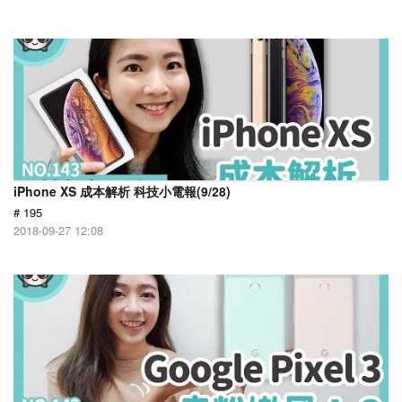
iPhone XS 成本解析 科技小電報(9/28)
# 195
2018-09-27 12:08