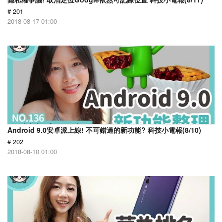
# 201
2018-08-17 01:00
Android 9.0安卓派上線! 不可錯過的新功能? 科技小電報(8/10)
# 202
2018-08-10 01:00