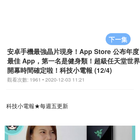
下一集
安卓手機最強晶片現身！App Store 公布年度
最佳 App，第一名是健身類！超級任天堂世界
開幕時間確定啦！科技小電報 (12/4)
觀看次數: 1961 • 2020-12-03 11:21
科技小電報★每週五更新