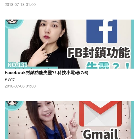
2018-07-13 01:00
Facebook封鎖功能失靈?! 科技小電報(7/6)
# 207
2018-07-06 01:00