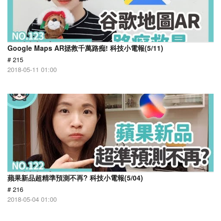
Google Maps AR拯救千萬路痴! 科技小電報(5/11)
# 215
2018-05-11 01:00
蘋果新品超精準預測不再? 科技小電報(5/04)
# 216
2018-05-04 01:00