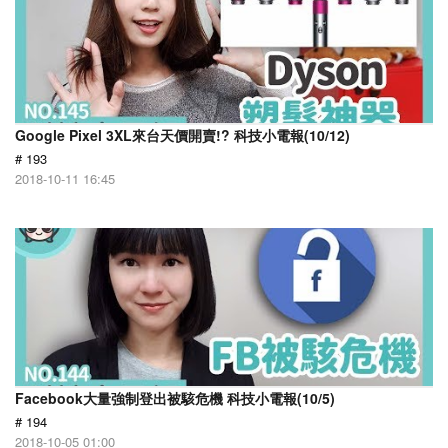
Google Pixel 3XL來台天價開賣!? 科技小電報(10/12)
# 193
2018-10-11 16:45
Facebook大量強制登出被駭危機 科技小電報(10/5)
# 194
2018-10-05 01:00