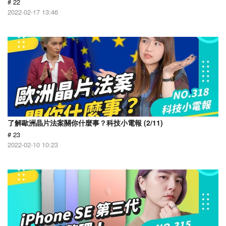
# 22
2022-02-17 13:46
了解歐洲晶片法案關你什麼事？科技小電報 (2/11)
# 23
2022-02-10 10:23