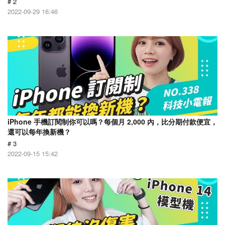
# 2
2022-09-29 16:46
iPhone 手機訂閱制你可以嗎？每個月 2,000 內，比分期付款便宜，
還可以每年換新機？
# 3
2022-09-15 15:42