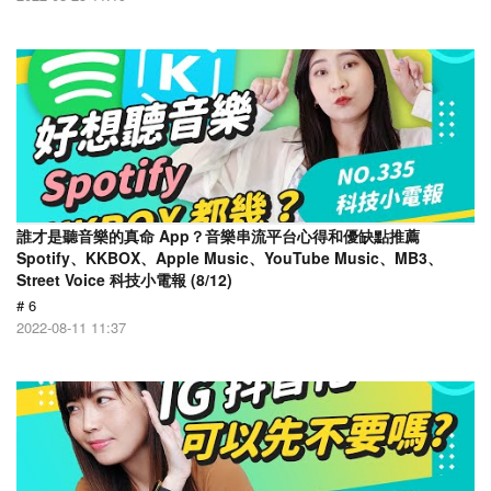
誰才是聽音樂的真命 App？音樂串流平台心得和優缺點推薦
Spotify、KKBOX、Apple Music、YouTube Music、MB3、
Street Voice 科技小電報 (8/12)
# 6
2022-08-11 11:37