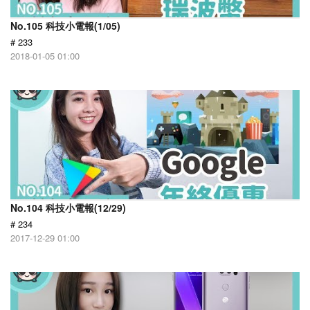
No.105 科技小電報(1/05)
# 233
2018-01-05 01:00
No.104 科技小電報(12/29)
# 234
2017-12-29 01:00