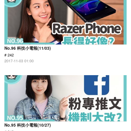
No.96 科技小電報(11/03)
# 242
2017-11-03 01:00
No.95 科技小電報(10/27)