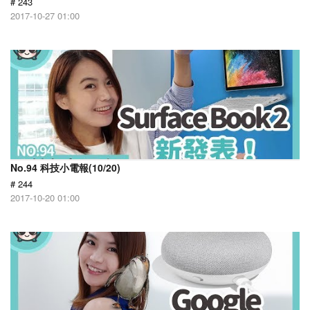
# 243
2017-10-27 01:00
No.94 科技小電報(10/20)
# 244
2017-10-20 01:00