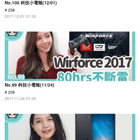
No.100 科技小電報(12/01)
# 238
2017-12-01 01:00
No.99 科技小電報(11/24)
# 239
2017-11-24 01:00