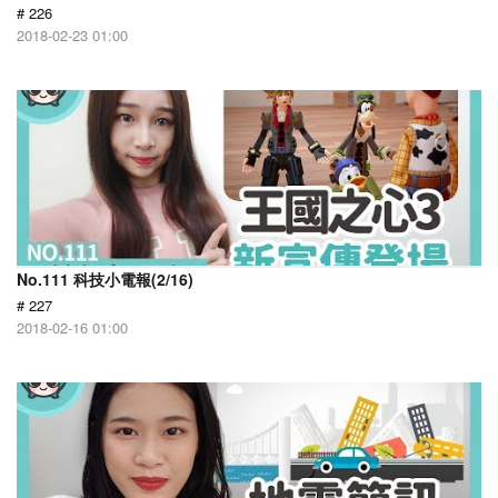
# 226
2018-02-23 01:00
No.111 科技小電報(2/16)
# 227
2018-02-16 01:00