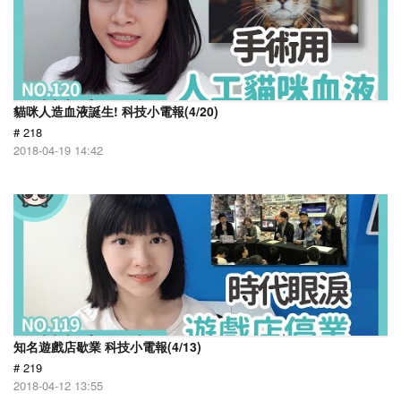
貓咪人造血液誕生! 科技小電報(4/20)
# 218
2018-04-19 14:42
知名遊戲店歇業 科技小電報(4/13)
# 219
2018-04-12 13:55