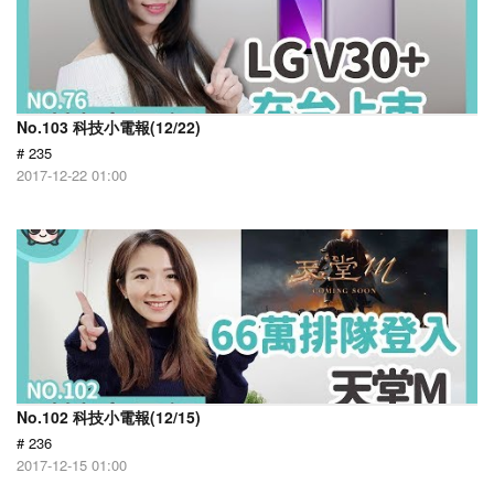
No.103 科技小電報(12/22)
# 235
2017-12-22 01:00
No.102 科技小電報(12/15)
# 236
2017-12-15 01:00