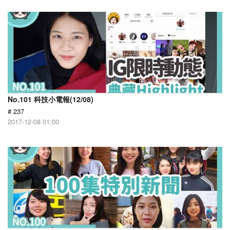
No.101 科技小電報(12/08)
# 237
2017-12-08 01:00