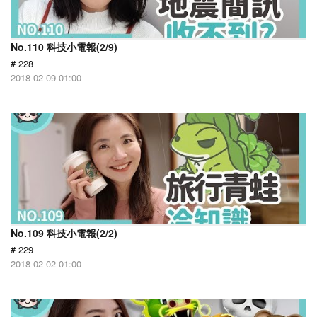
No.110 科技小電報(2/9)
# 228
2018-02-09 01:00
No.109 科技小電報(2/2)
# 229
2018-02-02 01:00