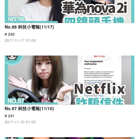
No.98 科技小電報(11/17)
# 240
2017-11-17 01:00
No.97 科技小電報(11/10)
# 241
2017-11-10 01:00