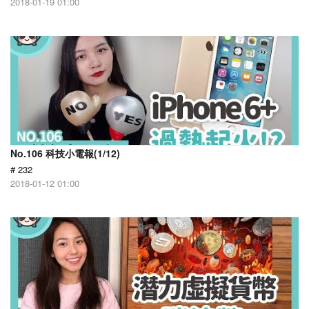
2018-01-19 01:00
No.106 科技小電報(1/12)
# 232
2018-01-12 01:00