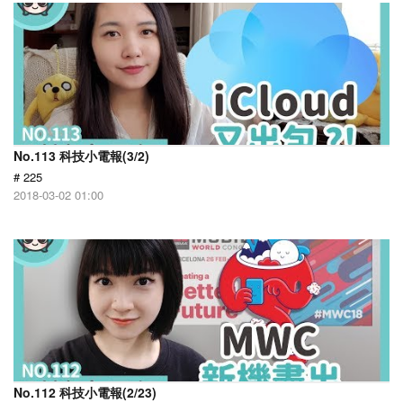
No.113 科技小電報(3/2)
# 225
2018-03-02 01:00
No.112 科技小電報(2/23)