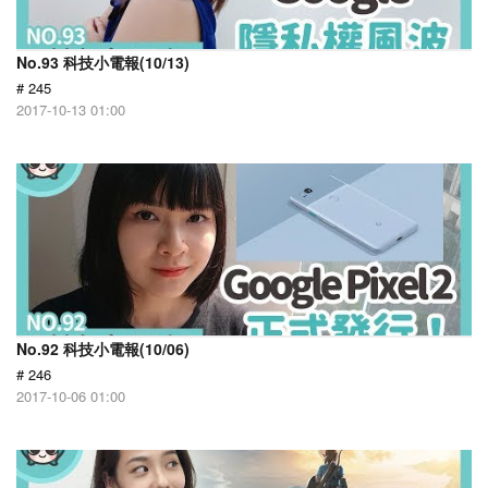
No.93 科技小電報(10/13)
# 245
2017-10-13 01:00
No.92 科技小電報(10/06)
# 246
2017-10-06 01:00