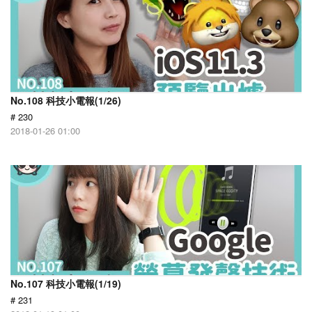
No.108 科技小電報(1/26)
# 230
2018-01-26 01:00
No.107 科技小電報(1/19)
# 231