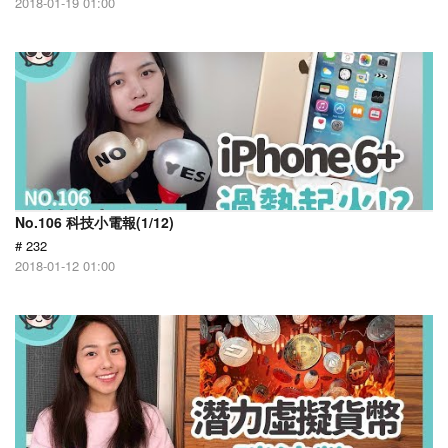
2018-01-19 01:00
No.106 科技小電報(1/12)
# 232
2018-01-12 01:00