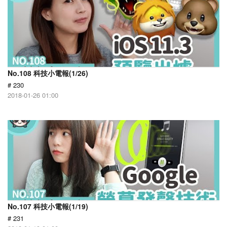
No.108 科技小電報(1/26)
# 230
2018-01-26 01:00
No.107 科技小電報(1/19)
# 231