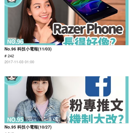
No.96 科技小電報(11/03)
# 242
2017-11-03 01:00
No.95 科技小電報(10/27)