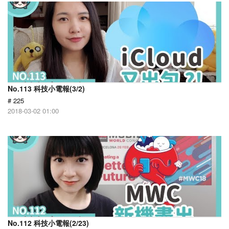
No.113 科技小電報(3/2)
# 225
2018-03-02 01:00
No.112 科技小電報(2/23)