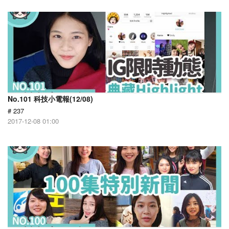
No.101 科技小電報(12/08)
# 237
2017-12-08 01:00