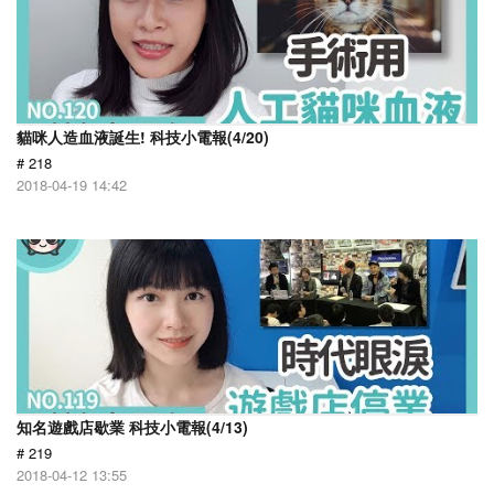
貓咪人造血液誕生! 科技小電報(4/20)
# 218
2018-04-19 14:42
知名遊戲店歇業 科技小電報(4/13)
# 219
2018-04-12 13:55