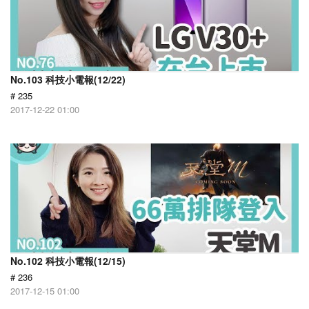
No.103 科技小電報(12/22)
# 235
2017-12-22 01:00
No.102 科技小電報(12/15)
# 236
2017-12-15 01:00