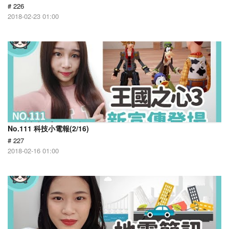
# 226
2018-02-23 01:00
No.111 科技小電報(2/16)
# 227
2018-02-16 01:00