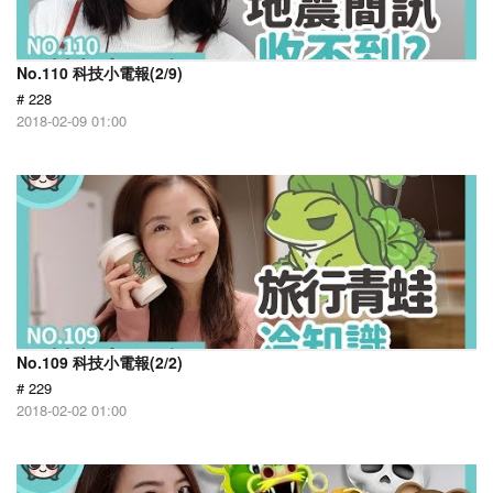
No.110 科技小電報(2/9)
# 228
2018-02-09 01:00
No.109 科技小電報(2/2)
# 229
2018-02-02 01:00