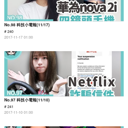
No.98 科技小電報(11/17)
# 240
2017-11-17 01:00
No.97 科技小電報(11/10)
# 241
2017-11-10 01:00