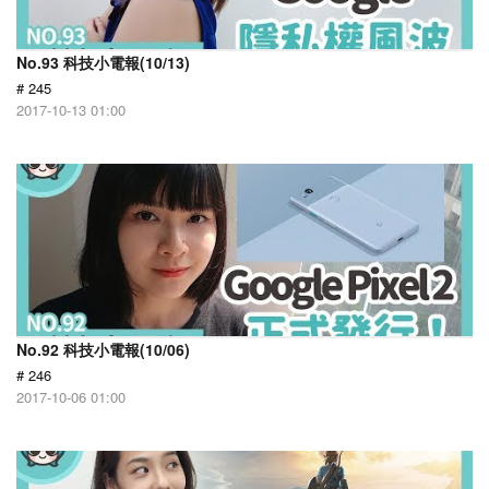
No.93 科技小電報(10/13)
# 245
2017-10-13 01:00
No.92 科技小電報(10/06)
# 246
2017-10-06 01:00