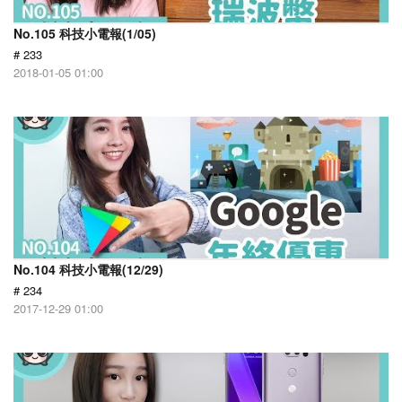
No.105 科技小電報(1/05)
# 233
2018-01-05 01:00
No.104 科技小電報(12/29)
# 234
2017-12-29 01:00