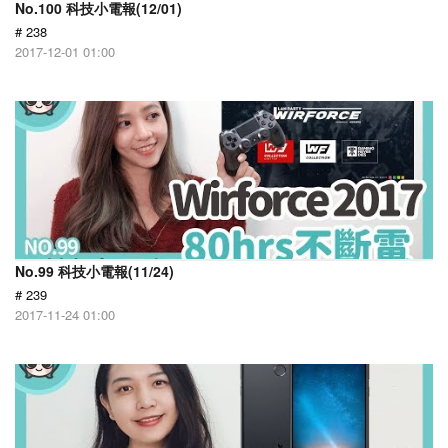
No.100 科技小電報(12/01)
# 238
2017-12-01 01:00
No.99 科技小電報(11/24)
# 239
2017-11-24 01:00