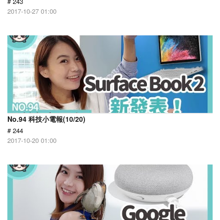
# 243
2017-10-27 01:00
No.94 科技小電報(10/20)
# 244
2017-10-20 01:00