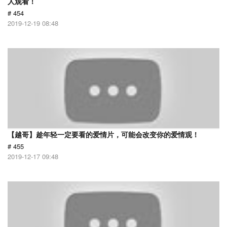
人观看！
# 454
2019-12-19 08:48
【越哥】趁年轻一定要看的爱情片，可能会改变你的爱情观！
# 455
2019-12-17 09:48