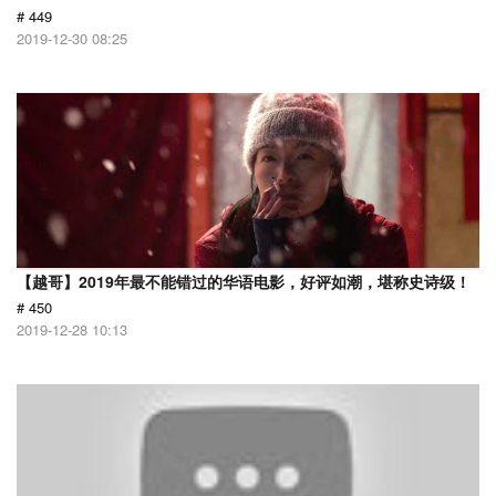
# 449
2019-12-30 08:25
【越哥】2019年最不能错过的华语电影，好评如潮，堪称史诗级！
# 450
2019-12-28 10:13