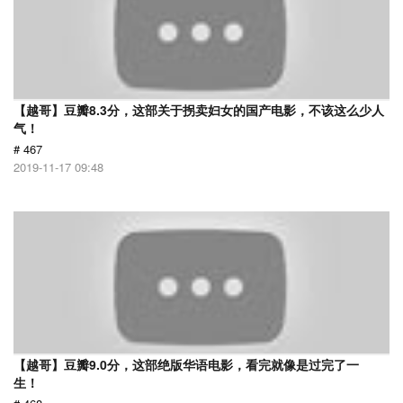
【越哥】豆瓣8.3分，这部关于拐卖妇女的国产电影，不该这么少人
气！
# 467
2019-11-17 09:48
【越哥】豆瓣9.0分，这部绝版华语电影，看完就像是过完了一
生！