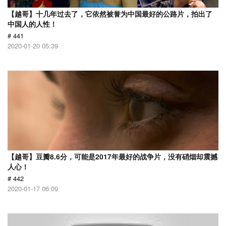
【越哥】十几年过去了，它依然被誉为中国最好的公路片，拍出了
中国人的人性！
# 441
2020-01-20 05:39
【越哥】豆瓣8.6分，可能是2017年最好的战争片，没有硝烟却震撼
人心！
# 442
2020-01-17 06:09