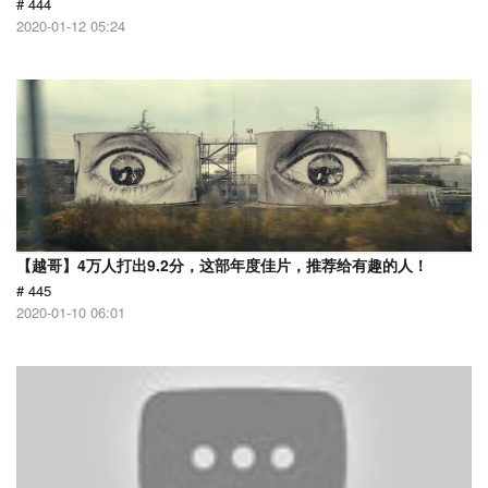
# 444
2020-01-12 05:24
【越哥】4万人打出9.2分，这部年度佳片，推荐给有趣的人！
# 445
2020-01-10 06:01