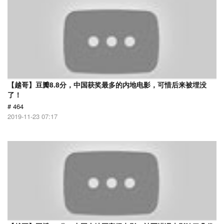
【越哥】豆瓣8.8分，中国获奖最多的内地电影，可惜后来被埋没
了！
# 464
2019-11-23 07:17