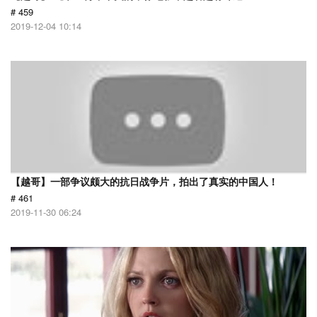
# 459
2019-12-04 10:14
【越哥】一部争议颇大的抗日战争片，拍出了真实的中国人！
# 461
2019-11-30 06:24