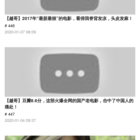
【越哥】2017年“最脏最狠”的电影，看得我脊背发凉，头皮发麻！
# 446
2020-01-07 08:09
【越哥】豆瓣8.6分，这部火爆全网的国产老电影，击中了中国人的
痛处！
# 447
2020-01-04 09:37