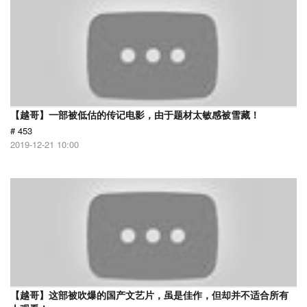
【越哥】一部被低估的传记电影，由于题材太敏感被雪藏！
# 453
2019-12-21 10:00
【越哥】这部被吹爆的国产文艺片，虽是佳作，但却并不适合所有