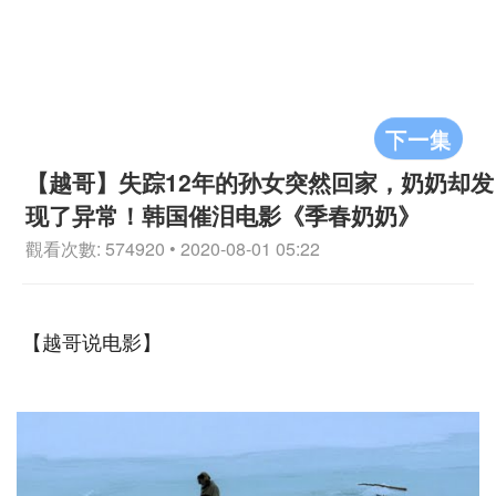
下一集
【越哥】失踪12年的孙女突然回家，奶奶却发
现了异常！韩国催泪电影《季春奶奶》
觀看次數: 574920 • 2020-08-01 05:22
【越哥说电影】