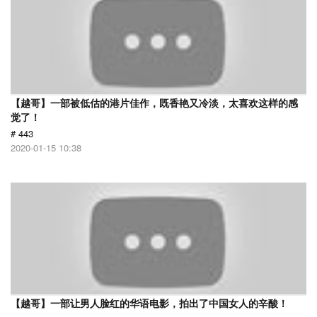
【越哥】一部被低估的港片佳作，既香艳又冷淡，太喜欢这样的感
觉了！
# 443
2020-01-15 10:38
【越哥】一部让男人脸红的华语电影，拍出了中国女人的辛酸！