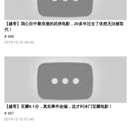
【越哥】我心目中最浪漫的武侠电影，20多年过去了依然无法被取
代！
# 456
2019-12-15 09:49
【越哥】豆瓣9.1分，真实事件改编，这才叫冷门宝藏电影！
# 457
2019-12-13 07:46