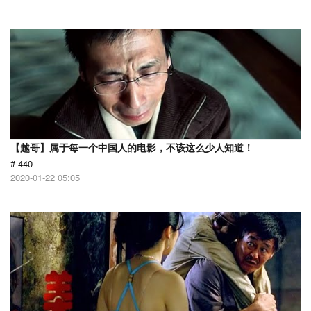
【越哥】属于每一个中国人的电影，不该这么少人知道！
# 440
2020-01-22 05:05