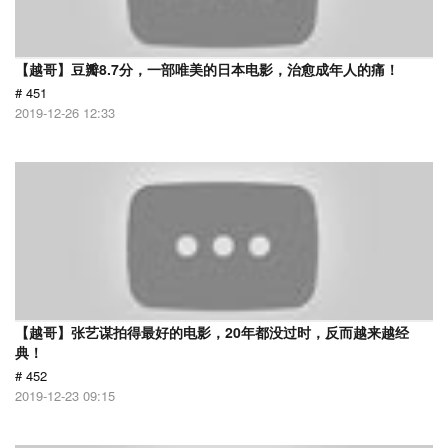
【越哥】豆瓣8.7分，一部唯美的日本电影，治愈成年人的痛！
# 451
2019-12-26 12:33
【越哥】张艺谋拍得最好的电影，20年都没过时，反而越来越经
典！
# 452
2019-12-23 09:15