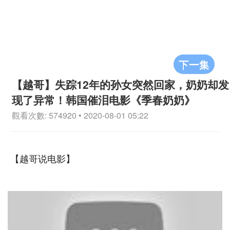
下一集
【越哥】失踪12年的孙女突然回家，奶奶却发
现了异常！韩国催泪电影《季春奶奶》
觀看次數: 574920 • 2020-08-01 05:22
【越哥说电影】