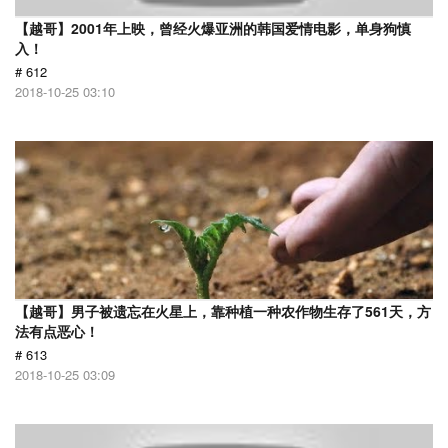
【越哥】2001年上映，曾经火爆亚洲的韩国爱情电影，单身狗慎
入！
# 612
2018-10-25 03:10
【越哥】男子被遗忘在火星上，靠种植一种农作物生存了561天，方
法有点恶心！
# 613
2018-10-25 03:09