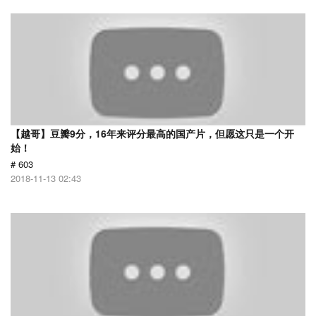
【越哥】豆瓣9分，16年来评分最高的国产片，但愿这只是一个开
始！
# 603
2018-11-13 02:43