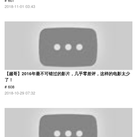
# 607
2018-11-01 03:43
【越哥】2016年最不可错过的影片，几乎零差评，这样的电影太少
了！
# 608
2018-10-29 07:32