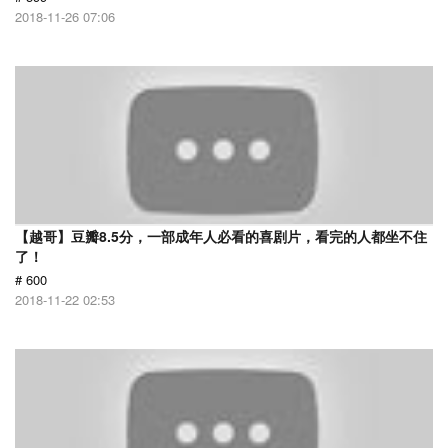
2018-11-26 07:06
【越哥】豆瓣8.5分，一部成年人必看的喜剧片，看完的人都坐不住
了！
# 600
2018-11-22 02:53