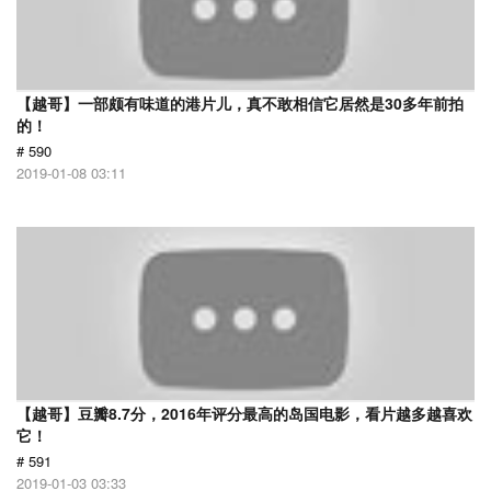
【越哥】一部颇有味道的港片儿，真不敢相信它居然是30多年前拍
的！
# 590
2019-01-08 03:11
【越哥】豆瓣8.7分，2016年评分最高的岛国电影，看片越多越喜欢
它！
# 591
2019-01-03 03:33