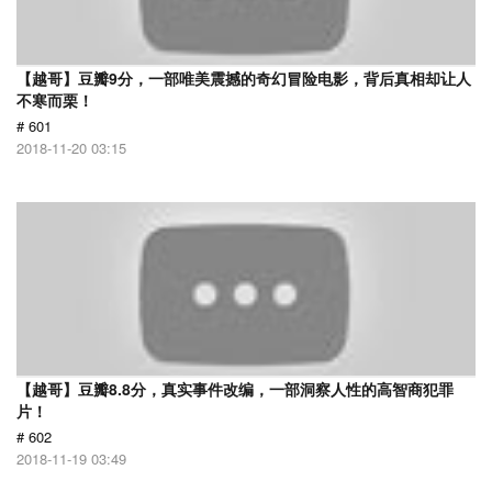
【越哥】豆瓣9分，一部唯美震撼的奇幻冒险电影，背后真相却让人
不寒而栗！
# 601
2018-11-20 03:15
【越哥】豆瓣8.8分，真实事件改编，一部洞察人性的高智商犯罪
片！
# 602
2018-11-19 03:49