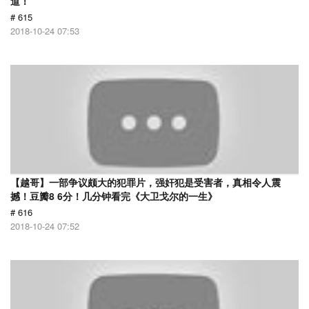
道！
# 615
2018-10-24 07:53
【越哥】一部争议颇大的犯罪片，强奸犯是受害者，真相令人震
撼！豆瓣8 6分！几分钟看完《大卫戈尔的一生》
# 616
2018-10-24 07:52