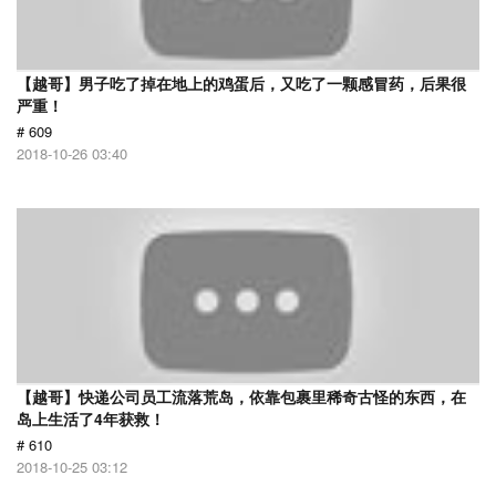
【越哥】男子吃了掉在地上的鸡蛋后，又吃了一颗感冒药，后果很
严重！
# 609
2018-10-26 03:40
【越哥】快递公司员工流落荒岛，依靠包裹里稀奇古怪的东西，在
岛上生活了4年获救！
# 610
2018-10-25 03:12