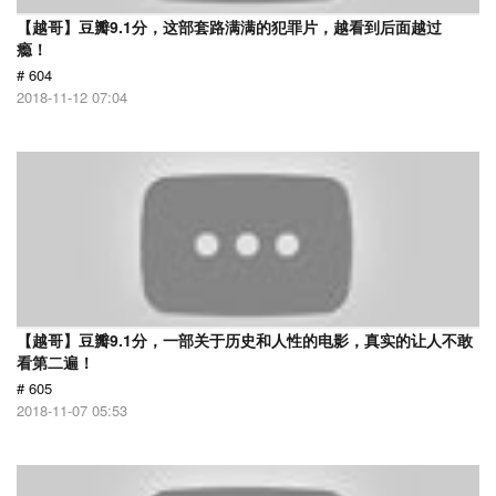
【越哥】豆瓣9.1分，这部套路满满的犯罪片，越看到后面越过
瘾！
# 604
2018-11-12 07:04
【越哥】豆瓣9.1分，一部关于历史和人性的电影，真实的让人不敢
看第二遍！
# 605
2018-11-07 05:53