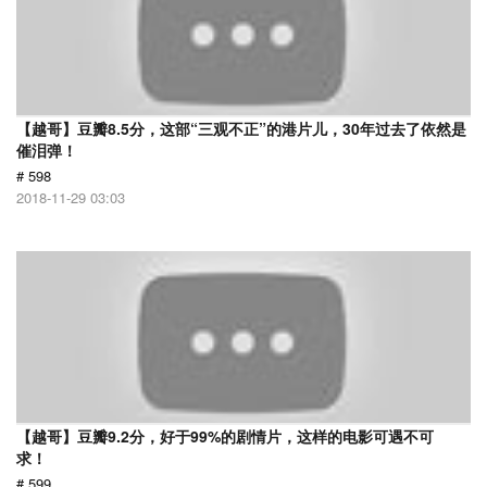
【越哥】豆瓣8.5分，这部“三观不正”的港片儿，30年过去了依然是
催泪弹！
# 598
2018-11-29 03:03
【越哥】豆瓣9.2分，好于99%的剧情片，这样的电影可遇不可
求！
# 599