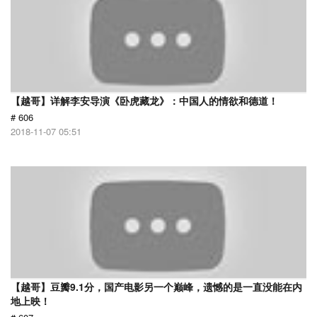
【越哥】详解李安导演《卧虎藏龙》：中国人的情欲和德道！
# 606
2018-11-07 05:51
【越哥】豆瓣9.1分，国产电影另一个巅峰，遗憾的是一直没能在内
地上映！