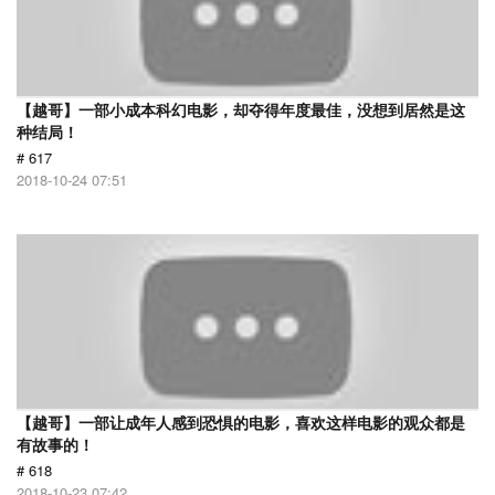
【越哥】一部小成本科幻电影，却夺得年度最佳，没想到居然是这
种结局！
# 617
2018-10-24 07:51
【越哥】一部让成年人感到恐惧的电影，喜欢这样电影的观众都是
有故事的！
# 618
2018-10-23 07:42