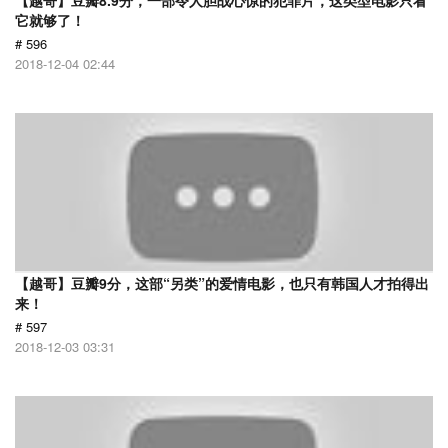
【越哥】豆瓣8.9分，一部令人胆战心惊的犯罪片，这类型电影只看
它就够了！
# 596
2018-12-04 02:44
【越哥】豆瓣9分，这部“另类”的爱情电影，也只有韩国人才拍得出
来！
# 597
2018-12-03 03:31