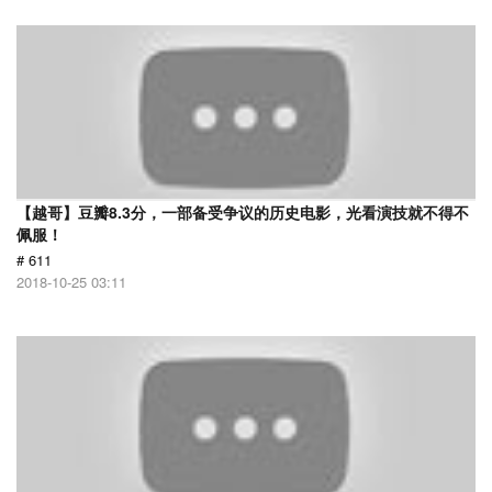
【越哥】豆瓣8.3分，一部备受争议的历史电影，光看演技就不得不
佩服！
# 611
2018-10-25 03:11