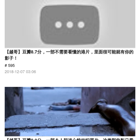
【越哥】豆瓣8.7分，一部不需要看懂的港片，里面很可能就有你的
影子！
# 595
2018-12-07 03:06