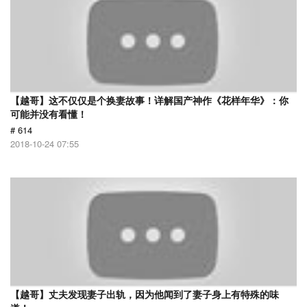
【越哥】这不仅仅是个换妻故事！详解国产神作《花样年华》：你
可能并没有看懂！
# 614
2018-10-24 07:55
【越哥】丈夫发现妻子出轨，因为他闻到了妻子身上有特殊的味