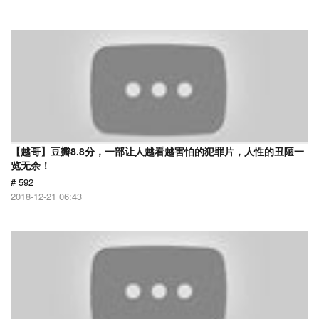
【越哥】豆瓣8.8分，一部让人越看越害怕的犯罪片，人性的丑陋一
览无余！
# 592
2018-12-21 06:43