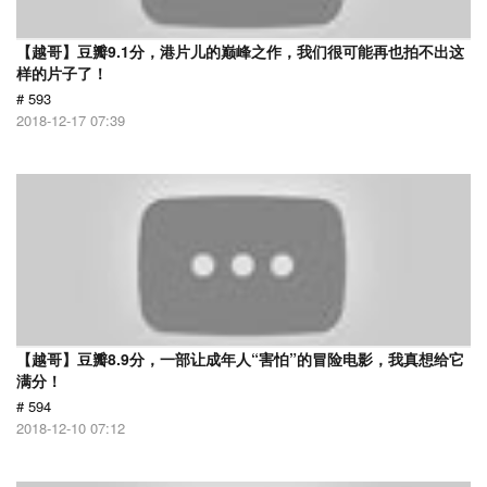
【越哥】豆瓣9.1分，港片儿的巅峰之作，我们很可能再也拍不出这
样的片子了！
# 593
2018-12-17 07:39
【越哥】豆瓣8.9分，一部让成年人“害怕”的冒险电影，我真想给它
满分！
# 594
2018-12-10 07:12