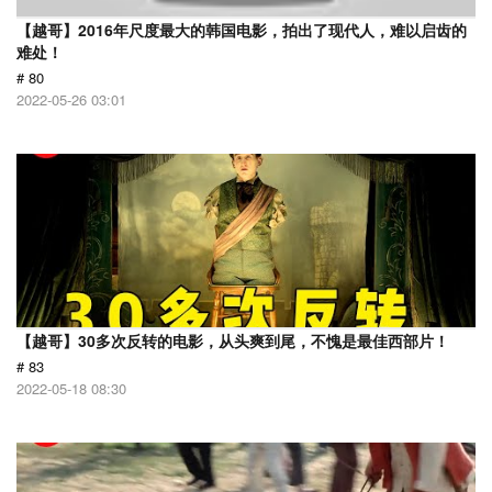
【越哥】2016年尺度最大的韩国电影，拍出了现代人，难以启齿的
难处！
# 80
2022-05-26 03:01
【越哥】30多次反转的电影，从头爽到尾，不愧是最佳西部片！
# 83
2022-05-18 08:30