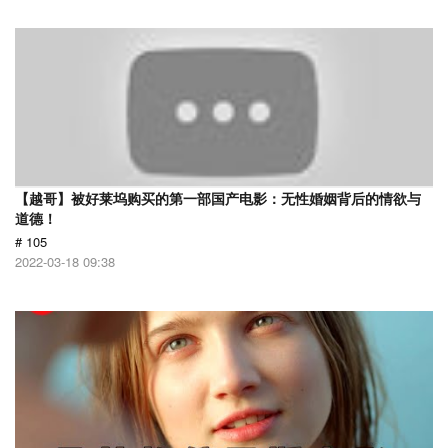
【越哥】被好莱坞购买的第一部国产电影：无性婚姻背后的情欲与
道德！
# 105
2022-03-18 09:38