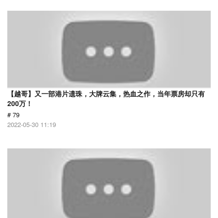
【越哥】又一部港片遗珠，大牌云集，热血之作，当年票房却只有
200万！
# 79
2022-05-30 11:19