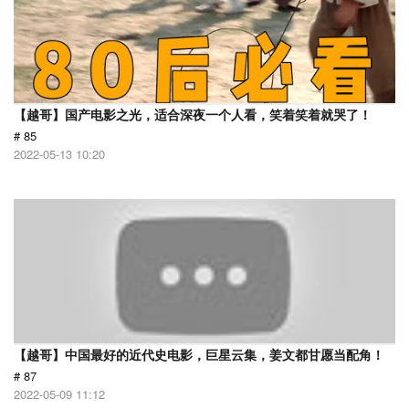
【越哥】国产电影之光，适合深夜一个人看，笑着笑着就哭了！
# 85
2022-05-13 10:20
【越哥】中国最好的近代史电影，巨星云集，姜文都甘愿当配角！
# 87
2022-05-09 11:12