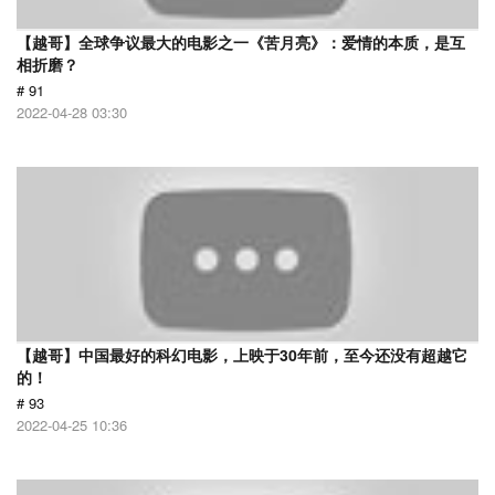
【越哥】全球争议最大的电影之一《苦月亮》：爱情的本质，是互
相折磨？
# 91
2022-04-28 03:30
【越哥】中国最好的科幻电影，上映于30年前，至今还没有超越它
的！
# 93
2022-04-25 10:36