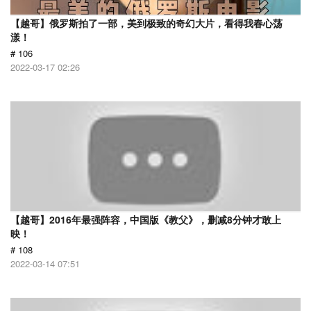
【越哥】俄罗斯拍了一部，美到极致的奇幻大片，看得我春心荡
漾！
# 106
2022-03-17 02:26
【越哥】2016年最强阵容，中国版《教父》，删减8分钟才敢上
映！
# 108
2022-03-14 07:51