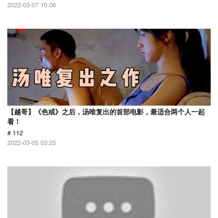
2022-03-07 10:06
【越哥】《色戒》之后，汤唯复出的首部电影，最适合两个人一起
看！
# 112
2022-03-05 03:25