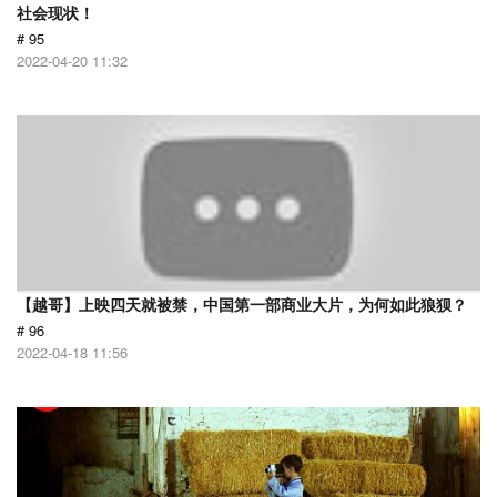
社会现状！
# 95
2022-04-20 11:32
【越哥】上映四天就被禁，中国第一部商业大片，为何如此狼狈？
# 96
2022-04-18 11:56