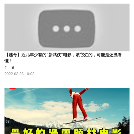
【越哥】近几年少有的“新武侠”电影，喷它烂的，可能是还没看
懂！
# 116
2022-02-23 10:02