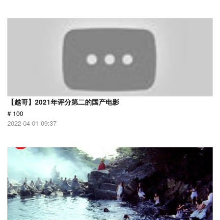
【越哥】2021年评分第二的国产电影
# 100
2022-04-01 09:37