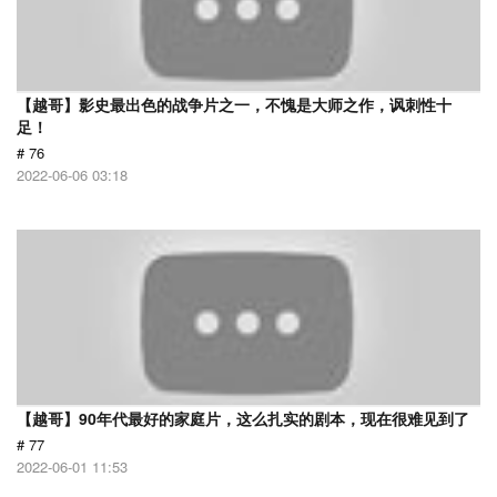
【越哥】影史最出色的战争片之一，不愧是大师之作，讽刺性十
足！
# 76
2022-06-06 03:18
【越哥】90年代最好的家庭片，这么扎实的剧本，现在很难见到了
# 77
2022-06-01 11:53