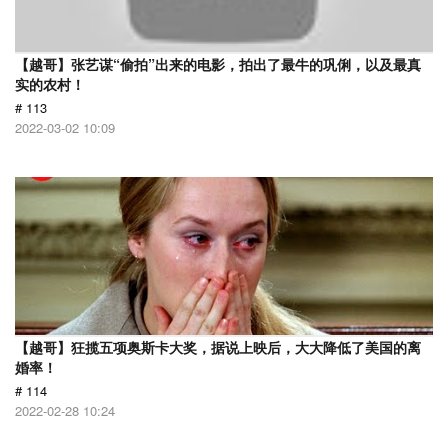
【越哥】张艺谋“偷拍”出来的电影，拍出了最牛的巩俐，以及最真
实的农村！
# 113
2022-03-02 10:09
【越哥】狂揽五项奥斯卡大奖，据说上映后，大大降低了美国的离
婚率！
# 114
2022-02-28 10:24