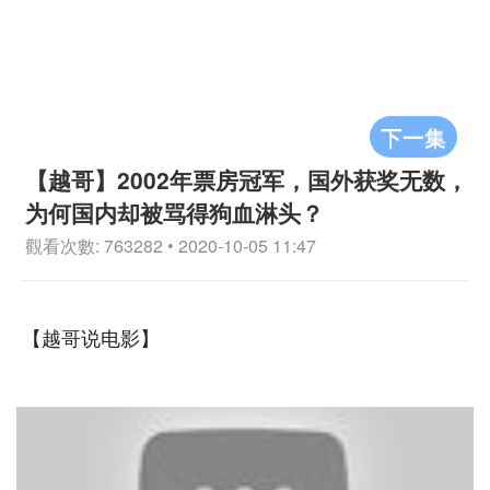
下一集
【越哥】2002年票房冠军，国外获奖无数，
为何国内却被骂得狗血淋头？
觀看次數: 763282 • 2020-10-05 11:47
【越哥说电影】