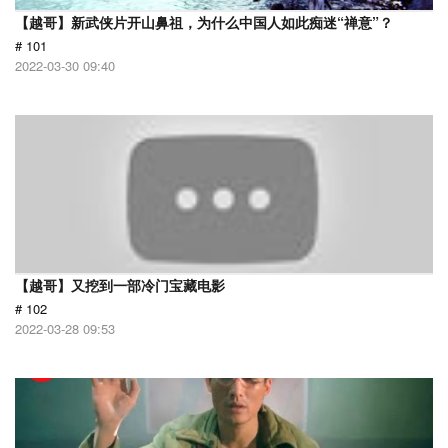
【越哥】新武侠片开山鼻祖，为什么中国人如此痴迷“禅意”？
# 101
2022-03-30 09:40
【越哥】又挖到一部冷门宝藏电影
# 102
2022-03-28 09:53