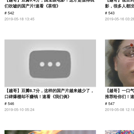
们吹嘘的国产片!速看《茶馆》
影，很多人都没
# 542
# 543
2019-05-18 13:45
2019-05-16 03:2
【越哥】豆瓣8.7分，这样的国产片越来越少了，
【越哥】一口
口碑爆棚却不赚钱！速看《我们俩》
推荐给你们！
# 546
# 547
2019-05-10 05:24
2019-05-08 12:1