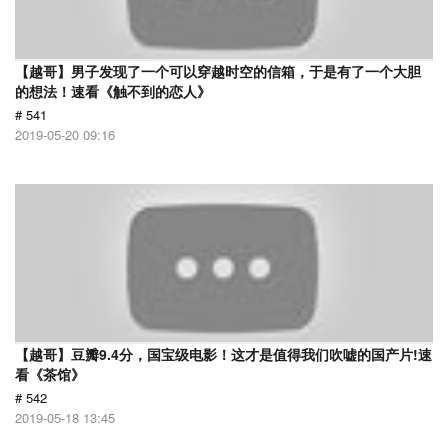
【越哥】男子发现了一个可以穿越时空的信箱，于是有了一个大胆
的想法！速看《触不到的恋人》
# 541
2019-05-20 09:16
【越哥】豆瓣9.4分，国宝级电影！这才是值得我们吹嘘的国产片!速
看《茶馆》
# 542
2019-05-18 13:45