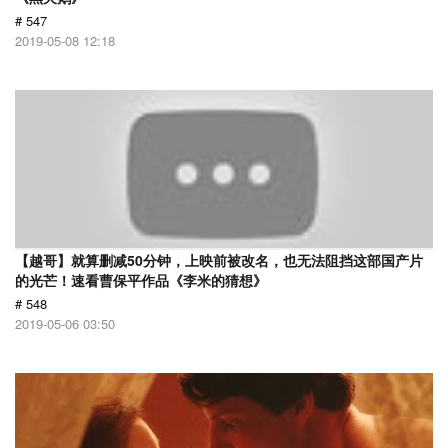
# 547
2019-05-08 12:18
【越哥】就算删减50分钟，上映前被改名，也无法阻挡这部国产片
的光芒！速看曹保平作品《李米的猜想》
# 548
2019-05-06 03:50