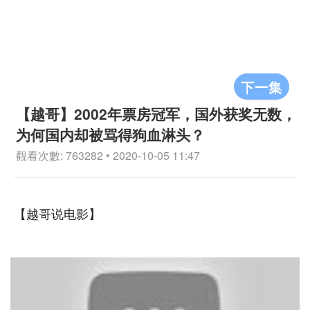
下一集
【越哥】2002年票房冠军，国外获奖无数，
为何国内却被骂得狗血淋头？
觀看次數: 763282 • 2020-10-05 11:47
【越哥说电影】