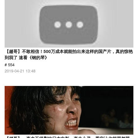
【越哥】不敢相信！500万成本就能拍出来这样的国产片，真的惊艳
到我了 速看《钢的琴》
# 554
2019-04-21 13:48