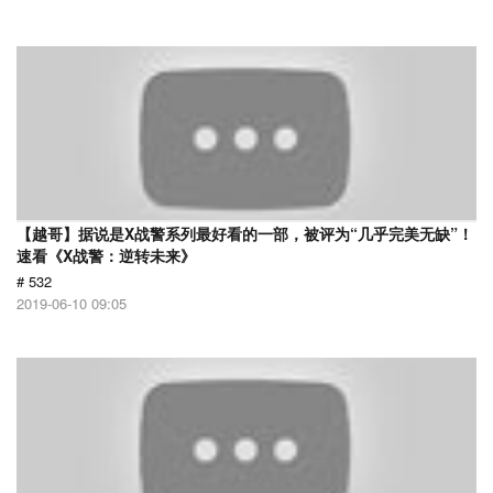
【越哥】据说是X战警系列最好看的一部，被评为“几乎完美无缺”！
速看《X战警：逆转未来》
# 532
2019-06-10 09:05