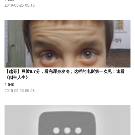
2019-05-25 05:10
【越哥】豆瓣8.7分，看完浑身发冷，这样的电影第一次见！速看
《倒带人生》
# 540
2019-05-23 06:28