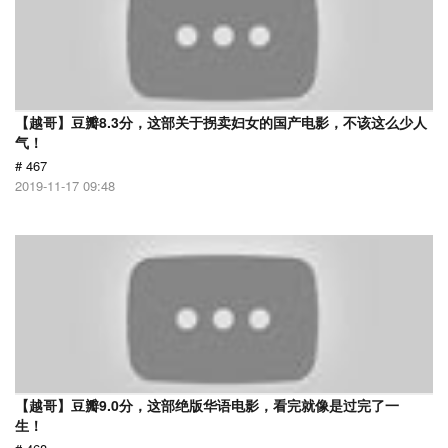
【越哥】豆瓣8.3分，这部关于拐卖妇女的国产电影，不该这么少人
气！
# 467
2019-11-17 09:48
【越哥】豆瓣9.0分，这部绝版华语电影，看完就像是过完了一
生！