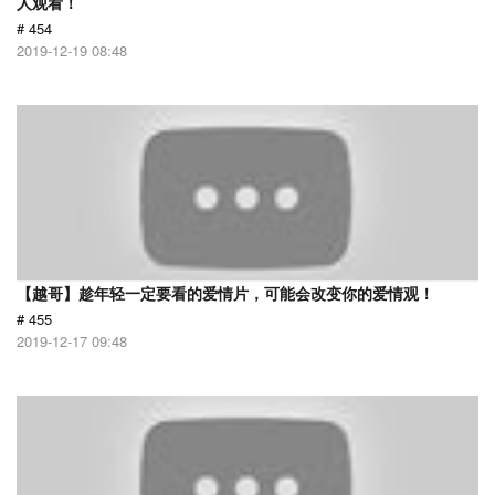
人观看！
# 454
2019-12-19 08:48
【越哥】趁年轻一定要看的爱情片，可能会改变你的爱情观！
# 455
2019-12-17 09:48