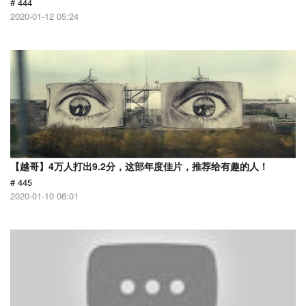
# 444
2020-01-12 05:24
【越哥】4万人打出9.2分，这部年度佳片，推荐给有趣的人！
# 445
2020-01-10 06:01