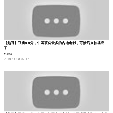
【越哥】豆瓣8.8分，中国获奖最多的内地电影，可惜后来被埋没
了！
# 464
2019-11-23 07:17