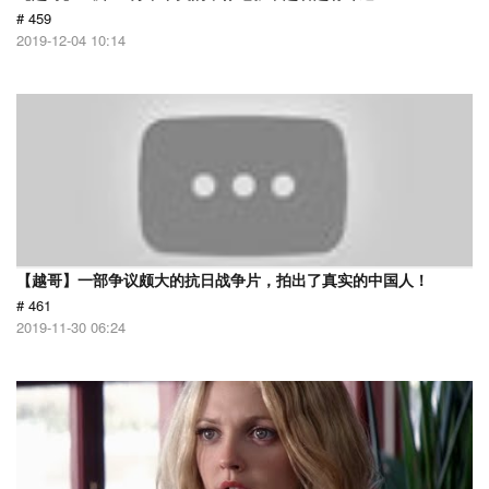
# 459
2019-12-04 10:14
【越哥】一部争议颇大的抗日战争片，拍出了真实的中国人！
# 461
2019-11-30 06:24