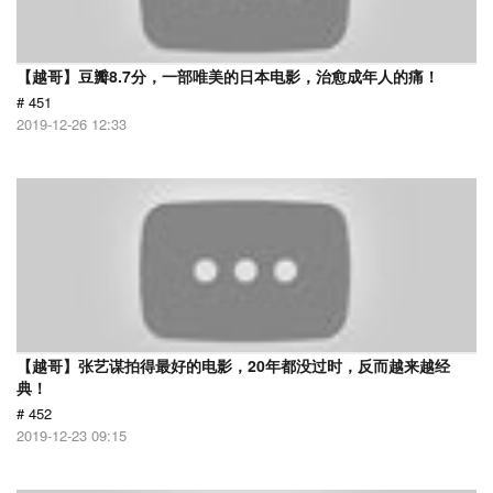
【越哥】豆瓣8.7分，一部唯美的日本电影，治愈成年人的痛！
# 451
2019-12-26 12:33
【越哥】张艺谋拍得最好的电影，20年都没过时，反而越来越经
典！
# 452
2019-12-23 09:15