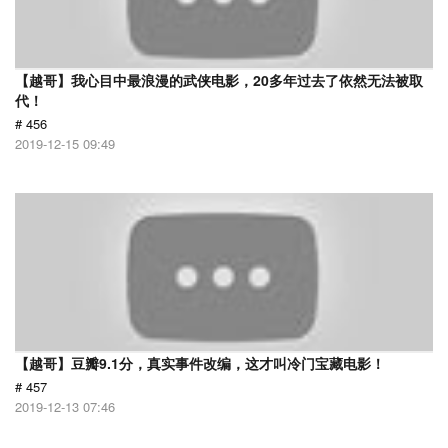
【越哥】我心目中最浪漫的武侠电影，20多年过去了依然无法被取
代！
# 456
2019-12-15 09:49
【越哥】豆瓣9.1分，真实事件改编，这才叫冷门宝藏电影！
# 457
2019-12-13 07:46