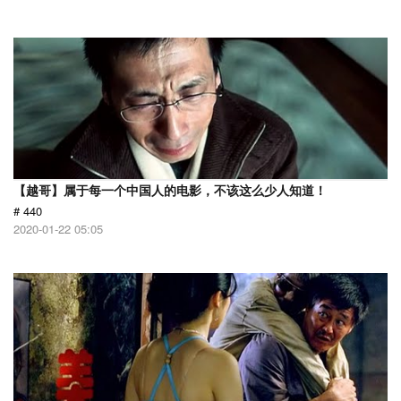
【越哥】属于每一个中国人的电影，不该这么少人知道！
# 440
2020-01-22 05:05