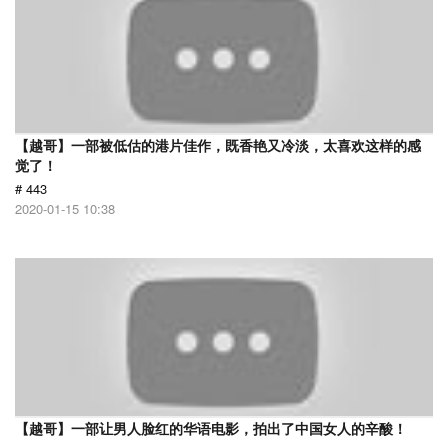
【越哥】一部被低估的港片佳作，既香艳又冷淡，太喜欢这样的感
觉了！
# 443
2020-01-15 10:38
【越哥】一部让男人脸红的华语电影，拍出了中国女人的辛酸！