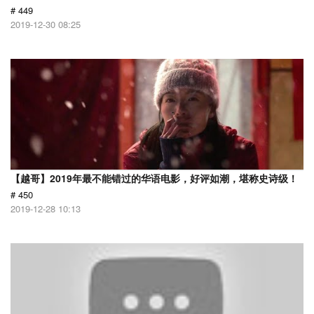
# 449
2019-12-30 08:25
【越哥】2019年最不能错过的华语电影，好评如潮，堪称史诗级！
# 450
2019-12-28 10:13