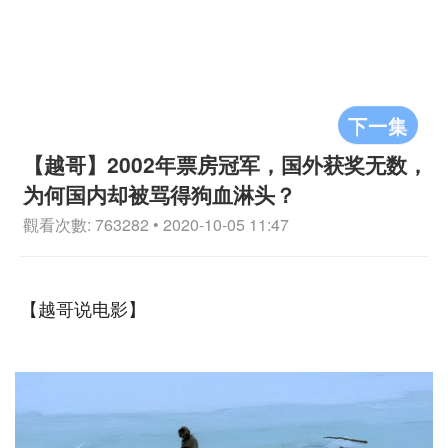
下一集
【越哥】2002年票房冠军，国外获奖无数，
为何国内却被骂得狗血淋头？
觀看次數: 763282 • 2020-10-05 11:47
【越哥说电影】