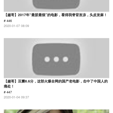
【越哥】2017年“最脏最狠”的电影，看得我脊背发凉，头皮发麻！
# 446
2020-01-07 08:09
【越哥】豆瓣8.6分，这部火爆全网的国产老电影，击中了中国人的
痛处！
# 447
2020-01-04 09:37