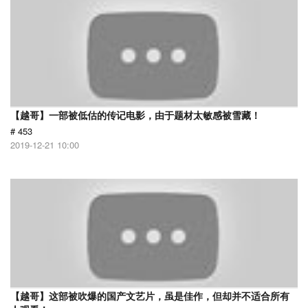
【越哥】一部被低估的传记电影，由于题材太敏感被雪藏！
# 453
2019-12-21 10:00
【越哥】这部被吹爆的国产文艺片，虽是佳作，但却并不适合所有