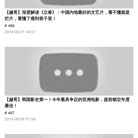
【越哥】深度解读《立春》：中国内地最好的文艺片，看不懂就是
烂片，看懂了痛到骨子里！
# 496
2019-08-31 04:57
【越哥】韩国影史第一！今年最具争议的亚洲电影，提前锁定年度
最佳！
# 497
2019-08-29 07:24