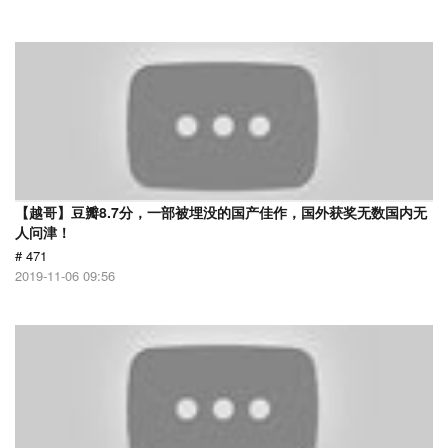
【越哥】豆瓣8.7分，一部被埋没的国产佳作，国外获奖无数国内无
人问津！
# 471
2019-11-06 09:56