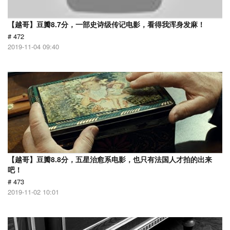
【越哥】豆瓣8.7分，一部史诗级传记电影，看得我浑身发麻！
# 472
2019-11-04 09:40
【越哥】豆瓣8.8分，五星治愈系电影，也只有法国人才拍的出来
吧！
# 473
2019-11-02 10:01