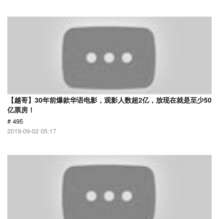
【越哥】30年前爆款华语电影，观影人数超2亿，放现在就是至少50
亿票房！
# 495
2019-09-02 05:17