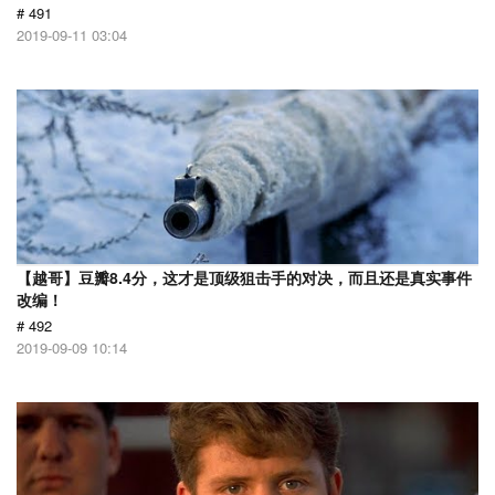
# 491
2019-09-11 03:04
【越哥】豆瓣8.4分，这才是顶级狙击手的对决，而且还是真实事件
改编！
# 492
2019-09-09 10:14