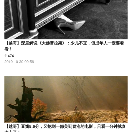
【越哥】深度解说《大佛普拉斯》：少儿不宜，但成年人一定要看
看！
# 474
2019-10-30 09:56
【越哥】豆瓣8.6分，又挖到一部美到冒泡的电影，只看一分钟就喜