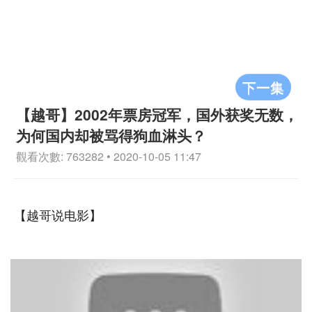
下一集
【越哥】2002年票房冠军，国外获奖无数，
为何国内却被骂得狗血淋头？
觀看次數: 763282 • 2020-10-05 11:47
【越哥说电影】