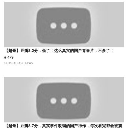
【越哥】豆瓣8.2分，低了！这么真实的国产青春片，不多了！
# 479
2019-10-19 09:45
【越哥】豆瓣8.7分，真实事件改编的国产神作，每次看完都会被震