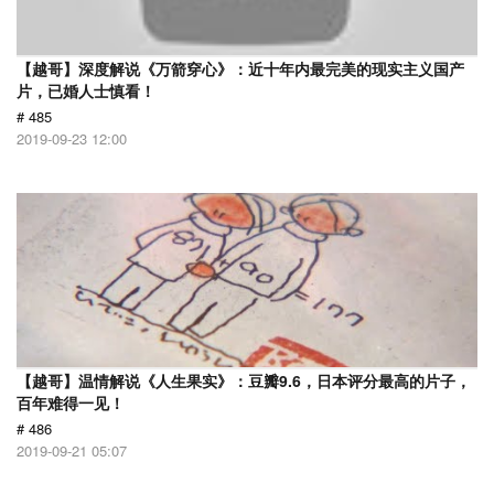
【越哥】深度解说《万箭穿心》：近十年内最完美的现实主义国产
片，已婚人士慎看！
# 485
2019-09-23 12:00
【越哥】温情解说《人生果实》：豆瓣9.6，日本评分最高的片子，
百年难得一见！
# 486
2019-09-21 05:07