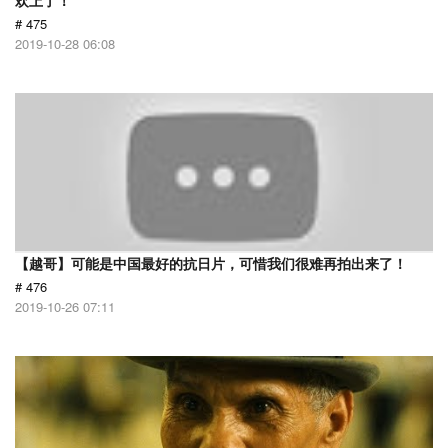
欢上了！
# 475
2019-10-28 06:08
【越哥】可能是中国最好的抗日片，可惜我们很难再拍出来了！
# 476
2019-10-26 07:11