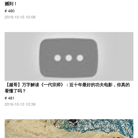
撼到！
# 480
2019-10-15 10:08
【越哥】万字解读《一代宗师》：近十年最好的功夫电影，你真的
看懂了吗？
# 481
2019-10-13 10:39