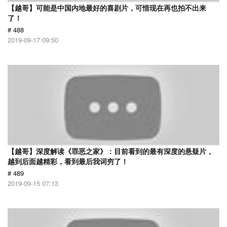
【越哥】可能是中国内地最好的喜剧片，可惜现在再也拍不出来
了！
# 488
2019-09-17 09:50
【越哥】深度解读《罪恶之家》：目前看到的最有深度的悬疑片，
越到后面越精彩，看到最后我词穷了！
# 489
2019-09-15 07:13