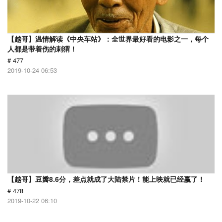
【越哥】温情解读《中央车站》：全世界最好看的电影之一，每个
人都是带着伤的刺猬！
# 477
2019-10-24 06:53
【越哥】豆瓣8.6分，差点就成了大陆禁片！能上映就已经赢了！
# 478
2019-10-22 06:10