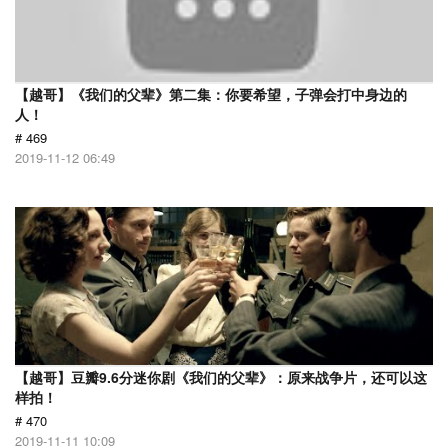
【越哥】《我们的父辈》第二集：你要希望，子弹会打中身边的
人！
# 469
2019-11-12 06:49
【越哥】豆瓣9.6分迷你剧《我们的父辈》：原来战争片，还可以这
样拍！
# 470
2019-11-11 10:09