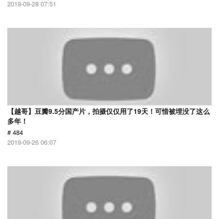
2019-09-28 07:51
【越哥】豆瓣9.5分国产片，拍摄仅仅用了19天！可惜被埋没了这么
多年！
# 484
2019-09-26 06:07