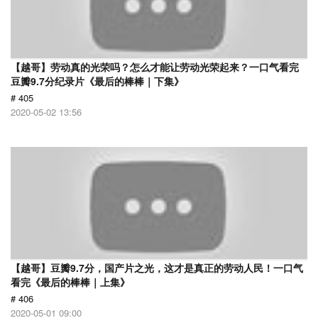
【越哥】劳动真的光荣吗？怎么才能让劳动光荣起来？一口气看完
豆瓣9.7分纪录片《最后的棒棒｜下集》
# 405
2020-05-02 13:56
【越哥】豆瓣9.7分，国产片之光，这才是真正的劳动人民！一口气
看完《最后的棒棒｜上集》
# 406
2020-05-01 09:00