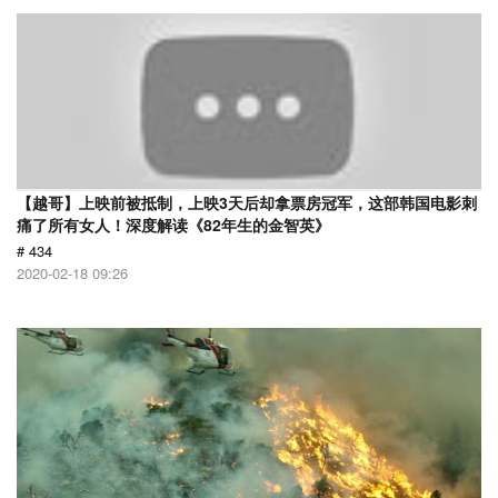
【越哥】上映前被抵制，上映3天后却拿票房冠军，这部韩国电影刺
痛了所有女人！深度解读《82年生的金智英》
# 434
2020-02-18 09:26