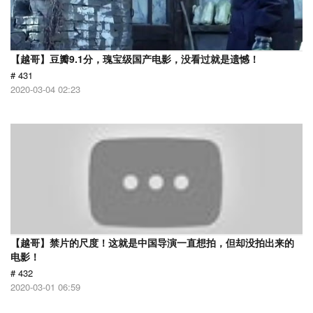
【越哥】豆瓣9.1分，瑰宝级国产电影，没看过就是遗憾！
# 431
2020-03-04 02:23
【越哥】禁片的尺度！这就是中国导演一直想拍，但却没拍出来的
电影！
# 432
2020-03-01 06:59