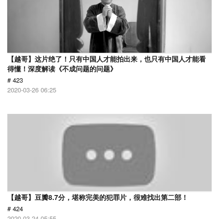
【越哥】这片绝了！只有中国人才能拍出来，也只有中国人才能看
得懂！深度解读《不成问题的问题》
# 423
2020-03-26 06:25
【越哥】豆瓣8.7分，堪称完美的犯罪片，很难找出第二部！
# 424
2020-03-24 05:55