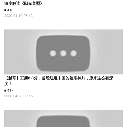
深度解读《阳光普照》
# 416
2020-04-10 05:43
【越哥】豆瓣8.8分，曾经红遍中国的催泪神片，原来这么有深
度！
# 417
2020-04-08 02:15