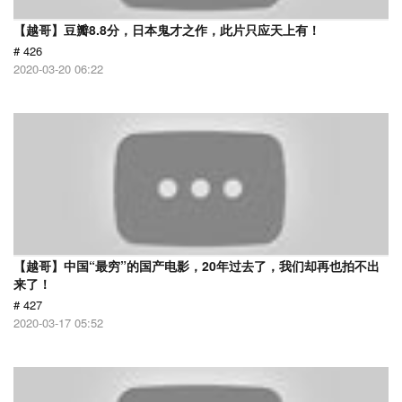
【越哥】豆瓣8.8分，日本鬼才之作，此片只应天上有！
# 426
2020-03-20 06:22
【越哥】中国“最穷”的国产电影，20年过去了，我们却再也拍不出
来了！
# 427
2020-03-17 05:52