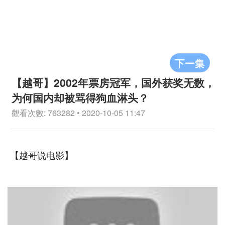
下一集
【越哥】2002年票房冠军，国外获奖无数，
为何国内却被骂得狗血淋头？
觀看次數: 763282 • 2020-10-05 11:47
【越哥说电影】