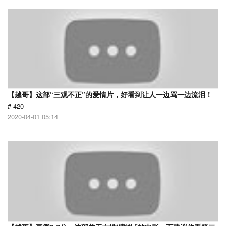
【越哥】这部“三观不正”的爱情片，好看到让人一边骂一边流泪！
# 420
2020-04-01 05:14