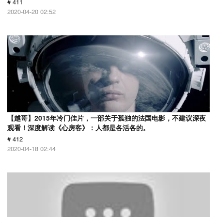
# 411
2020-04-20 02:52
【越哥】2015年冷门佳片，一部关于孤独的法国电影，不建议深夜
观看！深度解读《心房客》：人都是各活各的。
# 412
2020-04-18 02:44