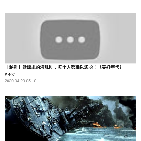
【越哥】婚姻里的潜规则，每个人都难以逃脱！《美好年代》
# 407
2020-04-29 05:10