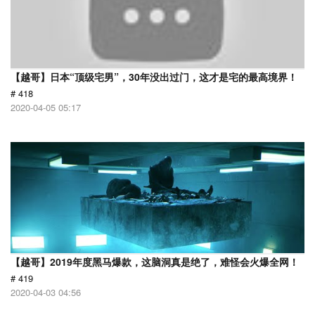
【越哥】日本“顶级宅男”，30年没出过门，这才是宅的最高境界！
# 418
2020-04-05 05:17
【越哥】2019年度黑马爆款，这脑洞真是绝了，难怪会火爆全网！
# 419
2020-04-03 04:56