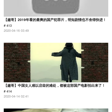
【越哥】2019年看的最爽的国产犯罪片，明知剧情也不舍得快进！
# 413
2020-04-16 03:49
【越哥】中国女人难以启齿的难处，都被这部国产电影拍出来了！
# 414
2020-04-14 02:41