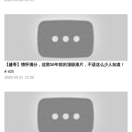
【越哥】情怀满分，这部30年前的顶级港片，不该这么少人知道！
# 425
2020-03-21 12:36