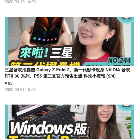
2020-09-10 14:20
三星發表摺疊機 Galaxy Z Fold 2、新一代顯卡現身 NVIDIA 發表
RTX 30 系列、PS5 第二支官方預告出爐 科技小電報 (9/4)
# 95
2020-09-03 10:55