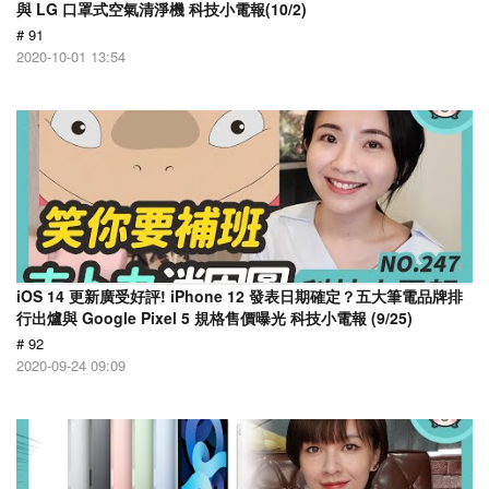
與 LG 口罩式空氣清淨機 科技小電報(10/2)
# 91
2020-10-01 13:54
iOS 14 更新廣受好評! iPhone 12 發表日期確定？五大筆電品牌排
行出爐與 Google Pixel 5 規格售價曝光 科技小電報 (9/25)
# 92
2020-09-24 09:09