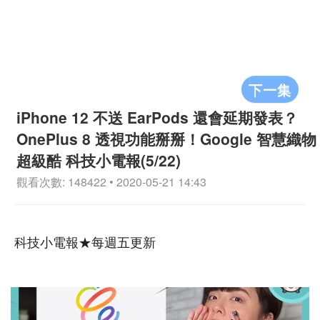
下一集
iPhone 12 不送 EarPods 還會延期發表？
OnePlus 8 透視功能掰掰！Google 智慧織物
超級酷 科技小電報(5/22)
觀看次數: 148422 • 2020-05-21 14:43
科技小電報★每週五更新