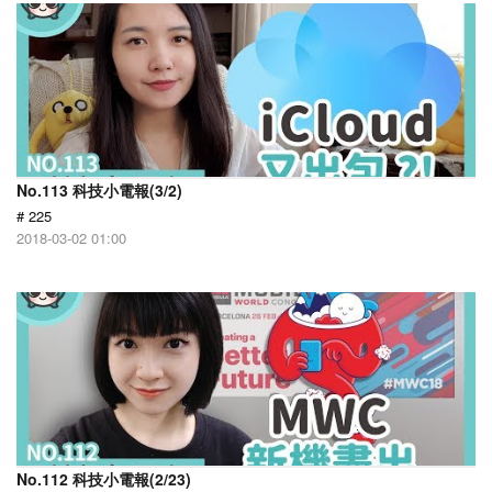
No.113 科技小電報(3/2)
# 225
2018-03-02 01:00
No.112 科技小電報(2/23)