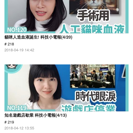
貓咪人造血液誕生! 科技小電報(4/20)
# 218
2018-04-19 14:42
知名遊戲店歇業 科技小電報(4/13)
# 219
2018-04-12 13:55