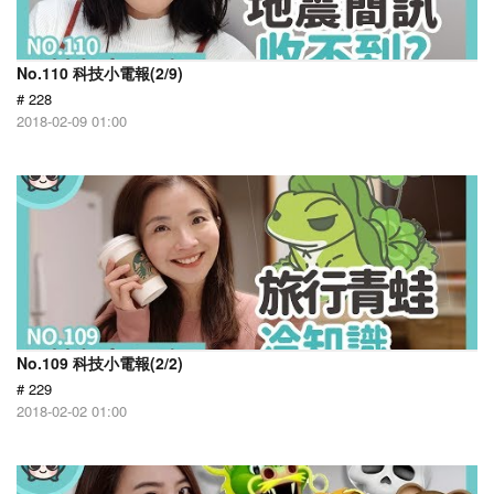
No.110 科技小電報(2/9)
# 228
2018-02-09 01:00
No.109 科技小電報(2/2)
# 229
2018-02-02 01:00