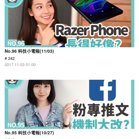
No.96 科技小電報(11/03)
# 242
2017-11-03 01:00
No.95 科技小電報(10/27)