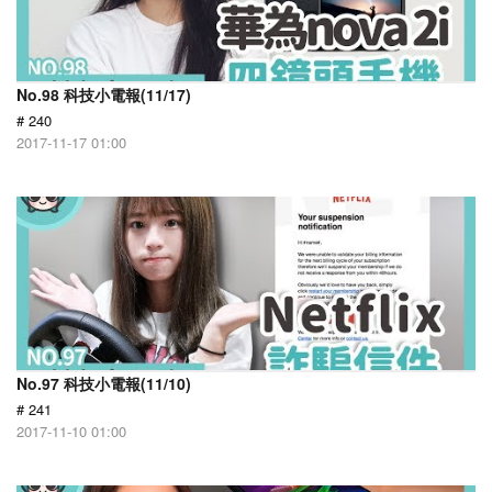
No.98 科技小電報(11/17)
# 240
2017-11-17 01:00
No.97 科技小電報(11/10)
# 241
2017-11-10 01:00