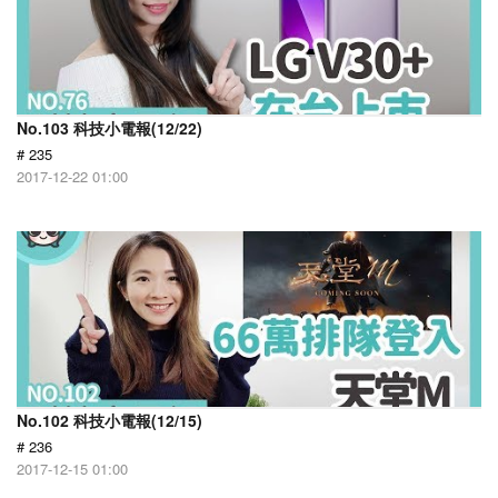
No.103 科技小電報(12/22)
# 235
2017-12-22 01:00
No.102 科技小電報(12/15)
# 236
2017-12-15 01:00