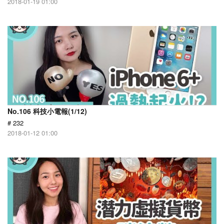
2018-01-19 01:00
No.106 科技小電報(1/12)
# 232
2018-01-12 01:00