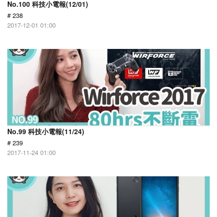
No.100 科技小電報(12/01)
# 238
2017-12-01 01:00
No.99 科技小電報(11/24)
# 239
2017-11-24 01:00