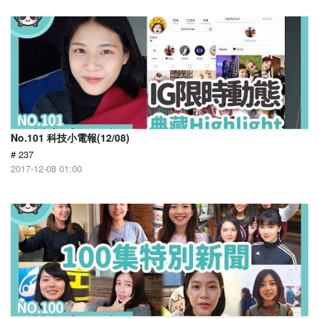
No.101 科技小電報(12/08)
# 237
2017-12-08 01:00