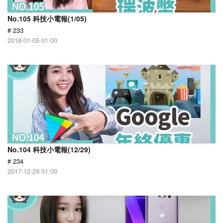
No.105 科技小電報(1/05)
# 233
2018-01-05 01:00
No.104 科技小電報(12/29)
# 234
2017-12-29 01:00