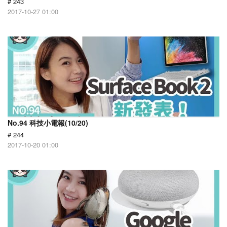
# 243
2017-10-27 01:00
No.94 科技小電報(10/20)
# 244
2017-10-20 01:00