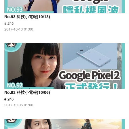
No.93 科技小電報(10/13)
# 245
2017-10-13 01:00
No.92 科技小電報(10/06)
# 246
2017-10-06 01:00