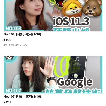
No.108 科技小電報(1/26)
# 230
2018-01-26 01:00
No.107 科技小電報(1/19)
# 231