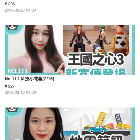
# 226
2018-02-23 01:00
No.111 科技小電報(2/16)
# 227
2018-02-16 01:00