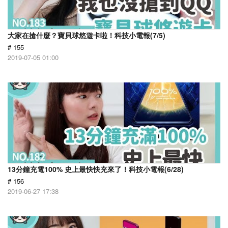
大家在搶什麼？寶貝球悠遊卡啦！科技小電報(7/5)
# 155
2019-07-05 01:00
13分鐘充電100% 史上最快快充來了！科技小電報(6/28)
# 156
2019-06-27 17:38