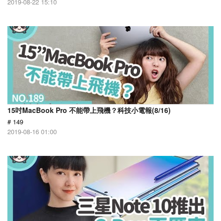
2019-08-22 15:10
15吋MacBook Pro 不能帶上飛機？科技小電報(8/16)
# 149
2019-08-16 01:00