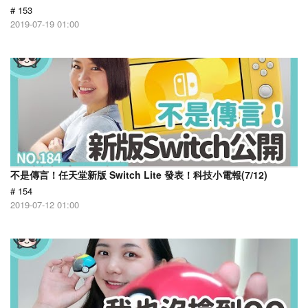
# 153
2019-07-19 01:00
不是傳言！任天堂新版 Switch Lite 發表！科技小電報(7/12)
# 154
2019-07-12 01:00