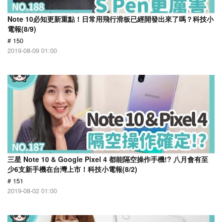
Note 10必知更新重點！日常用飛行滑板已經開發出來了嗎？科技小
電報(8/9)
# 150
2019-08-09 01:00
三星 Note 10 & Google Pixel 4 都能隔空操作手機!? 八月會有至
少6支新手機在台灣上市！科技小電報(8/2)
# 151
2019-08-02 01:00