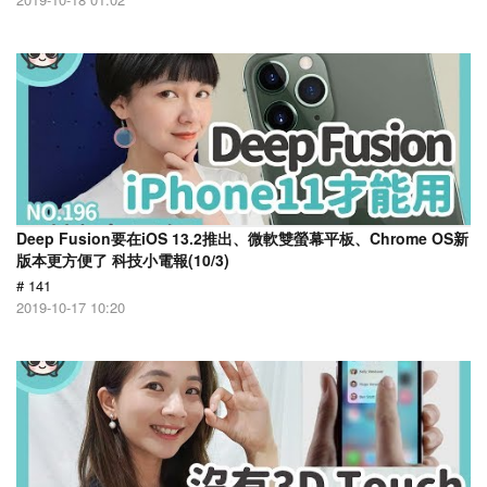
Deep Fusion要在iOS 13.2推出、微軟雙螢幕平板、Chrome OS新
版本更方便了 科技小電報(10/3)
# 141
2019-10-17 10:20