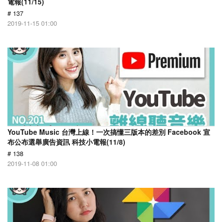
電報(11/15)
# 137
2019-11-15 01:00
YouTube Music 台灣上線！一次搞懂三版本的差別 Facebook 宣
布公布選舉廣告資訊 科技小電報(11/8)
# 138
2019-11-08 01:00