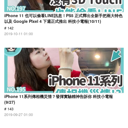
iPhone 11 也可以偷看LINE訊息！PS5 正式釋出全新手把兩大特色
以及 Google PIxel 4 下週正式推出 科技小電報(10/11)
# 142
2019-10-11 01:00
iPhone 11系列傳相機災情？發揮實驗精神告訴你 科技小電報
(9/27)
# 143
2019-09-27 01:00