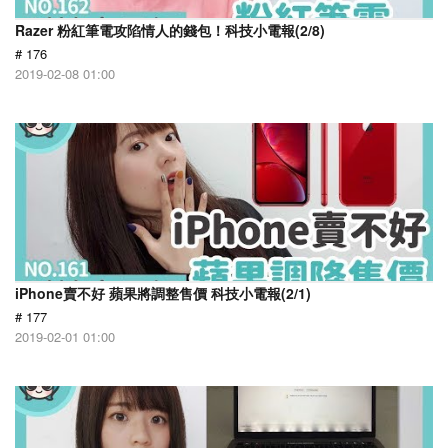
Razer 粉紅筆電攻陷情人的錢包！科技小電報(2/8)
# 176
2019-02-08 01:00
iPhone賣不好 蘋果將調整售價 科技小電報(2/1)
# 177
2019-02-01 01:00