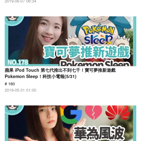
2019-06-07 06:34
蘋果 iPod Touch 第七代推出不到七千！寶可夢推新遊戲
Pokemon Sleep！科技小電報(5/31)
# 160
2019-05-31 01:00