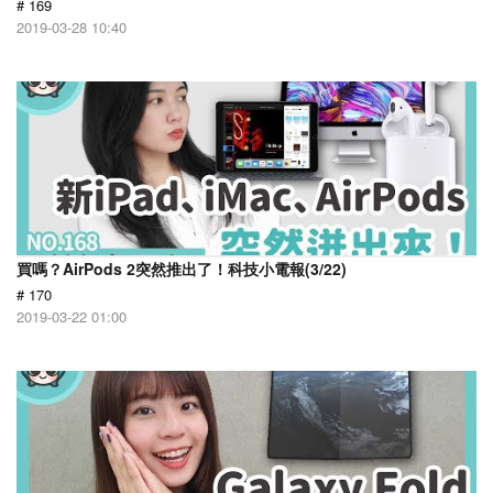
# 169
2019-03-28 10:40
買嗎？AirPods 2突然推出了！科技小電報(3/22)
# 170
2019-03-22 01:00