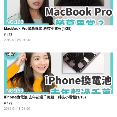
MacBook Pro螢幕異常 科技小電報(1/25)
# 178
2019-01-25 01:00
iPhone換電池 去年超過千萬顆！科技小電報(1/18)
# 179
2019-01-18 01:00