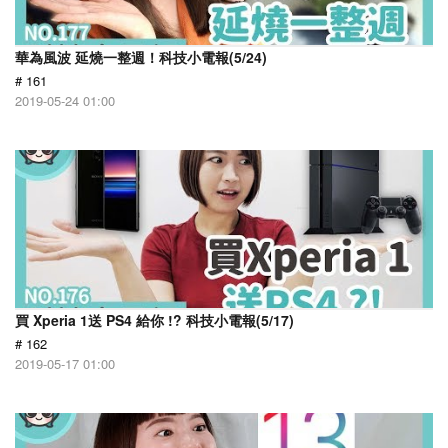
華為風波 延燒一整週！科技小電報(5/24)
# 161
2019-05-24 01:00
買 Xperia 1送 PS4 給你 !? 科技小電報(5/17)
# 162
2019-05-17 01:00