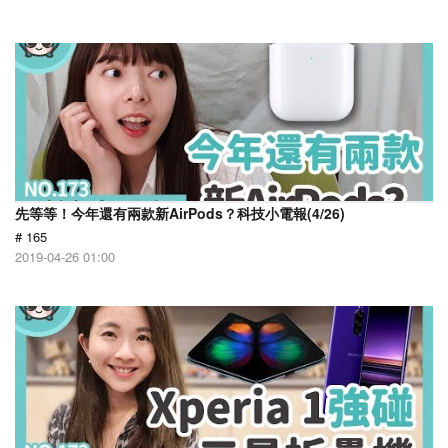
先等等！今年還有兩款新AirPods？科技小電報(4/26)
# 165
2019-04-26 01:00