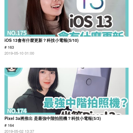
iOS 13會有什麼更新？科技小電報(5/10)
# 163
2019-05-10 01:00
Pixel 3a將推出 是最強中階拍照機？科技小電報(5/3)
# 164
2019-05-02 13:37