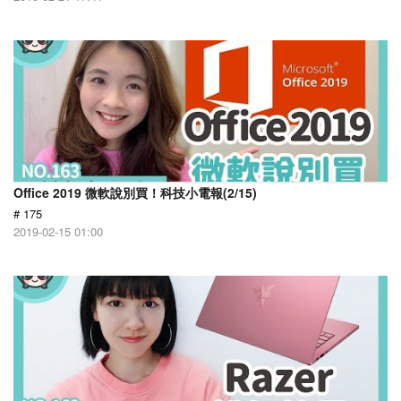
Office 2019 微軟說別買！科技小電報(2/15)
# 175
2019-02-15 01:00