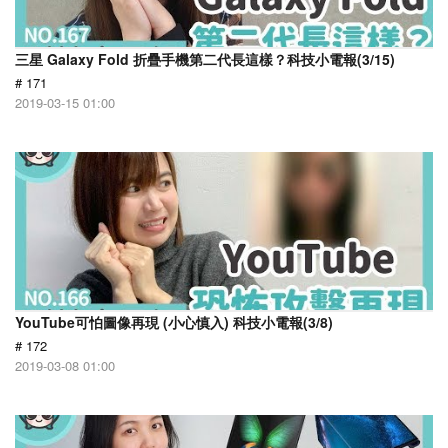
三星 Galaxy Fold 折疊手機第二代長這樣？科技小電報(3/15)
# 171
2019-03-15 01:00
YouTube可怕圖像再現 (小心慎入) 科技小電報(3/8)
# 172
2019-03-08 01:00