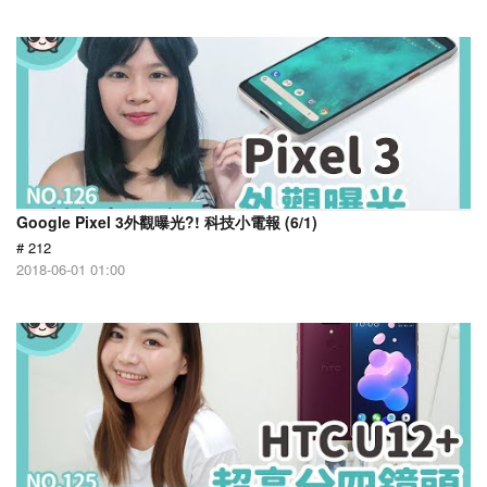
Google Pixel 3外觀曝光?! 科技小電報 (6/1)
# 212
2018-06-01 01:00