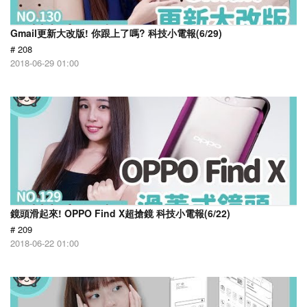
Gmail更新大改版! 你跟上了嗎? 科技小電報(6/29)
# 208
2018-06-29 01:00
鏡頭滑起來! OPPO Find X超搶鏡 科技小電報(6/22)
# 209
2018-06-22 01:00