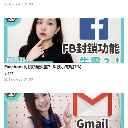
2018-07-13 01:00
Facebook封鎖功能失靈?! 科技小電報(7/6)
# 207
2018-07-06 01:00