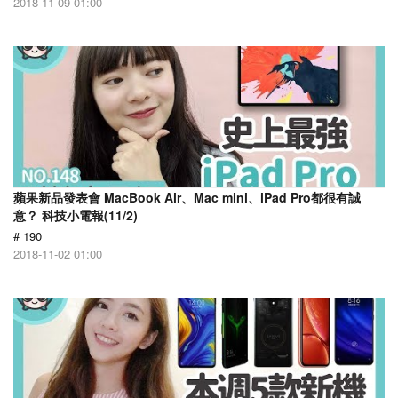
2018-11-09 01:00
蘋果新品發表會 MacBook Air、Mac mini、iPad Pro都很有誠
意？ 科技小電報(11/2)
# 190
2018-11-02 01:00