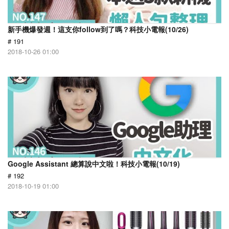
新手機爆發週！這支你follow到了嗎？科技小電報(10/26)
# 191
2018-10-26 01:00
Google Assistant 總算說中文啦！科技小電報(10/19)
# 192
2018-10-19 01:00