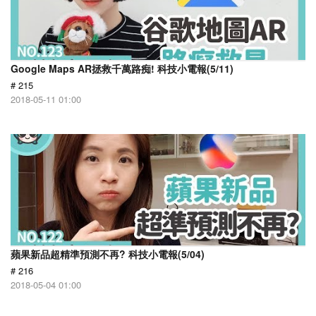
Google Maps AR拯救千萬路痴! 科技小電報(5/11)
# 215
2018-05-11 01:00
蘋果新品超精準預測不再? 科技小電報(5/04)
# 216
2018-05-04 01:00