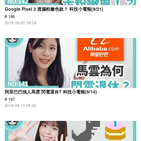
Google Pixel 3 透漏粉嫩色款？ 科技小電報(9/21)
# 196
2018-09-20 16:24
阿里巴巴強人馬雲 閃電退休? 科技小電報(9/14)
# 197
2018-09-13 08:32