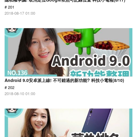
# 201
2018-08-17 01:00
Android 9.0安卓派上線! 不可錯過的新功能? 科技小電報(8/10)
# 202
2018-08-10 01:00