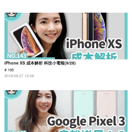
iPhone XS 成本解析 科技小電報(9/28)
# 195
2018-09-27 12:08