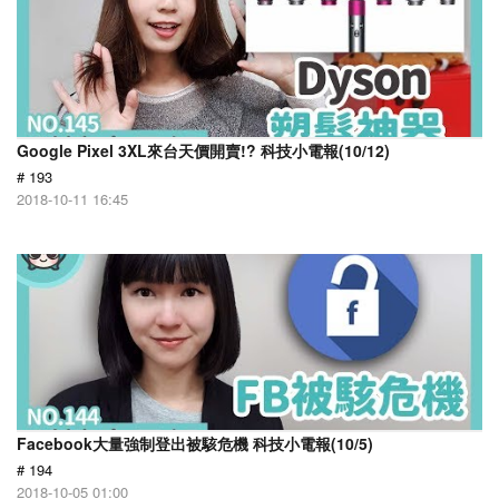
Google Pixel 3XL來台天價開賣!? 科技小電報(10/12)
# 193
2018-10-11 16:45
Facebook大量強制登出被駭危機 科技小電報(10/5)
# 194
2018-10-05 01:00