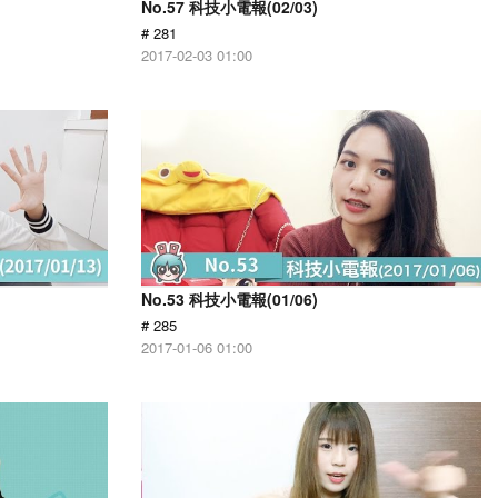
No.57 科技小電報(02/03)
# 281
2017-02-03 01:00
No.53 科技小電報(01/06)
# 285
2017-01-06 01:00