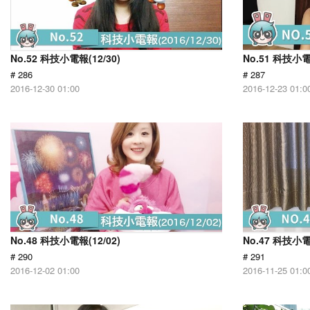
No.52 科技小電報(12/30)
No.51 科技小電
# 286
# 287
2016-12-30 01:00
2016-12-23 01:0
No.48 科技小電報(12/02)
No.47 科技小電
# 290
# 291
2016-12-02 01:00
2016-11-25 01:0