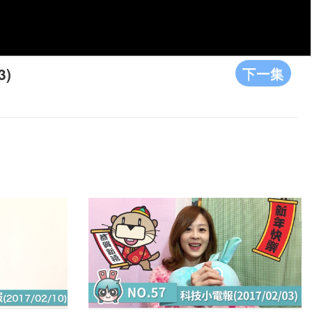
下一集
3)