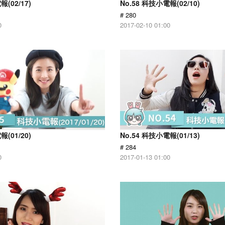
報(02/17)
No.58 科技小電報(02/10)
# 280
0
2017-02-10 01:00
報(01/20)
No.54 科技小電報(01/13)
# 284
0
2017-01-13 01:00