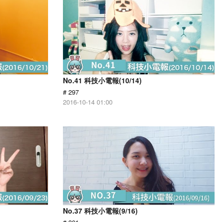
No.41 科技小電報(10/14)
# 297
2016-10-14 01:00
No.37 科技小電報(9/16)