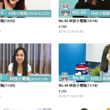
報(12/23)
No.50 科技小電報(12/16)
# 288
0
2016-12-16 01:00
報(11/25)
No.46 科技小電報(11/18)
# 292
0
2016-11-18 01:00