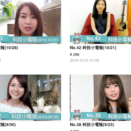
報(10/28)
No.42 科技小電報(10/21)
# 296
0
2016-10-21 01:00
報(9/30)
No.38 科技小電報(9/23)