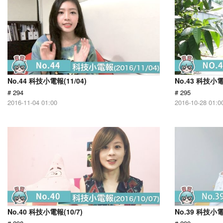
No.44 科技小電報(11/04)
No.43 科技小電
# 294
# 295
2016-11-04 01:00
2016-10-28 01:0
No.40 科技小電報(10/7)
No.39 科技小電