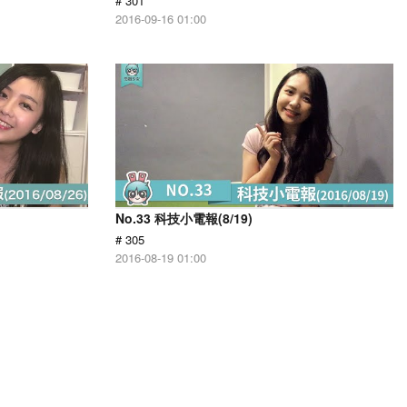
# 301
2016-09-16 01:00
No.33 科技小電報(8/19)
# 305
2016-08-19 01:00