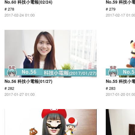
No.60 科技小電報(02/24)
No.59 科技小電
# 278
# 279
2017-02-24 01:00
2017-02-17 01:0
No.56 科技小電報(01/27)
No.55 科技小電
# 282
# 283
2017-01-27 01:00
2017-01-20 01:0