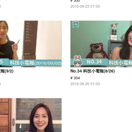
# 300
0
2016-09-23 01:00
報(9/2)
No.34 科技小電報(8/26)
# 304
0
2016-08-26 01:00