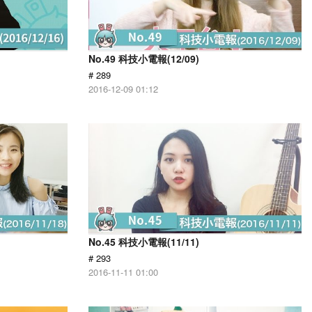
No.49 科技小電報(12/09)
# 289
2016-12-09 01:12
No.45 科技小電報(11/11)
# 293
2016-11-11 01:00