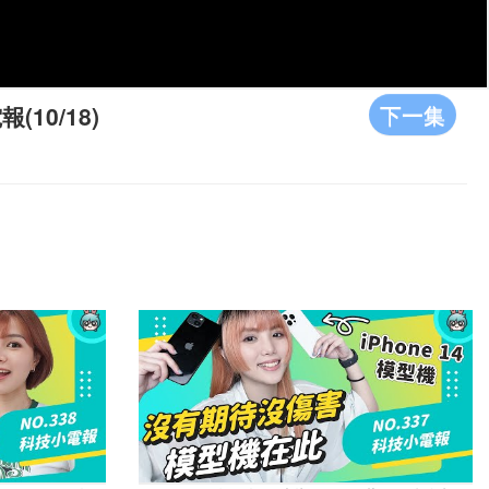
下一集
10/18)