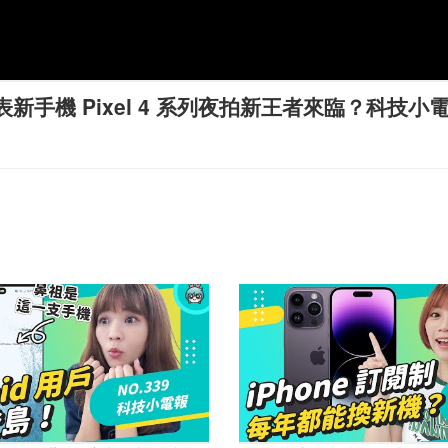
發表新手機 Pixel 4 系列夜拍新王者來臨？科技小電報(