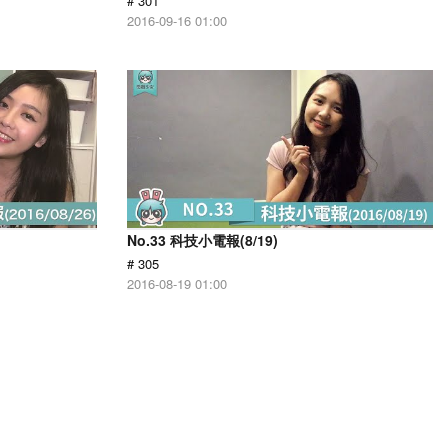
# 301
2016-09-16 01:00
No.33 科技小電報(8/19)
# 305
2016-08-19 01:00