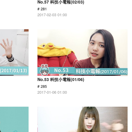
No.57 科技小電報(02/03)
# 281
2017-02-03 01:00
No.53 科技小電報(01/06)
# 285
2017-01-06 01:00