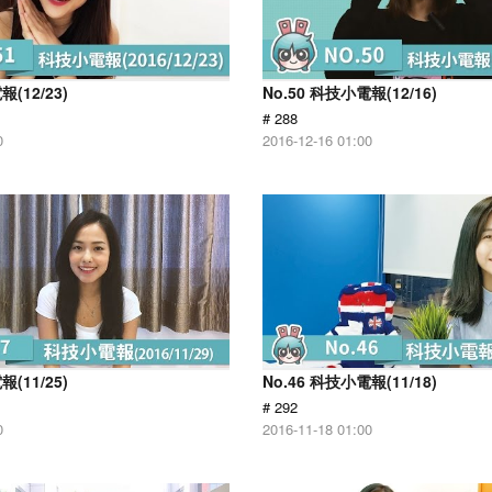
報(12/23)
No.50 科技小電報(12/16)
# 288
0
2016-12-16 01:00
報(11/25)
No.46 科技小電報(11/18)
# 292
0
2016-11-18 01:00