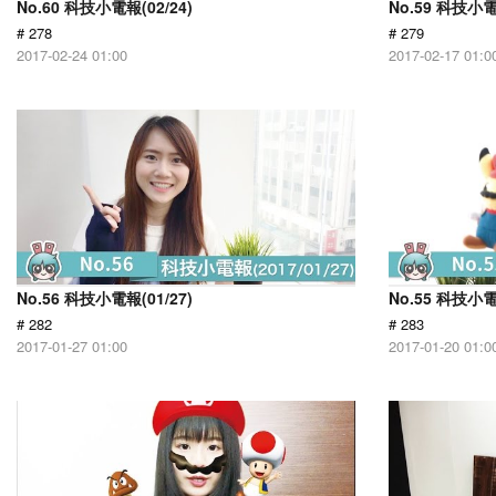
No.60 科技小電報(02/24)
No.59 科技小電
# 278
# 279
2017-02-24 01:00
2017-02-17 01:0
No.56 科技小電報(01/27)
No.55 科技小電
# 282
# 283
2017-01-27 01:00
2017-01-20 01:0