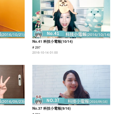
No.41 科技小電報(10/14)
# 297
2016-10-14 01:00
No.37 科技小電報(9/16)