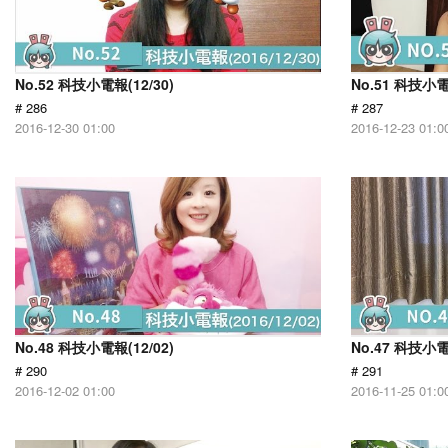
No.52 科技小電報(12/30)
No.51 科技小電
# 286
# 287
2016-12-30 01:00
2016-12-23 01:0
No.48 科技小電報(12/02)
No.47 科技小電
# 290
# 291
2016-12-02 01:00
2016-11-25 01:0