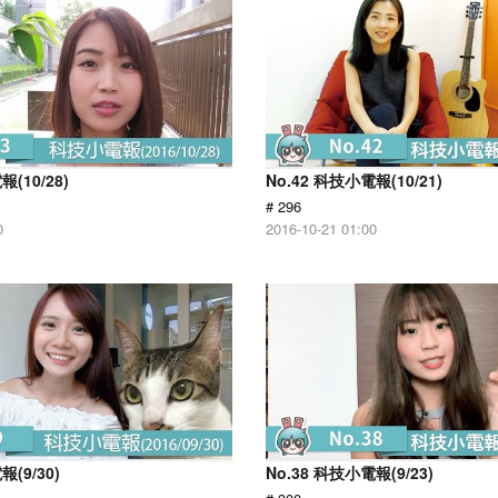
報(10/28)
No.42 科技小電報(10/21)
# 296
0
2016-10-21 01:00
報(9/30)
No.38 科技小電報(9/23)