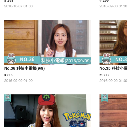
# 298
# 299
2016-10-07 01:00
2016-09-30 01:0
No.36 科技小電報(9/9)
No.35 科技小電
# 302
# 303
2016-09-09 01:00
2016-09-02 01:0