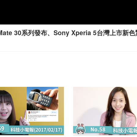
e 30系列發布、Sony Xperia 5台灣上市新色