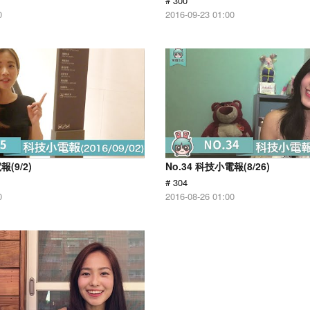
# 300
0
2016-09-23 01:00
報(9/2)
No.34 科技小電報(8/26)
# 304
0
2016-08-26 01:00