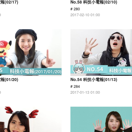
報(02/17)
No.58 科技小電報(02/10)
# 280
0
2017-02-10 01:00
報(01/20)
No.54 科技小電報(01/13)
# 284
0
2017-01-13 01:00