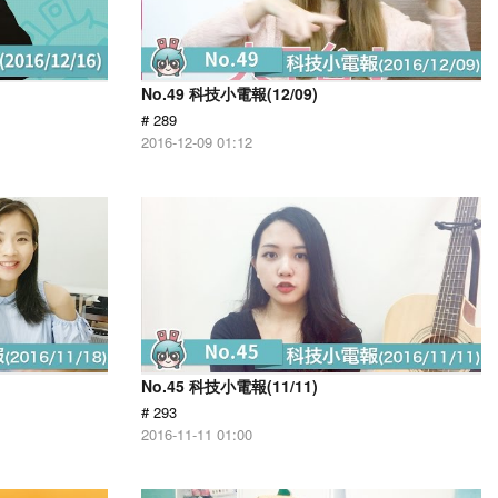
No.49 科技小電報(12/09)
# 289
2016-12-09 01:12
No.45 科技小電報(11/11)
# 293
2016-11-11 01:00