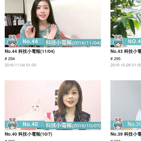
No.44 科技小電報(11/04)
No.43 科技小電
# 294
# 295
2016-11-04 01:00
2016-10-28 01:0
No.40 科技小電報(10/7)
No.39 科技小電