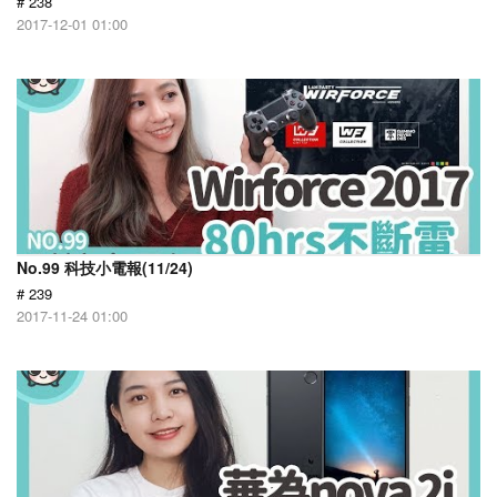
# 238
2017-12-01 01:00
No.99 科技小電報(11/24)
# 239
2017-11-24 01:00