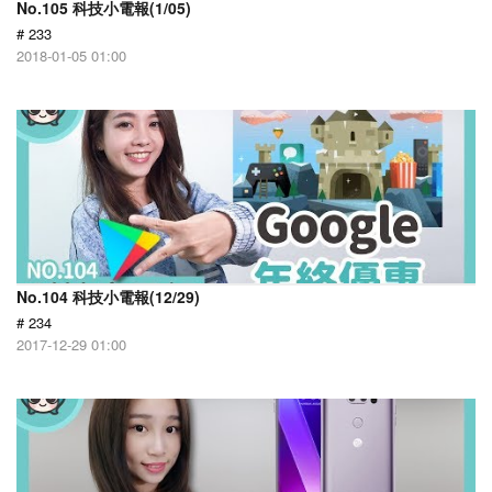
No.105 科技小電報(1/05)
# 233
2018-01-05 01:00
No.104 科技小電報(12/29)
# 234
2017-12-29 01:00