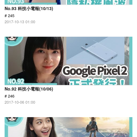
No.93 科技小電報(10/13)
# 245
2017-10-13 01:00
No.92 科技小電報(10/06)
# 246
2017-10-06 01:00