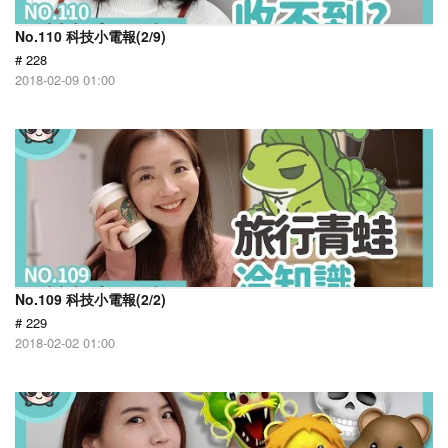
No.110 科技小電報(2/9)
# 228
2018-02-09 01:00
No.109 科技小電報(2/2)
# 229
2018-02-02 01:00