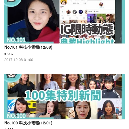
No.101 科技小電報(12/08)
# 237
2017-12-08 01:00
No.100 科技小電報(12/01)