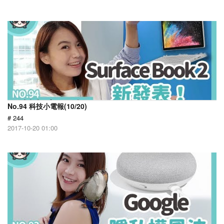
No.94 科技小電報(10/20)
# 244
2017-10-20 01:00