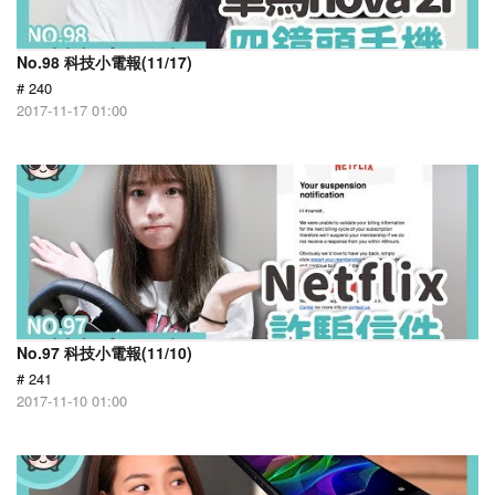
No.98 科技小電報(11/17)
# 240
2017-11-17 01:00
No.97 科技小電報(11/10)
# 241
2017-11-10 01:00