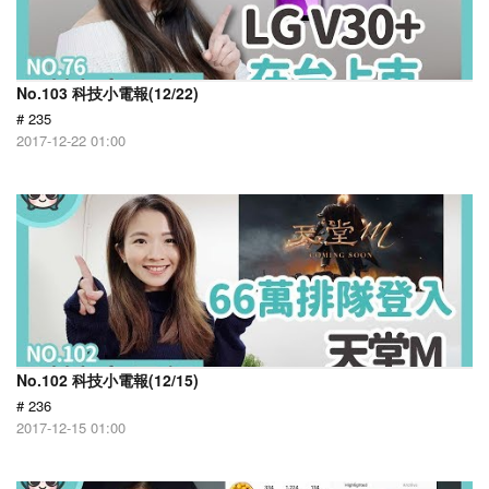
No.103 科技小電報(12/22)
# 235
2017-12-22 01:00
No.102 科技小電報(12/15)
# 236
2017-12-15 01:00