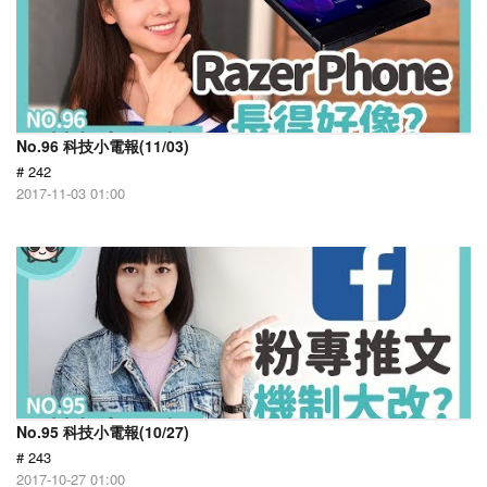
No.96 科技小電報(11/03)
# 242
2017-11-03 01:00
No.95 科技小電報(10/27)
# 243
2017-10-27 01:00