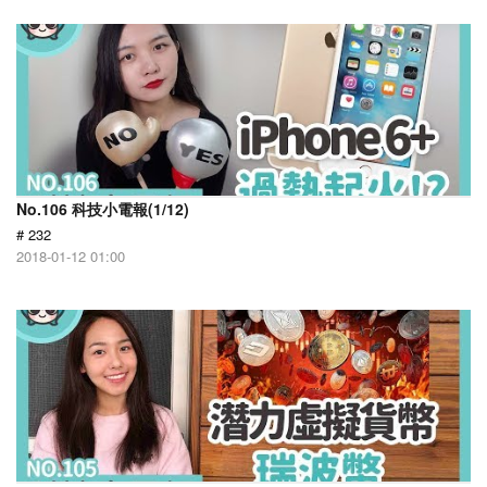
No.106 科技小電報(1/12)
# 232
2018-01-12 01:00