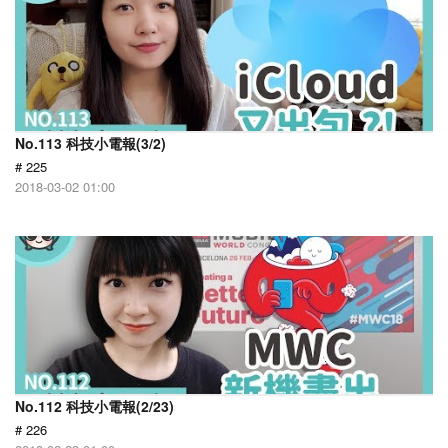
No.113 科技小電報(3/2)
# 225
2018-03-02 01:00
No.112 科技小電報(2/23)
# 226