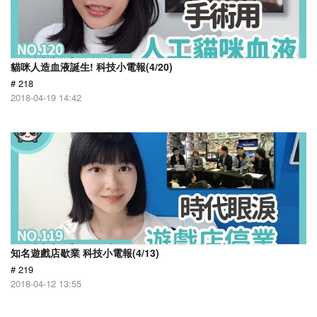
貓咪人造血液誕生! 科技小電報(4/20)
# 218
2018-04-19 14:42
知名遊戲店歇業 科技小電報(4/13)
# 219
2018-04-12 13:55