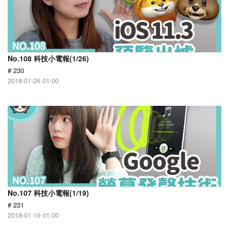
No.108 科技小電報(1/26)
# 230
2018-01-26 01:00
No.107 科技小電報(1/19)
# 231
2018-01-19 01:00