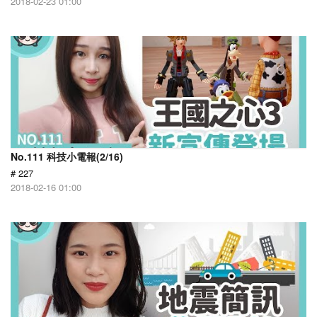
2018-02-23 01:00
No.111 科技小電報(2/16)
# 227
2018-02-16 01:00