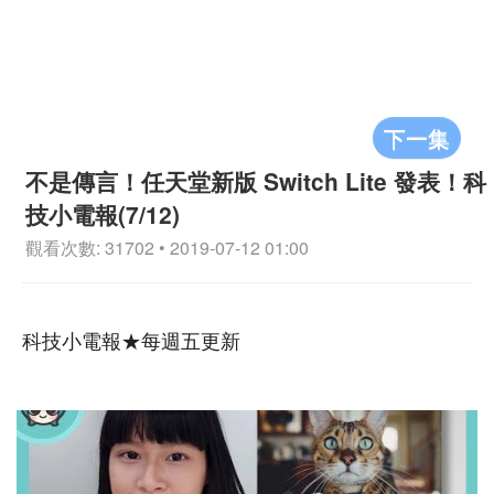
下一集
不是傳言！任天堂新版 Switch Lite 發表！科
技小電報(7/12)
觀看次數: 31702 • 2019-07-12 01:00
科技小電報★每週五更新