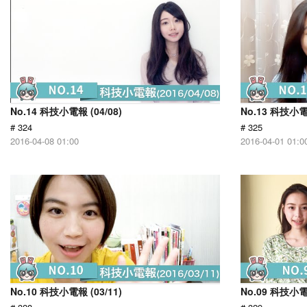
No.14 科技小電報 (04/08)
No.13 科技小電報
# 324
# 325
2016-04-08 01:00
2016-04-01 01:0
No.10 科技小電報 (03/11)
No.09 科技小電報