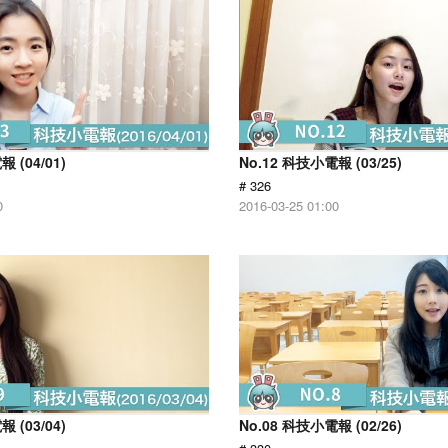
 (04/01)
No.12 科技小電報 (03/25)
# 326
0
2016-03-25 01:00
 (03/04)
No.08 科技小電報 (02/26)