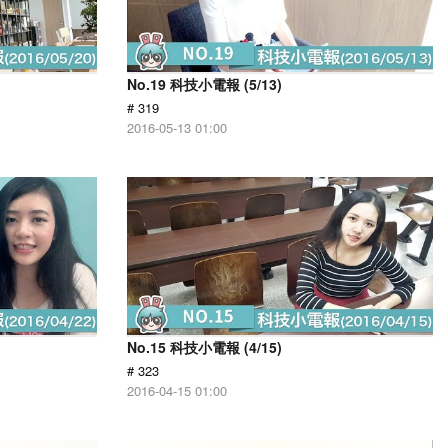
No.19 科技小電報 (5/13)
# 319
2016-05-13 01:00
No.15 科技小電報 (4/15)
# 323
2016-04-15 01:00