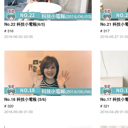
No.22 科技小電報(6/3)
No.21 科技小電報
# 316
# 317
2016-06-03 03:05
2016-05-27 01:0
No.18 科技小電報 (5/6)
No.17 科技小電報
# 320
# 321
2016-05-06 01:00
2016-04-29 01:0