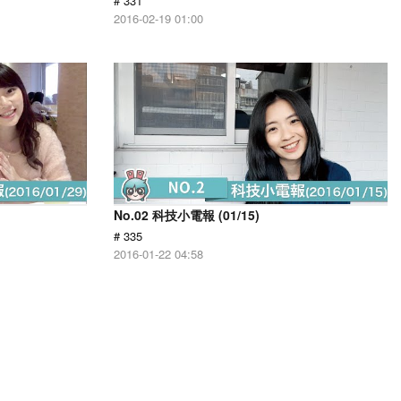
# 331
2016-02-19 01:00
No.02 科技小電報 (01/15)
# 335
2016-01-22 04:58