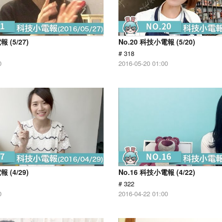
 (5/27)
No.20 科技小電報 (5/20)
# 318
0
2016-05-20 01:00
 (4/29)
No.16 科技小電報 (4/22)
# 322
0
2016-04-22 01:00