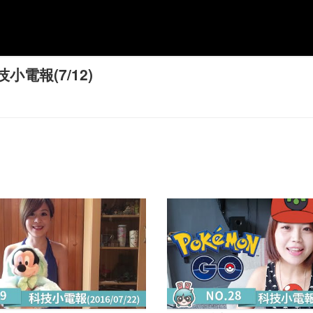
小電報(7/12)