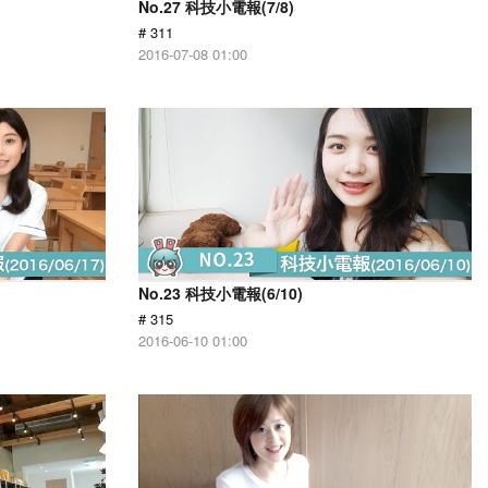
No.27 科技小電報(7/8)
# 311
2016-07-08 01:00
No.23 科技小電報(6/10)
# 315
2016-06-10 01:00