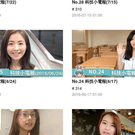
報(7/22)
No.28 科技小電報(7/15)
# 310
0
2016-07-15 01:00
報(6/24)
No.24 科技小電報(6/17)
# 314
0
2016-06-17 01:00