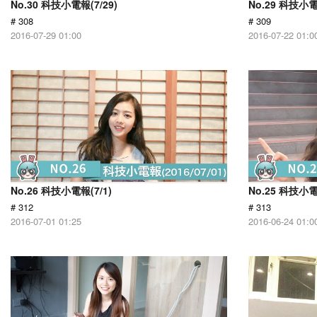
No.30 科技小電報(7/29)
No.29 科技小電
# 308
# 309
2016-07-29 01:00
2016-07-22 01:0
No.26 科技小電報(7/1)
No.25 科技小電
# 312
# 313
2016-07-01 01:25
2016-06-24 01:0