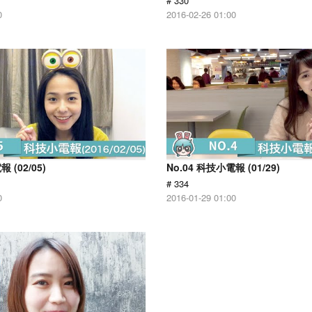
# 330
0
2016-02-26 01:00
 (02/05)
No.04 科技小電報 (01/29)
# 334
0
2016-01-29 01:00