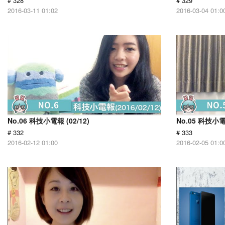
# 328
# 329
2016-03-11 01:02
2016-03-04 01:0
No.06 科技小電報 (02/12)
No.05 科技小電報
# 332
# 333
2016-02-12 01:00
2016-02-05 01:0