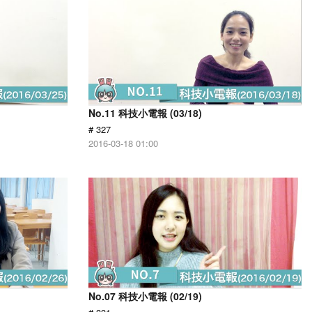
No.11 科技小電報 (03/18)
# 327
2016-03-18 01:00
No.07 科技小電報 (02/19)