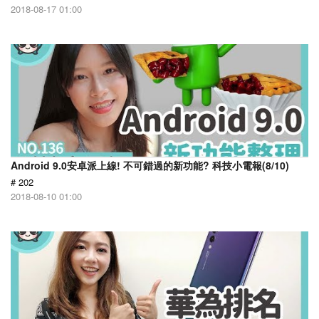
2018-08-17 01:00
Android 9.0安卓派上線! 不可錯過的新功能? 科技小電報(8/10)
# 202
2018-08-10 01:00