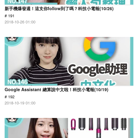
新手機爆發週！這支你follow到了嗎？科技小電報(10/26)
# 191
2018-10-26 01:00
Google Assistant 總算說中文啦！科技小電報(10/19)
# 192
2018-10-19 01:00