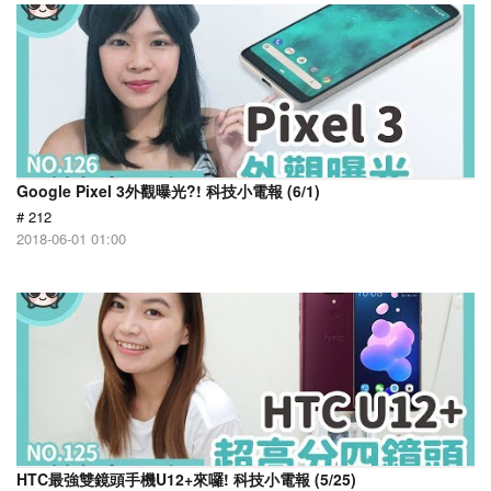
Google Pixel 3外觀曝光?! 科技小電報 (6/1)
# 212
2018-06-01 01:00
HTC最強雙鏡頭手機U12+來囉! 科技小電報 (5/25)