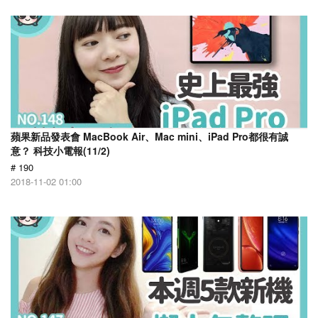
蘋果新品發表會 MacBook Air、Mac mini、iPad Pro都很有誠
意？ 科技小電報(11/2)
# 190
2018-11-02 01:00