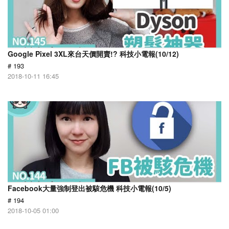
Google Pixel 3XL來台天價開賣!? 科技小電報(10/12)
# 193
2018-10-11 16:45
Facebook大量強制登出被駭危機 科技小電報(10/5)
# 194
2018-10-05 01:00