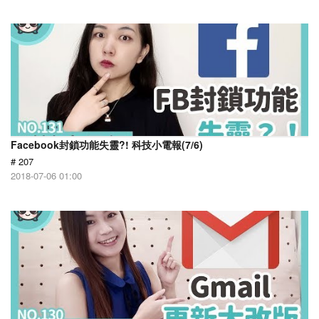
Facebook封鎖功能失靈?! 科技小電報(7/6)
# 207
2018-07-06 01:00