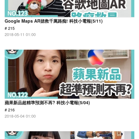
Google Maps AR拯救千萬路痴! 科技小電報(5/11)
# 215
2018-05-11 01:00
蘋果新品超精準預測不再? 科技小電報(5/04)
# 216
2018-05-04 01:00