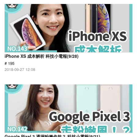
iPhone XS 成本解析 科技小電報(9/28)
# 195
2018-09-27 12:08
Google Pixel 3 透漏粉嫩色款？ 科技小電報(9/21)