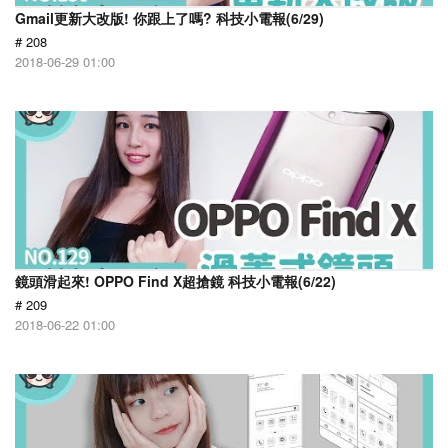
Gmail更新大改版! 你跟上了嗎? 科技小電報(6/29)
# 208
2018-06-29 01:00
鏡頭滑起來! OPPO Find X超搶鏡 科技小電報(6/22)
# 209
2018-06-22 01:00