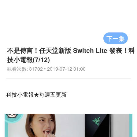
下一集
不是傳言！任天堂新版 Switch Lite 發表！科
技小電報(7/12)
觀看次數: 31702 • 2019-07-12 01:00
科技小電報★每週五更新