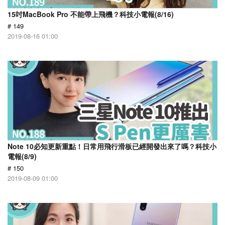
15吋MacBook Pro 不能帶上飛機？科技小電報(8/16)
# 149
2019-08-16 01:00
Note 10必知更新重點！日常用飛行滑板已經開發出來了嗎？科技小
電報(8/9)
# 150
2019-08-09 01:00