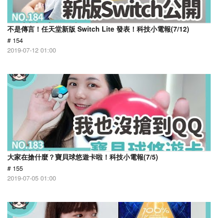
不是傳言！任天堂新版 Switch Lite 發表！科技小電報(7/12)
# 154
2019-07-12 01:00
大家在搶什麼？寶貝球悠遊卡啦！科技小電報(7/5)
# 155
2019-07-05 01:00