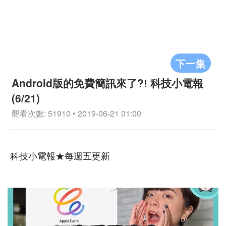
下一集
Android版的免費簡訊來了?! 科技小電報
(6/21)
觀看次數: 51910 • 2019-06-21 01:00
科技小電報★每週五更新