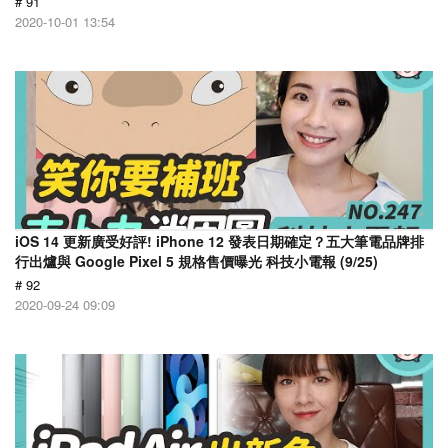
# 91
2020-10-01 13:54
iOS 14 更新廣受好評! iPhone 12 發表日期確定？五大筆電品牌排
行出爐與 Google Pixel 5 規格售價曝光 科技小電報 (9/25)
# 92
2020-09-24 09:09