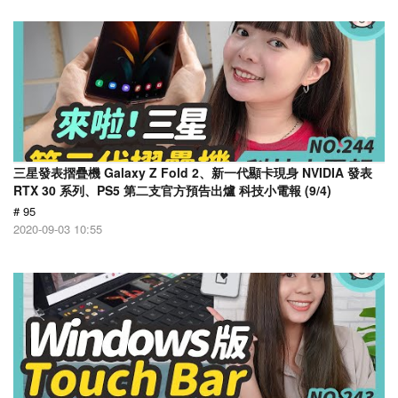
三星發表摺疊機 Galaxy Z Fold 2、新一代顯卡現身 NVIDIA 發表
RTX 30 系列、PS5 第二支官方預告出爐 科技小電報 (9/4)
# 95
2020-09-03 10:55