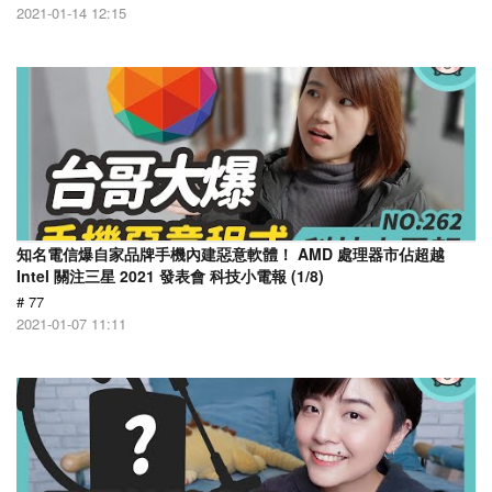
2021-01-14 12:15
知名電信爆自家品牌手機內建惡意軟體！ AMD 處理器市佔超越
Intel 關注三星 2021 發表會 科技小電報 (1/8)
# 77
2021-01-07 11:11