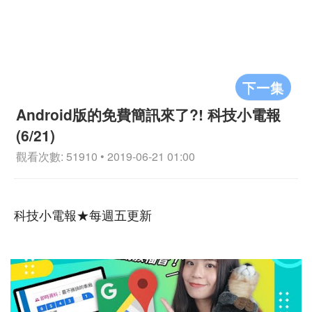
下一集
Android版的免費簡訊來了?! 科技小電報
(6/21)
觀看次數: 51910 • 2019-06-21 01:00
科技小電報★每週五更新