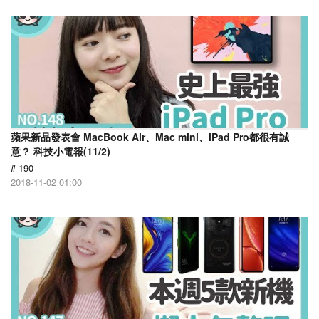
蘋果新品發表會 MacBook Air、Mac mini、iPad Pro都很有誠
意？ 科技小電報(11/2)
# 190
2018-11-02 01:00