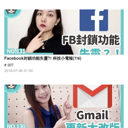
Facebook封鎖功能失靈?! 科技小電報(7/6)
# 207
2018-07-06 01:00