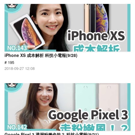
iPhone XS 成本解析 科技小電報(9/28)
# 195
2018-09-27 12:08
Google Pixel 3 透漏粉嫩色款？ 科技小電報(9/21)