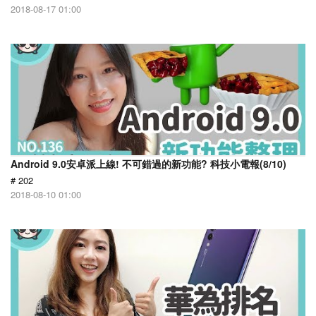
2018-08-17 01:00
Android 9.0安卓派上線! 不可錯過的新功能? 科技小電報(8/10)
# 202
2018-08-10 01:00