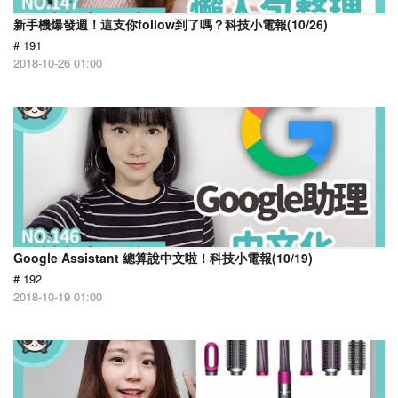
新手機爆發週！這支你follow到了嗎？科技小電報(10/26)
# 191
2018-10-26 01:00
Google Assistant 總算說中文啦！科技小電報(10/19)
# 192
2018-10-19 01:00