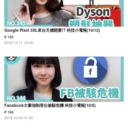
Google Pixel 3XL來台天價開賣!? 科技小電報(10/12)
# 193
2018-10-11 16:45
Facebook大量強制登出被駭危機 科技小電報(10/5)
# 194
2018-10-05 01:00