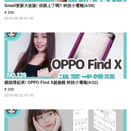
Gmail更新大改版! 你跟上了嗎? 科技小電報(6/29)
# 208
2018-06-29 01:00
鏡頭滑起來! OPPO Find X超搶鏡 科技小電報(6/22)
# 209
2018-06-22 01:00