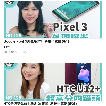
Google Pixel 3外觀曝光?! 科技小電報 (6/1)
# 212
2018-06-01 01:00
HTC最強雙鏡頭手機U12+來囉! 科技小電報 (5/25)