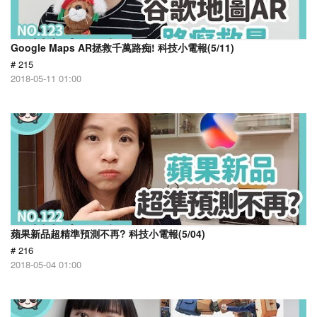
Google Maps AR拯救千萬路痴! 科技小電報(5/11)
# 215
2018-05-11 01:00
蘋果新品超精準預測不再? 科技小電報(5/04)
# 216
2018-05-04 01:00