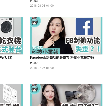
# 203
2018-08-03 01:00
7/13)
Facebook封鎖功能失靈?! 科技小電報(7/6)
# 207
2018-07-06 01:00