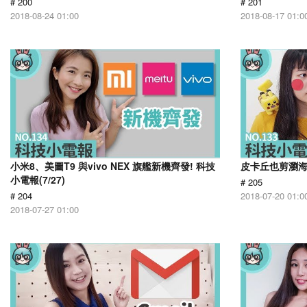
# 200
# 201
2018-08-24 01:00
2018-08-17 01:0
小米8、美圖T9 與vivo NEX 旗艦新機齊發! 科技
皮卡丘也剪瀏海 
小電報(7/27)
# 205
# 204
2018-07-20 01:0
2018-07-27 01:00