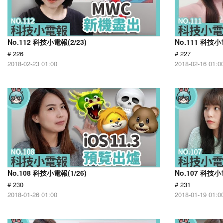
No.112 科技小電報(2/23)
No.111 科技小
# 226
# 227
2018-02-23 01:00
2018-02-16 01:0
No.108 科技小電報(1/26)
No.107 科技小
# 230
# 231
2018-01-26 01:00
2018-01-19 01:0