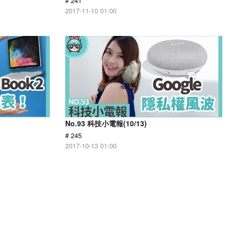
# 241
2017-11-10 01:00
No.93 科技小電報(10/13)
# 245
2017-10-13 01:00