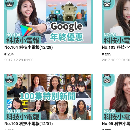
No.104 科技小電報(12/29)
No.103 科技小電
# 234
# 235
2017-12-29 01:00
2017-12-22 01:0
No.100 科技小電報(12/01)
No.99 科技小電