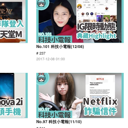
No.101 科技小電報(12/08)
# 237
2017-12-08 01:00
No.97 科技小電報(11/10)