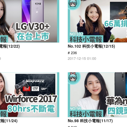
報(12/22)
No.102 科技小電報(12/15)
# 236
0
2017-12-15 01:00
報(11/24)
No.98 科技小電報(11/17)