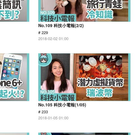
No.109 科技小電報(2/2)
# 229
2018-02-02 01:00
No.105 科技小電報(1/05)
# 233
2018-01-05 01:00