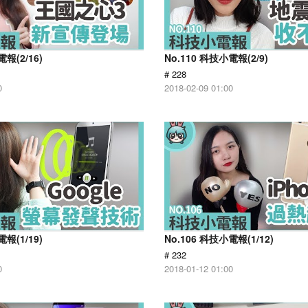
電報(2/16)
No.110 科技小電報(2/9)
# 228
0
2018-02-09 01:00
電報(1/19)
No.106 科技小電報(1/12)
# 232
0
2018-01-12 01:00