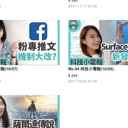
# 240
0
2017-11-17 01:00
報(10/27)
No.94 科技小電報(10/20)
# 244
0
2017-10-20 01:00