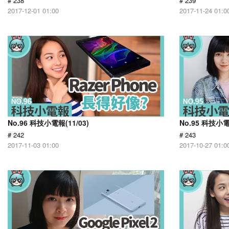
# 238
# 239
2017-12-01 01:00
2017-11-24 01:0
No.96 科技小電報(11/03)
No.95 科技小電
# 242
# 243
2017-11-03 01:00
2017-10-27 01:0