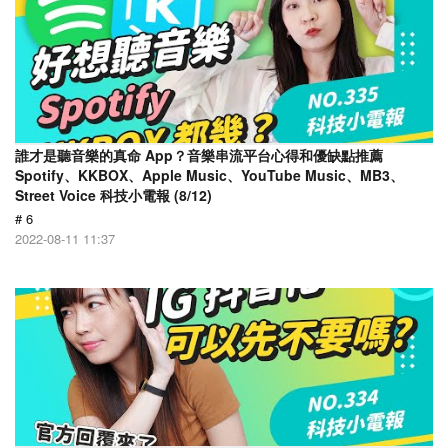
誰才是聽音樂的真命 App？音樂串流平台心得和優缺點推薦
Spotify、KKBOX、Apple Music、YouTube Music、MB3、
Street Voice 科技小電報 (8/12)
# 6
2022-08-11 11:37