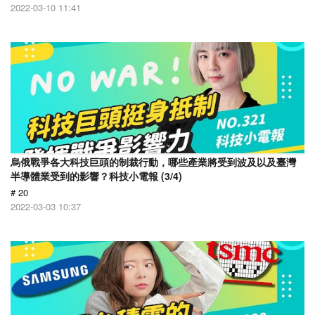
2022-03-10 11:41
烏俄戰爭各大科技巨頭的制裁行動，哪些產業將受到波及以及臺灣
半導體業受到的影響？科技小電報 (3/4)
# 20
2022-03-03 10:37