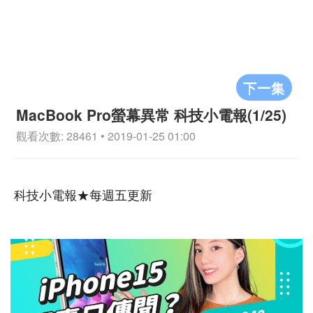
下一集
MacBook Pro螢幕異常 科技小電報(1/25)
觀看次數: 28461 • 2019-01-25 01:00
科技小電報★每週五更新