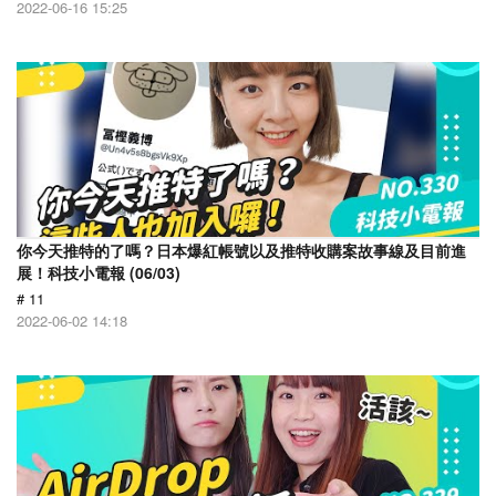
2022-06-16 15:25
你今天推特的了嗎？日本爆紅帳號以及推特收購案故事線及目前進
展！科技小電報 (06/03)
# 11
2022-06-02 14:18