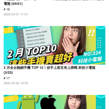
電報 (04/01)
# 16
2022-03-31 11:31
2 月全台熱銷手機 TOP 10！你手上那支有上榜嗎 科技小電報
(3/25)
# 17
2022-03-24 10:53