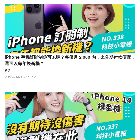
iPhone 手機訂閱制你可以嗎？每個月 2,000 內，比分期付款便宜，
還可以每年換新機？
# 3
2022-09-15 15:42