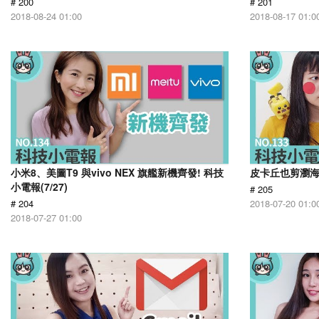
# 200
# 201
2018-08-24 01:00
2018-08-17 01:0
小米8、美圖T9 與vivo NEX 旗艦新機齊發! 科技
皮卡丘也剪瀏海 
小電報(7/27)
# 205
# 204
2018-07-20 01:0
2018-07-27 01:00