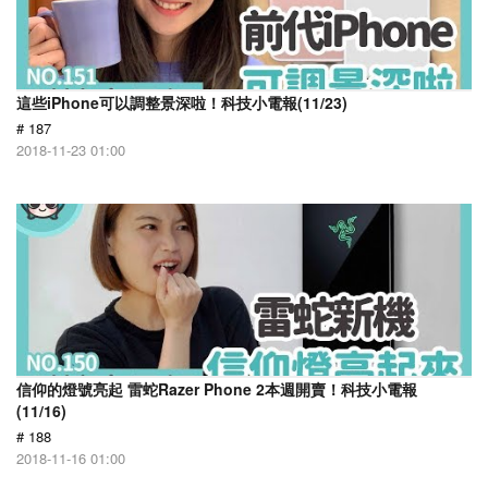
這些iPhone可以調整景深啦！科技小電報(11/23)
# 187
2018-11-23 01:00
信仰的燈號亮起 雷蛇Razer Phone 2本週開賣！科技小電報
(11/16)
# 188
2018-11-16 01:00