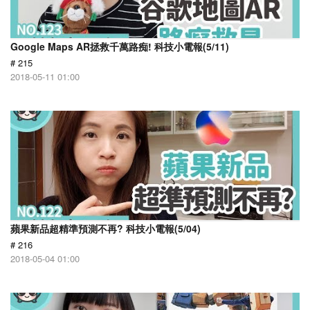
Google Maps AR拯救千萬路痴! 科技小電報(5/11)
# 215
2018-05-11 01:00
蘋果新品超精準預測不再? 科技小電報(5/04)
# 216
2018-05-04 01:00