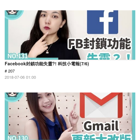
Facebook封鎖功能失靈?! 科技小電報(7/6)
# 207
2018-07-06 01:00