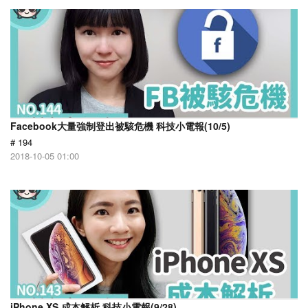
Facebook大量強制登出被駭危機 科技小電報(10/5)
# 194
2018-10-05 01:00
iPhone XS 成本解析 科技小電報(9/28)