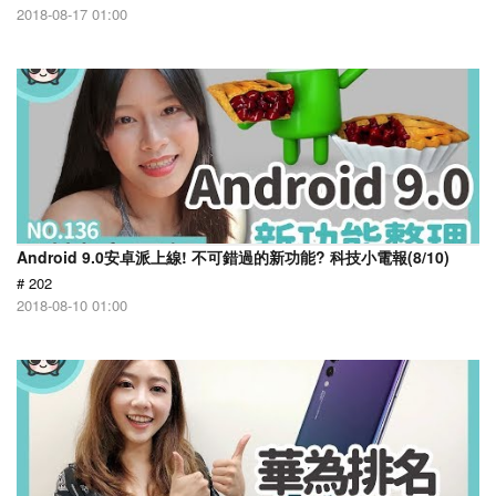
2018-08-17 01:00
Android 9.0安卓派上線! 不可錯過的新功能? 科技小電報(8/10)
# 202
2018-08-10 01:00