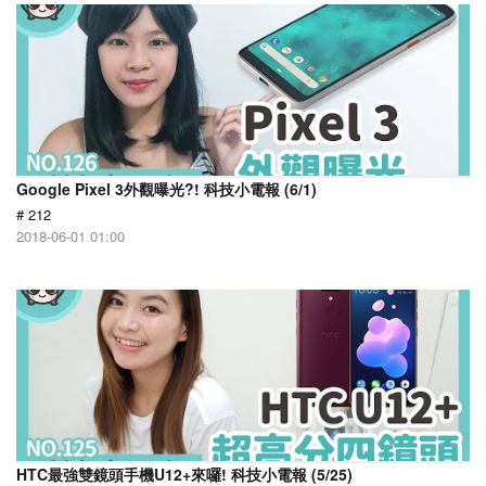
Google Pixel 3外觀曝光?! 科技小電報 (6/1)
# 212
2018-06-01 01:00
HTC最強雙鏡頭手機U12+來囉! 科技小電報 (5/25)