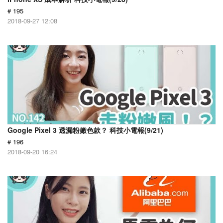
# 195
2018-09-27 12:08
Google Pixel 3 透漏粉嫩色款？ 科技小電報(9/21)
# 196
2018-09-20 16:24