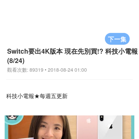
下一集
Switch要出4K版本 現在先別買!? 科技小電報
(8/24)
觀看次數: 89319 • 2018-08-24 01:00
科技小電報★每週五更新