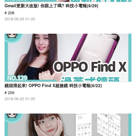
Gmail更新大改版! 你跟上了嗎? 科技小電報(6/29)
# 208
2018-06-29 01:00
鏡頭滑起來! OPPO Find X超搶鏡 科技小電報(6/22)
# 209
2018-06-22 01:00