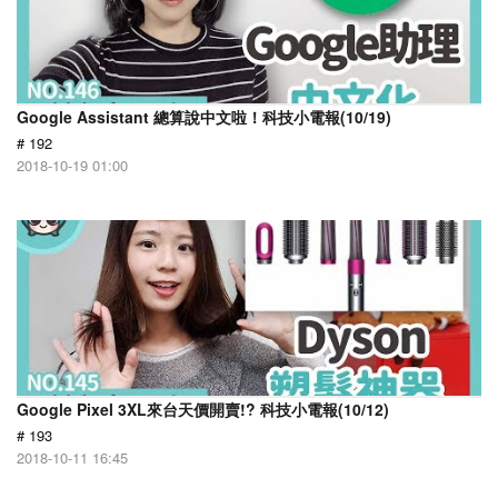
Google Assistant 總算說中文啦！科技小電報(10/19)
# 192
2018-10-19 01:00
Google Pixel 3XL來台天價開賣!? 科技小電報(10/12)
# 193
2018-10-11 16:45