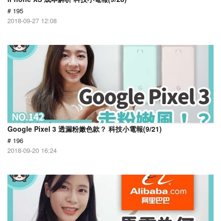
# 195
2018-09-27 12:08
Google Pixel 3 透漏粉嫩色款？ 科技小電報(9/21)
# 196
2018-09-20 16:24