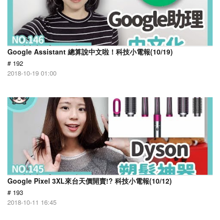
Google Assistant 總算說中文啦！科技小電報(10/19)
# 192
2018-10-19 01:00
Google Pixel 3XL來台天價開賣!? 科技小電報(10/12)
# 193
2018-10-11 16:45