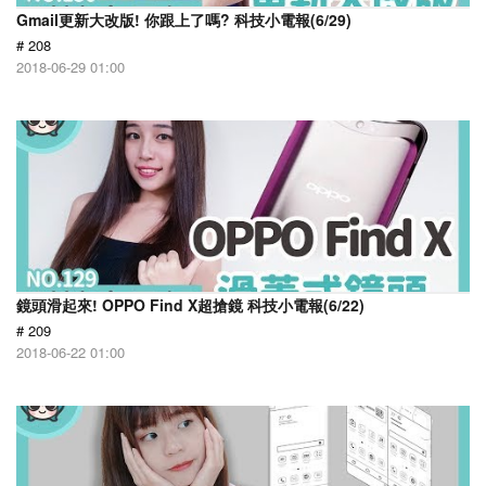
Gmail更新大改版! 你跟上了嗎? 科技小電報(6/29)
# 208
2018-06-29 01:00
鏡頭滑起來! OPPO Find X超搶鏡 科技小電報(6/22)
# 209
2018-06-22 01:00