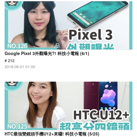
Google Pixel 3外觀曝光?! 科技小電報 (6/1)
# 212
2018-06-01 01:00
HTC最強雙鏡頭手機U12+來囉! 科技小電報 (5/25)