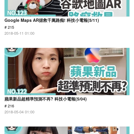
Google Maps AR拯救千萬路痴! 科技小電報(5/11)
# 215
2018-05-11 01:00
蘋果新品超精準預測不再? 科技小電報(5/04)
# 216
2018-05-04 01:00