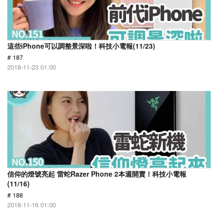
這些iPhone可以調整景深啦！科技小電報(11/23)
# 187
2018-11-23 01:00
信仰的燈號亮起 雷蛇Razer Phone 2本週開賣！科技小電報
(11/16)
# 188
2018-11-16 01:00