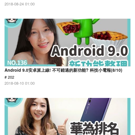
2018-08-24 01:00
Android 9.0安卓派上線! 不可錯過的新功能? 科技小電報(8/10)
# 202
2018-08-10 01:00