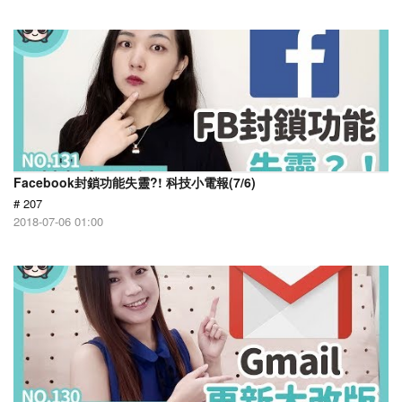
Facebook封鎖功能失靈?! 科技小電報(7/6)
# 207
2018-07-06 01:00