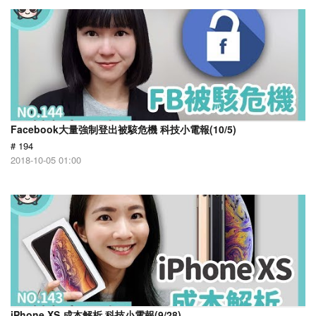
Facebook大量強制登出被駭危機 科技小電報(10/5)
# 194
2018-10-05 01:00
iPhone XS 成本解析 科技小電報(9/28)