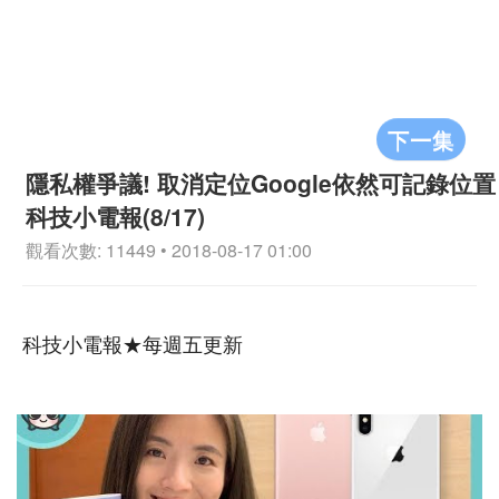
下一集
隱私權爭議! 取消定位Google依然可記錄位置
科技小電報(8/17)
觀看次數: 11449 • 2018-08-17 01:00
科技小電報★每週五更新