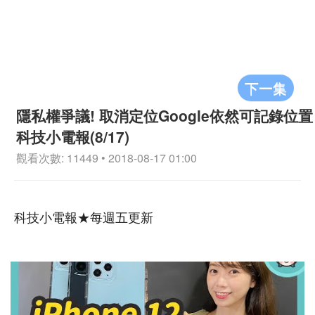
下一集
隱私權爭議! 取消定位Google依然可記錄位置
科技小電報(8/17)
觀看次數: 11449 • 2018-08-17 01:00
科技小電報★每週五更新