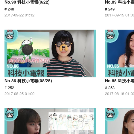
No.90 科技小電報(9/22)
No.89 科技小電
# 248
# 249
2017-09-22 01:12
2017-09-15 01:0
No.86 科技小電報(08/25)
No.85 科技小電
# 252
# 253
2017-08-25 01:00
2017-08-18 01:0