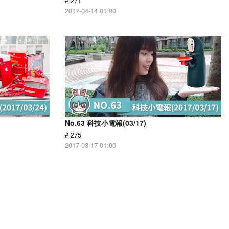
# 271
2017-04-14 01:00
No.63 科技小電報(03/17)
# 275
2017-03-17 01:00