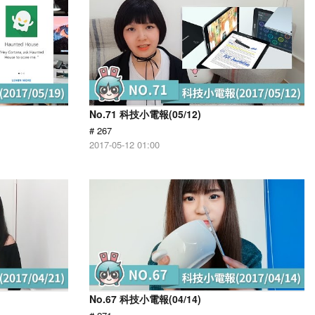
No.71 科技小電報(05/12)
# 267
2017-05-12 01:00
No.67 科技小電報(04/14)