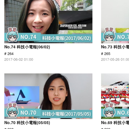
No.74 科技小電報(06/02)
No.73 科技小電
# 264
# 265
2017-06-02 01:00
2017-05-26 01:0
No.70 科技小電報(05/05)
No.69 科技小電