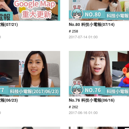
報(07/21)
No.80 科技小電報(07/14)
# 258
0
2017-07-14 01:00
報(06/23)
No.76 科技小電報(06/16)
# 262
0
2017-06-16 01:00