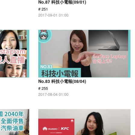
No.87 科技小電報(09/01)
# 251
2017-09-01 01:00
No.83 科技小電報(08/04)
# 255
2017-08-04 01:00