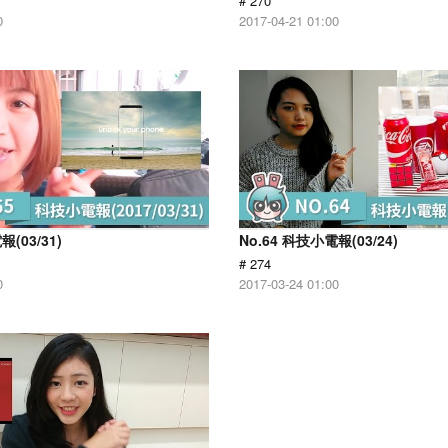
# 270
0
2017-04-21 01:00
報(03/31)
No.64 科技小電報(03/24)
# 274
0
2017-03-24 01:00