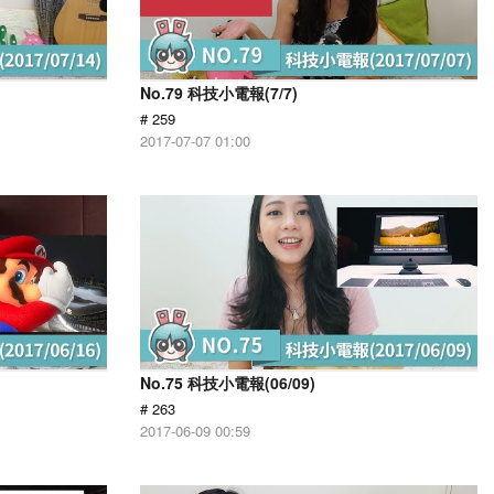
No.79 科技小電報(7/7)
# 259
2017-07-07 01:00
No.75 科技小電報(06/09)
# 263
2017-06-09 00:59