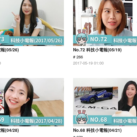
報(05/26)
No.72 科技小電報(05/19)
# 266
0
2017-05-19 01:00
報(04/28)
No.68 科技小電報(04/21)