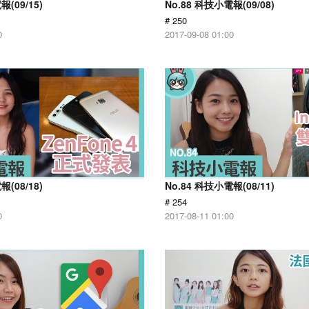
報(09/15)
No.88 科技小電報(09/08)
# 250
0
2017-09-08 01:00
報(08/18)
No.84 科技小電報(08/11)
# 254
0
2017-08-11 01:00