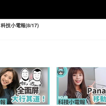
科技小電報(8/17)