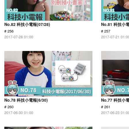
No.82 科技小電報(07/28)
No.81 科技小電
# 256
# 257
2017-07-28 01:00
2017-07-21 01:0
No.78 科技小電報(6/30)
No.77 科技小電
# 260
# 261
2017-06-30 01:00
2017-06-23 01:0