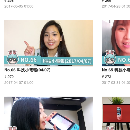
# 268
# 269
2017-05-05 01:00
2017-04-28 01:0
No.66 科技小電報(04/07)
No.65 科技小電
# 272
# 273
2017-04-07 01:00
2017-03-31 01:0