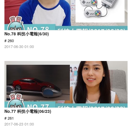
No.78 科技小電報(6/30)
# 260
2017-06-30 01:00
No.77 科技小電報(06/23)
# 261
2017-06-23 01:00