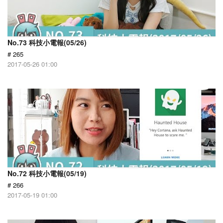
No.73 科技小電報(05/26)
# 265
2017-05-26 01:00
No.72 科技小電報(05/19)
# 266
2017-05-19 01:00