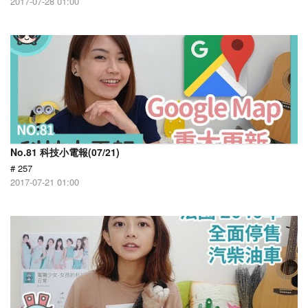
2017-07-28 01:00
No.81 科技小電報(07/21)
# 257
2017-07-21 01:00