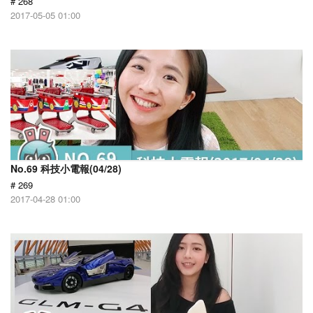
# 268
2017-05-05 01:00
No.69 科技小電報(04/28)
# 269
2017-04-28 01:00