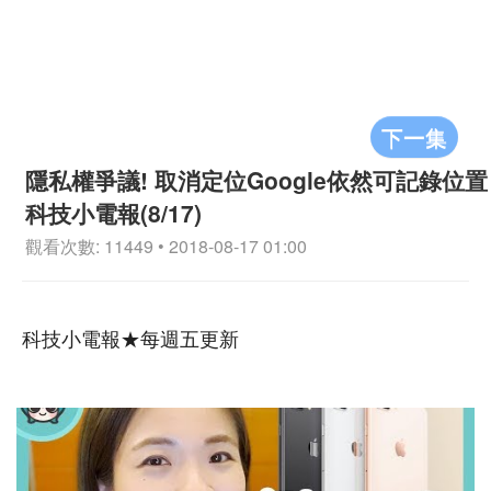
下一集
隱私權爭議! 取消定位Google依然可記錄位置
科技小電報(8/17)
觀看次數: 11449 • 2018-08-17 01:00
科技小電報★每週五更新