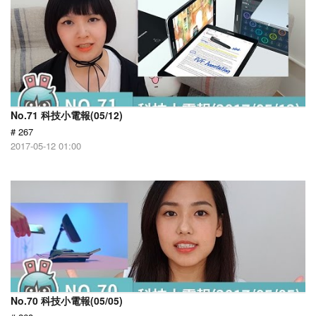
No.71 科技小電報(05/12)
# 267
2017-05-12 01:00
No.70 科技小電報(05/05)