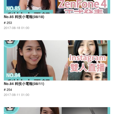
No.85 科技小電報(08/18)
# 253
2017-08-18 01:00
No.84 科技小電報(08/11)
# 254
2017-08-11 01:00