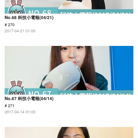
No.68 科技小電報(04/21)
# 270
2017-04-21 01:00
No.67 科技小電報(04/14)
# 271
2017-04-14 01:00