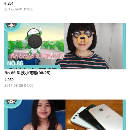
# 251
2017-09-01 01:00
No.86 科技小電報(08/25)
# 252
2017-08-25 01:00