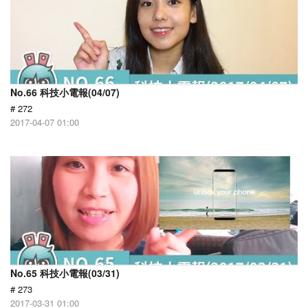
No.66 科技小電報(04/07)
# 272
2017-04-07 01:00
No.65 科技小電報(03/31)
# 273
2017-03-31 01:00