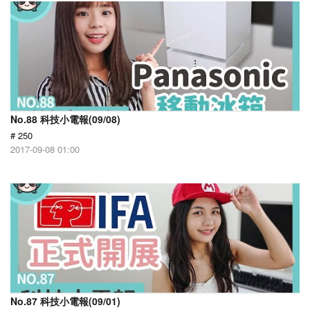
No.88 科技小電報(09/08)
# 250
2017-09-08 01:00
No.87 科技小電報(09/01)