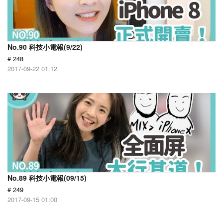
No.90 科技小電報(9/22)
# 248
2017-09-22 01:12
No.89 科技小電報(09/15)
# 249
2017-09-15 01:00