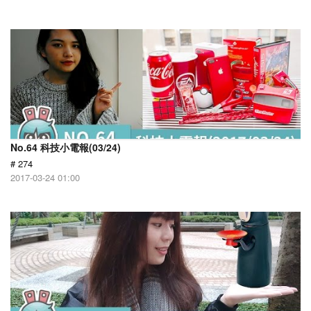
No.64 科技小電報(03/24)
# 274
2017-03-24 01:00