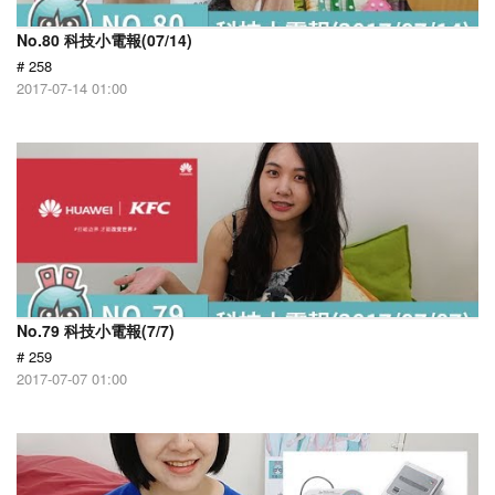
No.80 科技小電報(07/14)
# 258
2017-07-14 01:00
No.79 科技小電報(7/7)
# 259
2017-07-07 01:00