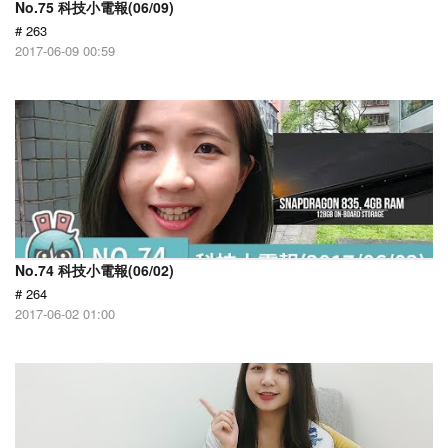
No.75 科技小電報(06/09)
# 263
2017-06-09 00:59
No.74 科技小電報(06/02)
# 264
2017-06-02 01:00