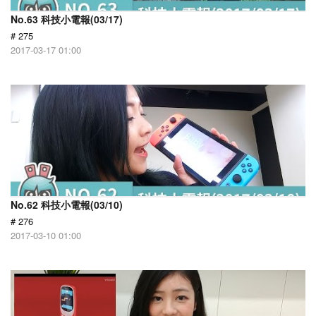
No.63 科技小電報(03/17)
# 275
2017-03-17 01:00
No.62 科技小電報(03/10)
# 276
2017-03-10 01:00