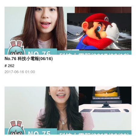
No.76 科技小電報(06/16)
# 262
2017-06-16 01:00