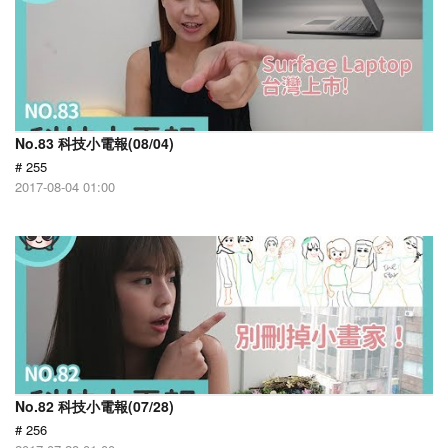
No.83 科技小電報(08/04)
# 255
2017-08-04 01:00
No.82 科技小電報(07/28)
# 256