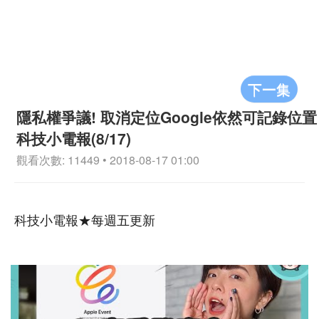
下一集
隱私權爭議! 取消定位Google依然可記錄位置
科技小電報(8/17)
觀看次數: 11449 • 2018-08-17 01:00
科技小電報★每週五更新