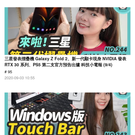
三星發表摺疊機 Galaxy Z Fold 2、新一代顯卡現身 NVIDIA 發表
RTX 30 系列、PS5 第二支官方預告出爐 科技小電報 (9/4)
# 95
2020-09-03 10:55