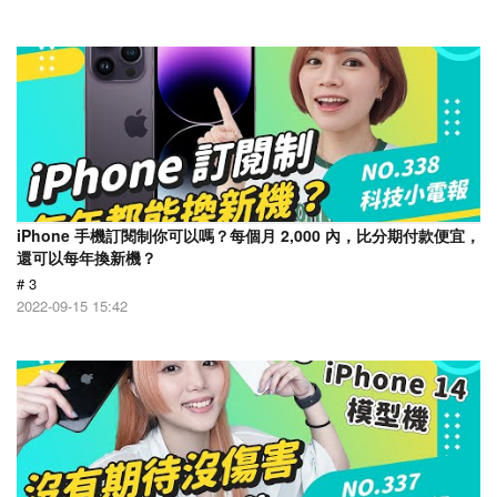
iPhone 手機訂閱制你可以嗎？每個月 2,000 內，比分期付款便宜，
還可以每年換新機？
# 3
2022-09-15 15:42