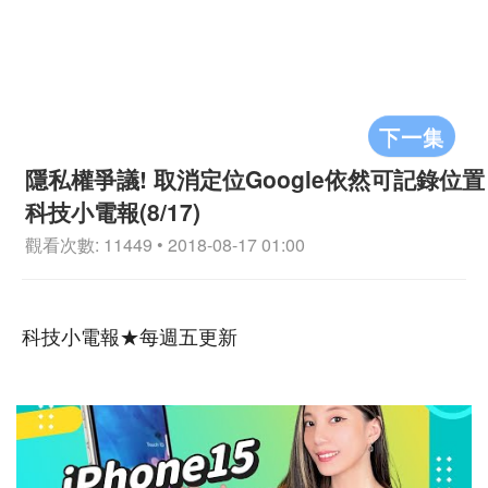
下一集
隱私權爭議! 取消定位Google依然可記錄位置
科技小電報(8/17)
觀看次數: 11449 • 2018-08-17 01:00
科技小電報★每週五更新