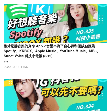
誰才是聽音樂的真命 App？音樂串流平台心得和優缺點推薦
Spotify、KKBOX、Apple Music、YouTube Music、MB3、
Street Voice 科技小電報 (8/12)
# 6
2022-08-11 11:37