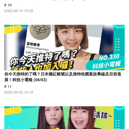
# 10
2022-06-16 15:25
你今天推特的了嗎？日本爆紅帳號以及推特收購案故事線及目前進
展！科技小電報 (06/03)
# 11
2022-06-02 14:18