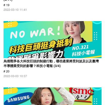
# 19
2022-03-10 11:41
烏俄戰爭各大科技巨頭的制裁行動，哪些產業將受到波及以及臺灣
半導體業受到的影響？科技小電報 (3/4)
# 20
2022-03-03 10:37