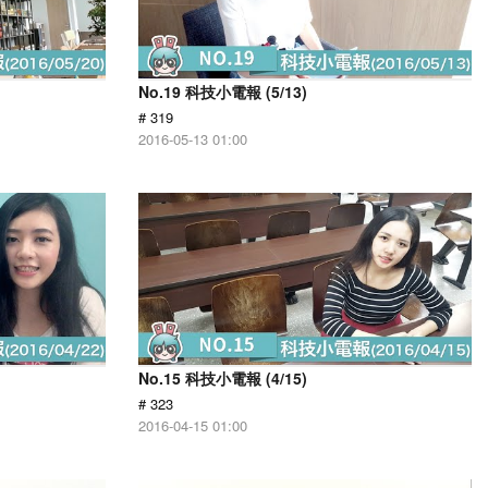
No.19 科技小電報 (5/13)
# 319
2016-05-13 01:00
No.15 科技小電報 (4/15)
# 323
2016-04-15 01:00