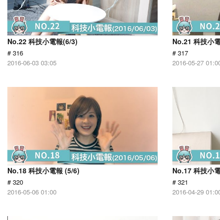
No.22 科技小電報(6/3)
No.21 科技小電報
# 316
# 317
2016-06-03 03:05
2016-05-27 01:0
No.18 科技小電報 (5/6)
No.17 科技小電報
# 320
# 321
2016-05-06 01:00
2016-04-29 01:0