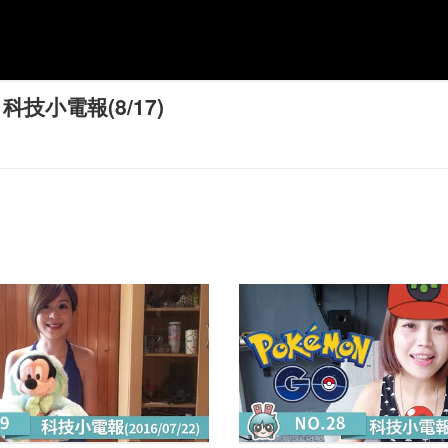
科技小電報(8/17)