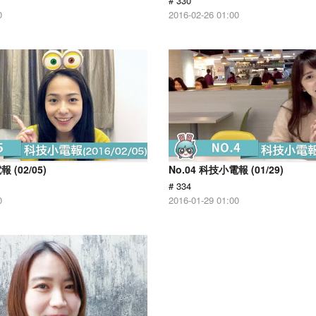
# 330
0
2016-02-26 01:00
 (02/05)
No.04 科技小電報 (01/29)
# 334
0
2016-01-29 01:00