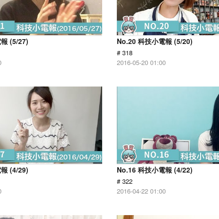
 (5/27)
No.20 科技小電報 (5/20)
# 318
0
2016-05-20 01:00
 (4/29)
No.16 科技小電報 (4/22)
# 322
0
2016-04-22 01:00