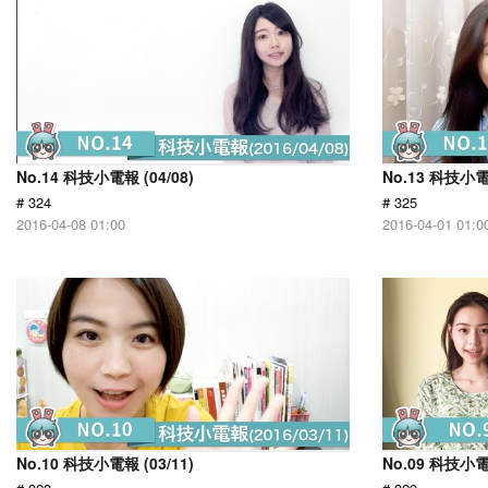
No.14 科技小電報 (04/08)
No.13 科技小電報
# 324
# 325
2016-04-08 01:00
2016-04-01 01:0
No.10 科技小電報 (03/11)
No.09 科技小電報