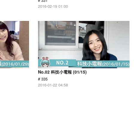
# 331
2016-02-19 01:00
No.02 科技小電報 (01/15)
# 335
2016-01-22 04:58