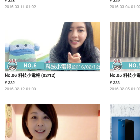
# 328
# 329
2016-03-11 01:02
2016-03-04 01:0
No.06 科技小電報 (02/12)
No.05 科技小電報
# 332
# 333
2016-02-12 01:00
2016-02-05 01:0