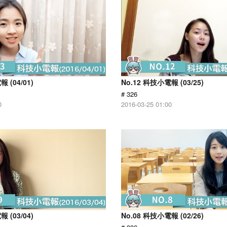
 (04/01)
No.12 科技小電報 (03/25)
# 326
0
2016-03-25 01:00
 (03/04)
No.08 科技小電報 (02/26)