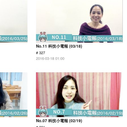
No.11 科技小電報 (03/18)
# 327
2016-03-18 01:00
No.07 科技小電報 (02/19)