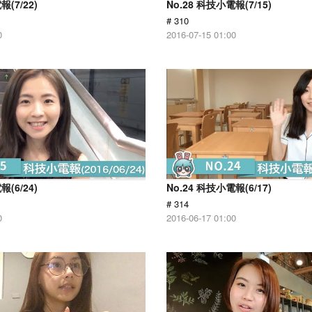
報(7/22)
No.28 科技小電報(7/15)
# 310
0
2016-07-15 01:00
報(6/24)
No.24 科技小電報(6/17)
# 314
0
2016-06-17 01:00