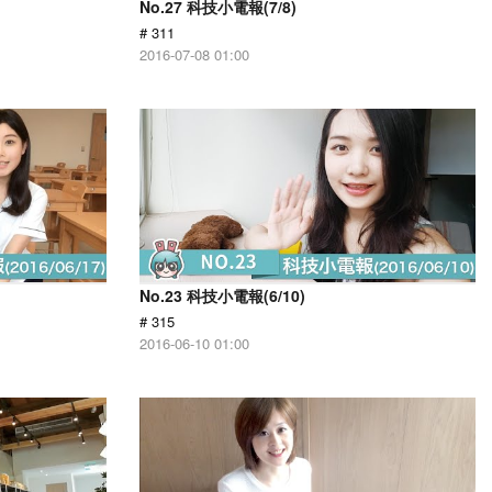
No.27 科技小電報(7/8)
# 311
2016-07-08 01:00
No.23 科技小電報(6/10)
# 315
2016-06-10 01:00