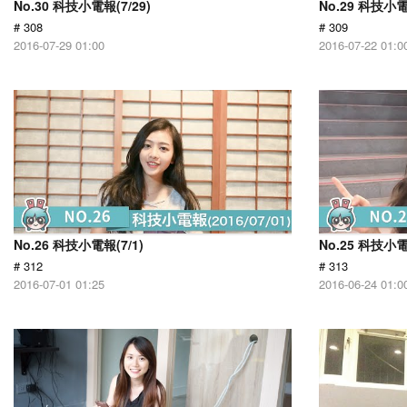
No.30 科技小電報(7/29)
No.29 科技小電
# 308
# 309
2016-07-29 01:00
2016-07-22 01:0
No.26 科技小電報(7/1)
No.25 科技小電
# 312
# 313
2016-07-01 01:25
2016-06-24 01:0