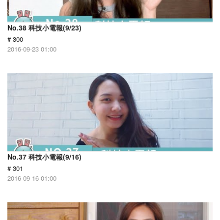
No.38 科技小電報(9/23)
# 300
2016-09-23 01:00
No.37 科技小電報(9/16)
# 301
2016-09-16 01:00