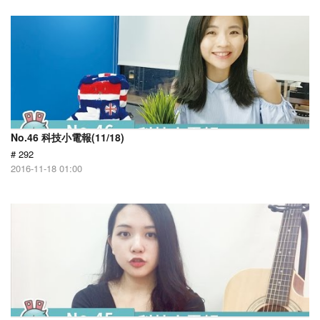
No.46 科技小電報(11/18)
# 292
2016-11-18 01:00