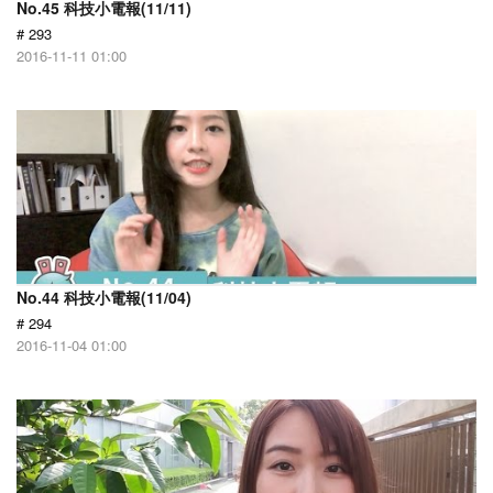
No.45 科技小電報(11/11)
# 293
2016-11-11 01:00
No.44 科技小電報(11/04)
# 294
2016-11-04 01:00