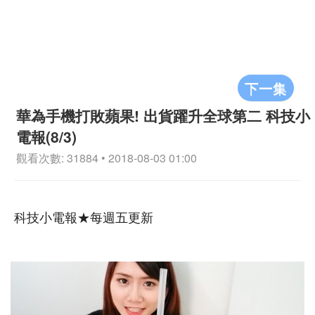
下一集
華為手機打敗蘋果! 出貨躍升全球第二 科技小
電報(8/3)
觀看次數: 31884 • 2018-08-03 01:00
科技小電報★每週五更新