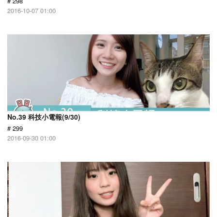
# 298
2016-10-07 01:00
No.39 科技小電報(9/30)
# 299
2016-09-30 01:00