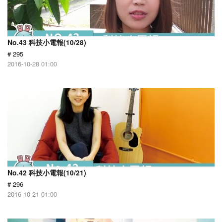
No.43 科技小電報(10/28)
# 295
2016-10-28 01:00
No.42 科技小電報(10/21)
# 296
2016-10-21 01:00