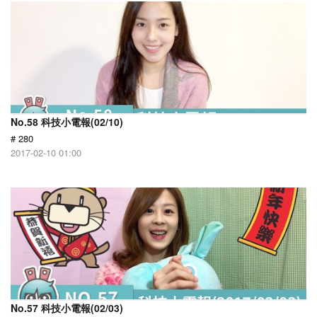
No.58 科技小電報(02/10)
# 280
2017-02-10 01:00
No.57 科技小電報(02/03)