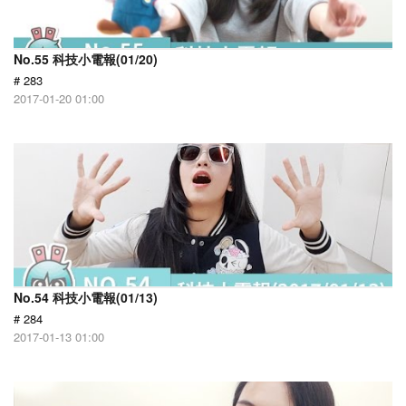
No.55 科技小電報(01/20)
# 283
2017-01-20 01:00
No.54 科技小電報(01/13)
# 284
2017-01-13 01:00