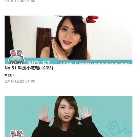
2016-12-30 01:00
No.51 科技小電報(12/23)
# 287
2016-12-23 01:00