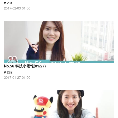
# 281
2017-02-03 01:00
No.56 科技小電報(01/27)
# 282
2017-01-27 01:00