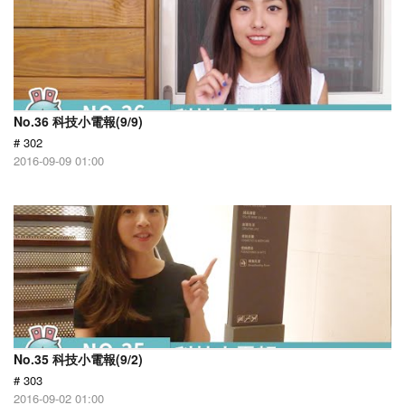
No.36 科技小電報(9/9)
# 302
2016-09-09 01:00
No.35 科技小電報(9/2)
# 303
2016-09-02 01:00