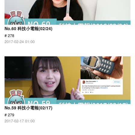
No.60 科技小電報(02/24)
# 278
2017-02-24 01:00
No.59 科技小電報(02/17)
# 279
2017-02-17 01:00