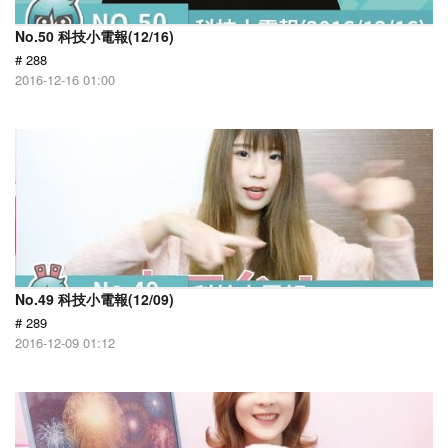
No.50 科技小電報(12/16)
# 288
2016-12-16 01:00
No.49 科技小電報(12/09)
# 289
2016-12-09 01:12