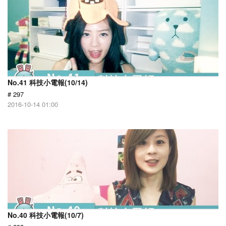
No.41 科技小電報(10/14)
# 297
2016-10-14 01:00
No.40 科技小電報(10/7)