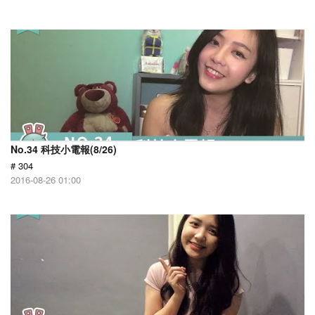
No.34 科技小電報(8/26)
# 304
2016-08-26 01:00