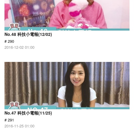
No.48 科技小電報(12/02)
# 290
2016-12-02 01:00
No.47 科技小電報(11/25)
# 291
2016-11-25 01:00