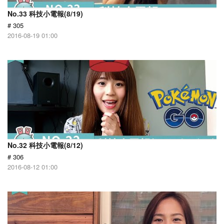
No.33 科技小電報(8/19)
# 305
2016-08-19 01:00
No.32 科技小電報(8/12)
# 306
2016-08-12 01:00