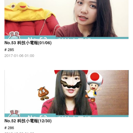
No.53 科技小電報(01/06)
# 285
2017-01-06 01:00
No.52 科技小電報(12/30)
# 286