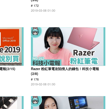
# 172
2019-03-08 01:00
報(2/15)
Razer 粉紅筆電攻陷情人的錢包！科技小電報
(2/8)
# 176
2019-02-08 01:00