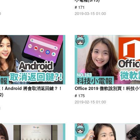
# 171
0
2019-03-15 01:00
Android 將會取消返回鍵？！
Office 2019 微軟說別買！科技小電
2)
# 175
2019-02-15 01:00
1