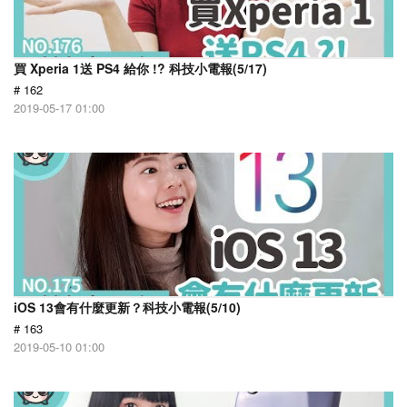
買 Xperia 1送 PS4 給你 !? 科技小電報(5/17)
# 162
2019-05-17 01:00
iOS 13會有什麼更新？科技小電報(5/10)
# 163
2019-05-10 01:00