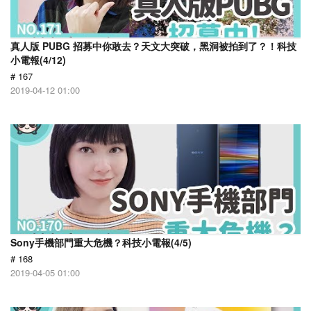
真人版 PUBG 招募中你敢去？天文大突破，黑洞被拍到了？！科技
小電報(4/12)
# 167
2019-04-12 01:00
Sony手機部門重大危機？科技小電報(4/5)
# 168
2019-04-05 01:00