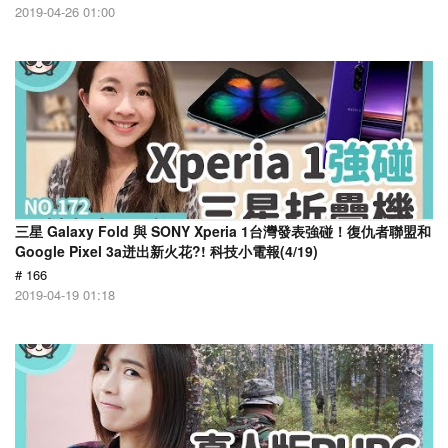
2019-04-26 01:00
三星 Galaxy Fold 與 SONY Xperia 1台灣發表強碰！復仇者聯盟和
Google Pixel 3a迸出新火花?! 科技小電報(4/19)
# 166
2019-04-19 01:18