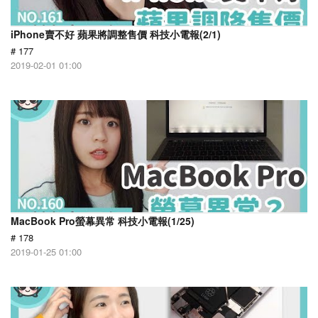
iPhone賣不好 蘋果將調整售價 科技小電報(2/1)
# 177
2019-02-01 01:00
MacBook Pro螢幕異常 科技小電報(1/25)
# 178
2019-01-25 01:00