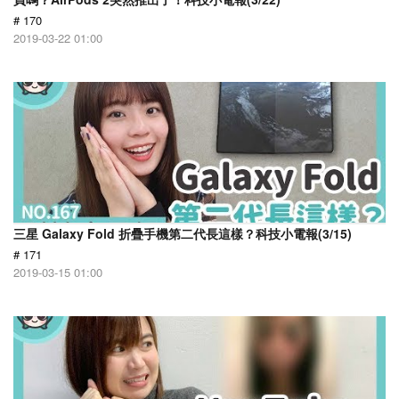
# 170
2019-03-22 01:00
三星 Galaxy Fold 折疊手機第二代長這樣？科技小電報(3/15)
# 171
2019-03-15 01:00