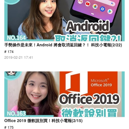
手勢操作是未來！Android 將會取消返回鍵？！ 科技小電報(2/22)
# 174
2019-02-21 17:41
Office 2019 微軟說別買！科技小電報(2/15)
# 175