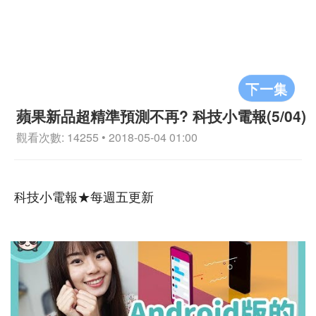
下一集
蘋果新品超精準預測不再? 科技小電報(5/04)
觀看次數: 14255 • 2018-05-04 01:00
科技小電報★每週五更新