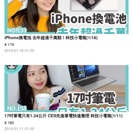
iPhone換電池 去年超過千萬顆！科技小電報(1/18)
# 179
2019-01-18 01:00
17吋筆電只有1.34公斤 CES先進筆電快速整理 科技小電報(1/11)
# 180
2019-01-11 01:00