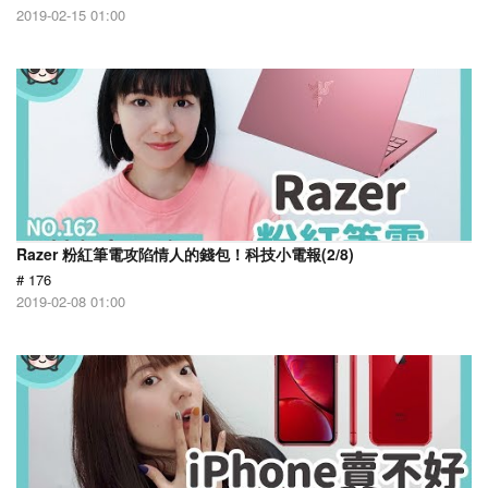
2019-02-15 01:00
Razer 粉紅筆電攻陷情人的錢包！科技小電報(2/8)
# 176
2019-02-08 01:00