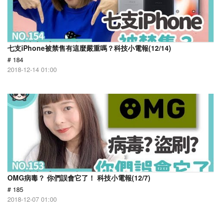
七支iPhone被禁售有這麼嚴重嗎？科技小電報(12/14)
# 184
2018-12-14 01:00
OMG病毒？ 你們誤會它了！ 科技小電報(12/7)
# 185
2018-12-07 01:00