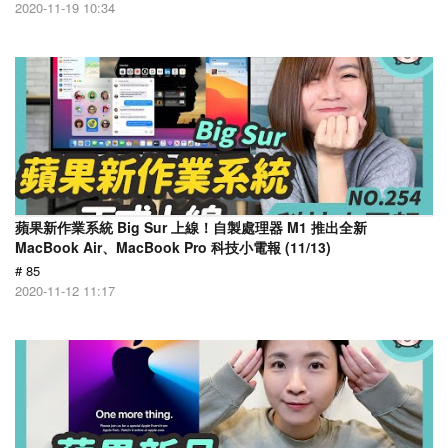
2020-11-19 10:34
蘋果新作業系統 Big Sur 上線！自製處理器 M1 推出全新
MacBook Air、MacBook Pro 科技小電報 (11/13)
# 85
2020-11-12 11:17