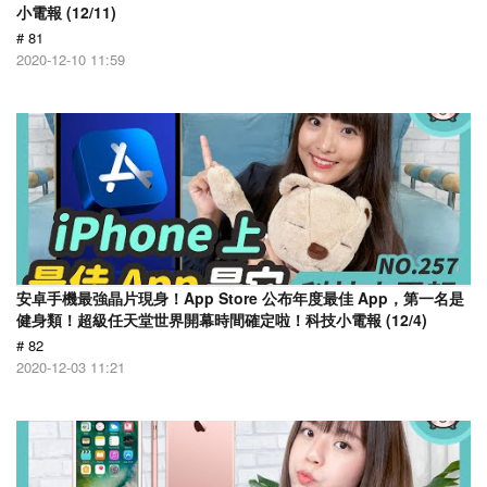
小電報 (12/11)
# 81
2020-12-10 11:59
安卓手機最強晶片現身！App Store 公布年度最佳 App，第一名是
健身類！超級任天堂世界開幕時間確定啦！科技小電報 (12/4)
# 82
2020-12-03 11:21