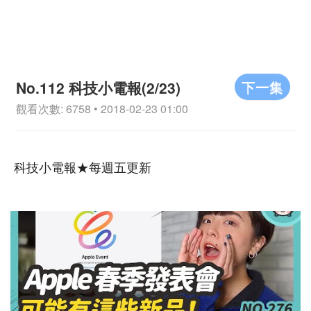
下一集
No.112 科技小電報(2/23)
觀看次數: 6758 • 2018-02-23 01:00
科技小電報★每週五更新