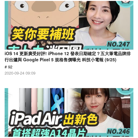
iOS 14 更新廣受好評! iPhone 12 發表日期確定？五大筆電品牌排
行出爐與 Google Pixel 5 規格售價曝光 科技小電報 (9/25)
# 92
2020-09-24 09:09