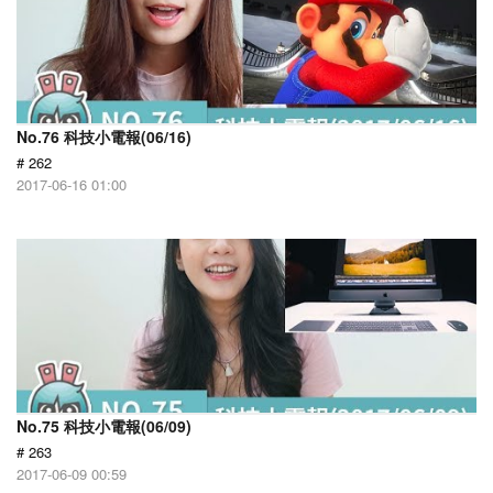
No.76 科技小電報(06/16)
# 262
2017-06-16 01:00
No.75 科技小電報(06/09)
# 263
2017-06-09 00:59