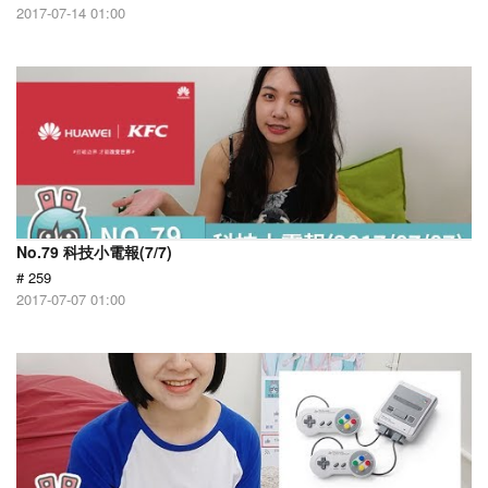
2017-07-14 01:00
No.79 科技小電報(7/7)
# 259
2017-07-07 01:00