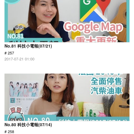
No.81 科技小電報(07/21)
# 257
2017-07-21 01:00
No.80 科技小電報(07/14)
# 258