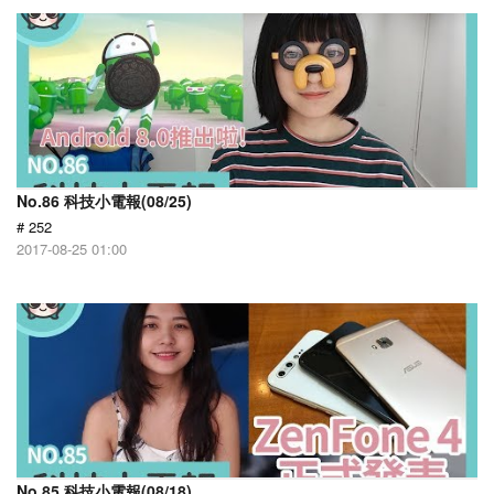
No.86 科技小電報(08/25)
# 252
2017-08-25 01:00
No.85 科技小電報(08/18)