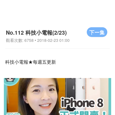
下一集
No.112 科技小電報(2/23)
觀看次數: 6758 • 2018-02-23 01:00
科技小電報★每週五更新