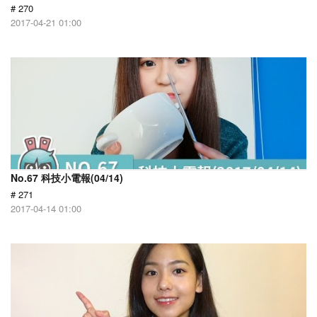
# 270
2017-04-21 01:00
No.67 科技小電報(04/14)
# 271
2017-04-14 01:00