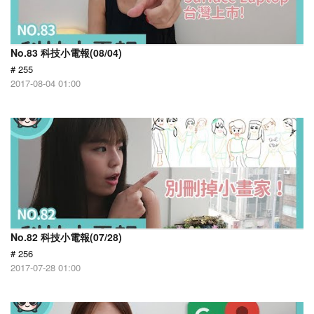
No.83 科技小電報(08/04)
# 255
2017-08-04 01:00
No.82 科技小電報(07/28)
# 256
2017-07-28 01:00