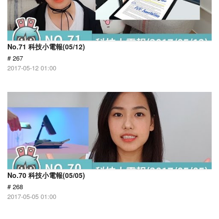
No.71 科技小電報(05/12)
# 267
2017-05-12 01:00
No.70 科技小電報(05/05)
# 268
2017-05-05 01:00