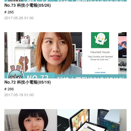
No.73 科技小電報(05/26)
# 265
2017-05-26 01:00
No.72 科技小電報(05/19)
# 266
2017-05-19 01:00