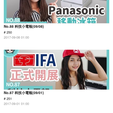
No.88 科技小電報(09/08)
# 250
2017-09-08 01:00
No.87 科技小電報(09/01)
# 251
2017-09-01 01:00