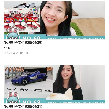
No.69 科技小電報(04/28)
# 269
2017-04-28 01:00
No.68 科技小電報(04/21)