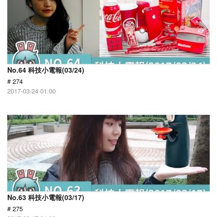
No.64 科技小電報(03/24)
# 274
2017-03-24 01:00
No.63 科技小電報(03/17)
# 275