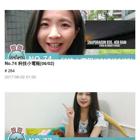
No.74 科技小電報(06/02)
# 264
2017-06-02 01:00