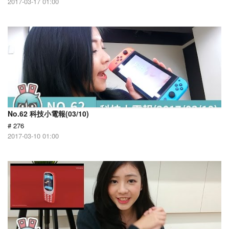
2017-03-17 01:00
No.62 科技小電報(03/10)
# 276
2017-03-10 01:00