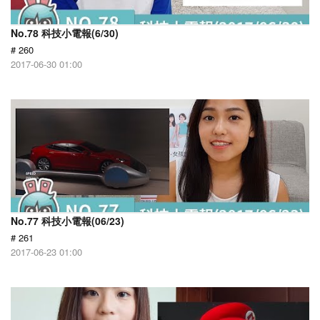
No.78 科技小電報(6/30)
# 260
2017-06-30 01:00
No.77 科技小電報(06/23)
# 261
2017-06-23 01:00