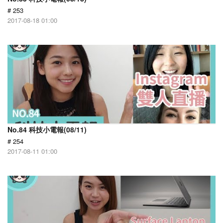
# 253
2017-08-18 01:00
No.84 科技小電報(08/11)
# 254
2017-08-11 01:00