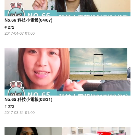
No.66 科技小電報(04/07)
# 272
2017-04-07 01:00
No.65 科技小電報(03/31)
# 273
2017-03-31 01:00