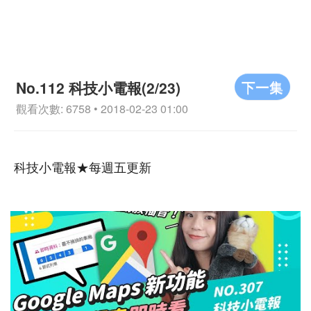
下一集
No.112 科技小電報(2/23)
觀看次數: 6758 • 2018-02-23 01:00
科技小電報★每週五更新