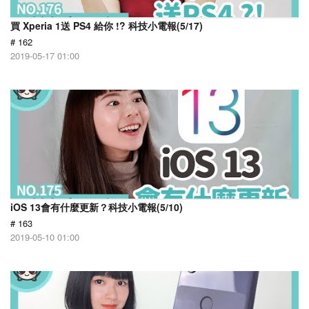
買 Xperia 1送 PS4 給你 !? 科技小電報(5/17)
# 162
2019-05-17 01:00
iOS 13會有什麼更新？科技小電報(5/10)
# 163
2019-05-10 01:00