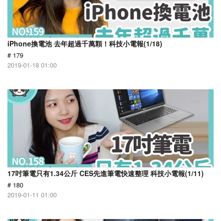
iPhone換電池 去年超過千萬顆！科技小電報(1/18)
# 179
2019-01-18 01:00
17吋筆電只有1.34公斤 CES先進筆電快速整理 科技小電報(1/11)
# 180
2019-01-11 01:00