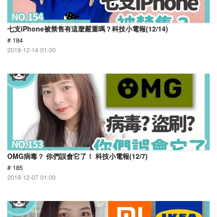
七支iPhone被禁售有這麼嚴重嗎？科技小電報(12/14)
# 184
2018-12-14 01:00
OMG病毒？ 你們誤會它了！ 科技小電報(12/7)
# 185
2018-12-07 01:00