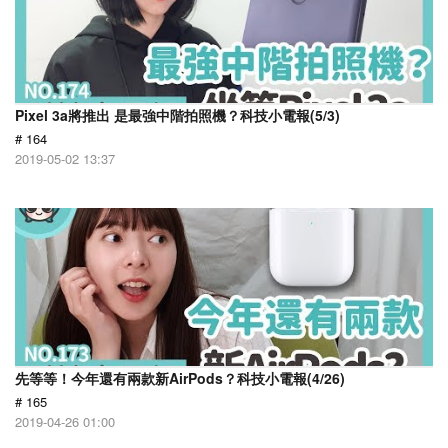
Pixel 3a將推出 是最強中階拍照機？科技小電報(5/3)
# 164
2019-05-02 13:37
先等等！今年還有兩款新AirPods？科技小電報(4/26)
# 165
2019-04-26 01:00