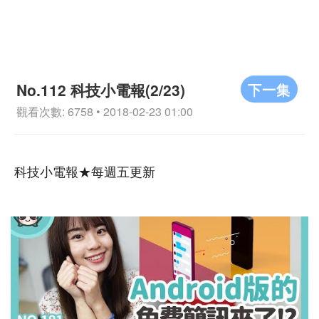
下一集
No.112 科技小電報(2/23)
觀看次數: 6758 • 2018-02-23 01:00
科技小電報★每週五更新