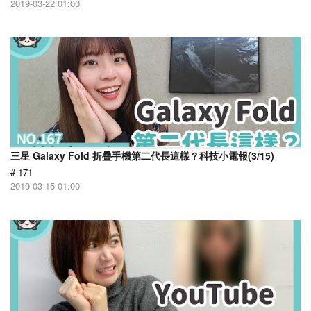
2019-03-22 01:00
三星 Galaxy Fold 折疊手機第二代長這樣？科技小電報(3/15)
# 171
2019-03-15 01:00