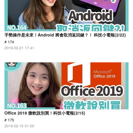
手勢操作是未來！Android 將會取消返回鍵？！ 科技小電報(2/22)
# 174
2019-02-21 17:41
Office 2019 微軟說別買！科技小電報(2/15)
# 175
2019-02-15 01:00