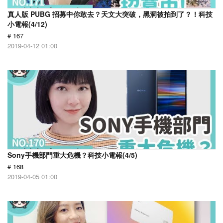
真人版 PUBG 招募中你敢去？天文大突破，黑洞被拍到了？！科技
小電報(4/12)
# 167
2019-04-12 01:00
Sony手機部門重大危機？科技小電報(4/5)
# 168
2019-04-05 01:00