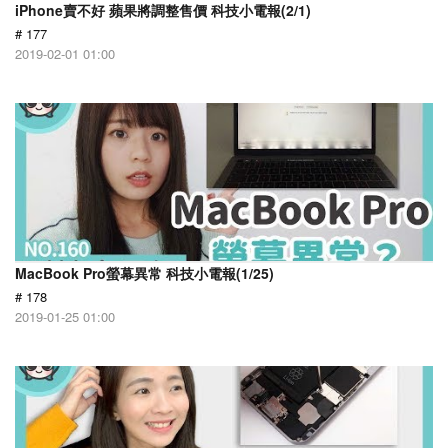
iPhone賣不好 蘋果將調整售價 科技小電報(2/1)
# 177
2019-02-01 01:00
MacBook Pro螢幕異常 科技小電報(1/25)
# 178
2019-01-25 01:00